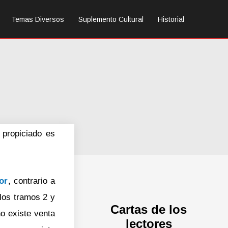
Temas Diversos
Suplemento Cultural
Historial
 propiciado es
or
, contrario a
los tramos 2 y
Cartas de los
o existe venta
lectores