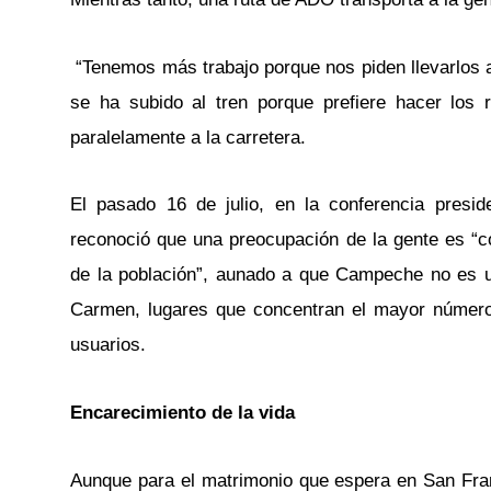
“Tenemos más trabajo porque nos piden llevarlos a
se ha subido al tren porque prefiere hacer los 
paralelamente a la carretera.
El pasado 16 de julio, en la conferencia presid
reconoció que una preocupación de la gente es “có
de la población”, aunado a que Campeche no es 
Carmen, lugares que concentran el mayor número
usuarios.
Encarecimiento de la vida
Aunque para el matrimonio que espera en San Fran