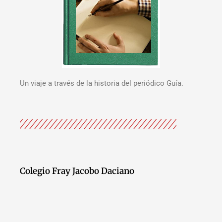
Un viaje a través de la historia del periódico Guía.
Colegio Fray Jacobo Daciano