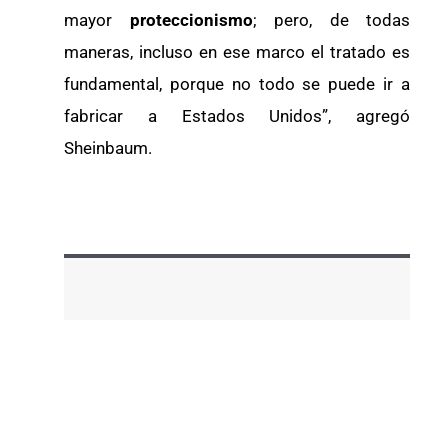
mayor
proteccionismo
; pero, de todas
maneras, incluso en ese marco el tratado es
fundamental, porque no todo se puede ir a
fabricar a Estados Unidos”, agregó
Sheinbaum.