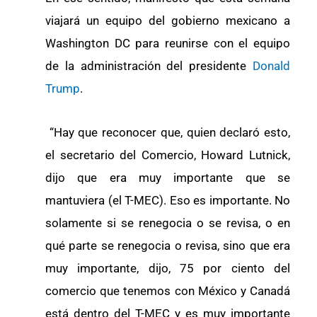
viajará un equipo del gobierno mexicano a
Washington DC para reunirse con el equipo
de la administración del presidente
Donald
Trump
.
“Hay que reconocer que, quien declaró esto,
el secretario del Comercio, Howard Lutnick,
dijo que era muy importante que se
mantuviera (el T-MEC). Eso es importante. No
solamente si se renegocia o se revisa, o en
qué parte se renegocia o revisa, sino que era
muy importante, dijo, 75 por ciento del
comercio que tenemos con México y Canadá
está dentro del T-MEC y es muy importante