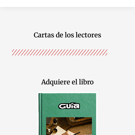
Cartas de los lectores
Adquiere el libro