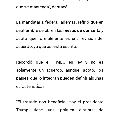
que se mantenga”, destacó.
La mandataria federal, además, refirió que en
septiembre se abren las
mesas de consulta
y
acotó que formalmente es una revisión del
acuerdo, ya que así está escrito.
Recordó que el T-MEC es ley y no es
solamente un acuerdo, aunque, acotó, los
países que lo integran pueden definir algunas
características.
“El tratado nos beneficia. Hoy el presidente
Trump tiene una política distinta de