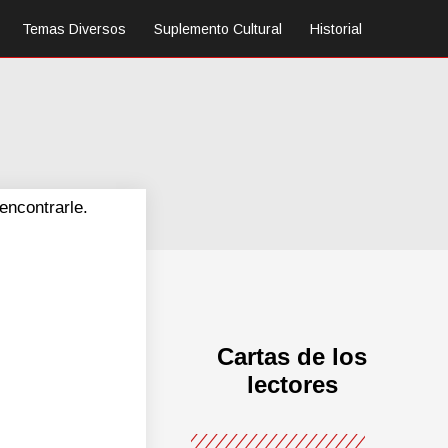
Temas Diversos
Suplemento Cultural
Historial
encontrarle.
Cartas de los
lectores