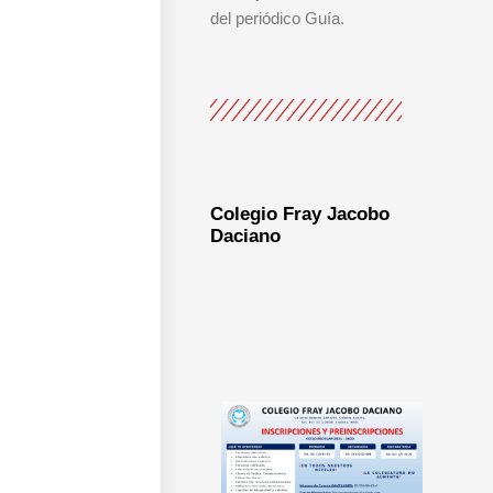
del periódico Guía.
Colegio Fray Jacobo
Daciano