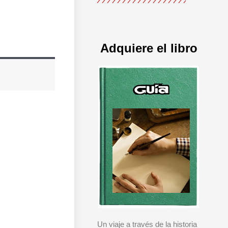
Adquiere el libro
Un viaje a través de la historia