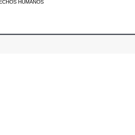
ERECHOS HUMANOS