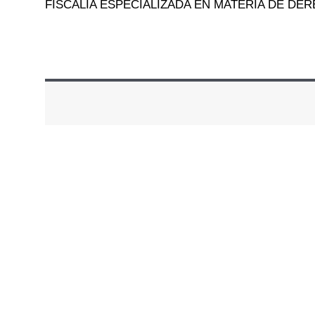
FISCALIA ESPECIALIZADA EN MATERIA DE D