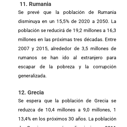
11. Rumania
Se prevé que la población de Rumania
disminuya en un 15,5% de 2020 a 2050. La
población se reducirá de 19,2 millones a 16,3
millones en las próximas tres décadas. Entre
2007 y 2015, alrededor de 3,5 millones de
rumanos se han ido al extranjero para
escapar de la pobreza y la corrupción
generalizada.
12. Grecia
Se espera que la población de Grecia se
reduzca de 10,4 millones a 9,0 millones, 1
13,4% en los próximos 30 años. La población