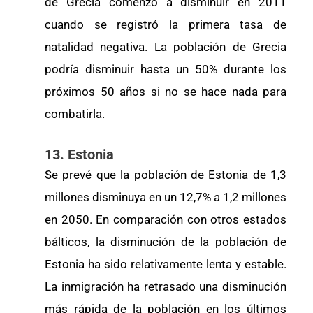
de Grecia comenzó a disminuir en 2011
cuando se registró la primera tasa de
natalidad negativa. La población de Grecia
podría disminuir hasta un 50% durante los
próximos 50 años si no se hace nada para
combatirla.
13. Estonia
Se prevé que la población de Estonia de 1,3
millones disminuya en un 12,7% a 1,2 millones
en 2050. En comparación con otros estados
bálticos, la disminución de la población de
Estonia ha sido relativamente lenta y estable.
La inmigración ha retrasado una disminución
más rápida de la población en los últimos