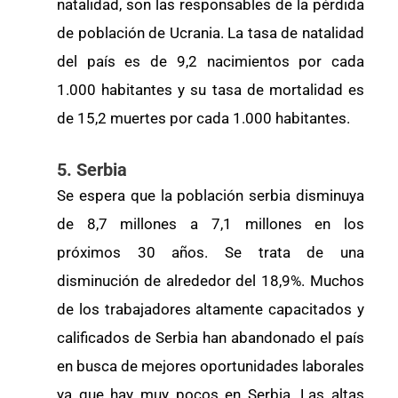
natalidad, son las responsables de la pérdida
de población de Ucrania. La tasa de natalidad
del país es de 9,2 nacimientos por cada
1.000 habitantes y su tasa de mortalidad es
de 15,2 muertes por cada 1.000 habitantes.
5. Serbia
Se espera que la población serbia disminuya
de 8,7 millones a 7,1 millones en los
próximos 30 años. Se trata de una
disminución de alrededor del 18,9%. Muchos
de los trabajadores altamente capacitados y
calificados de Serbia han abandonado el país
en busca de mejores oportunidades laborales
ya que hay muy pocos en Serbia. Las altas