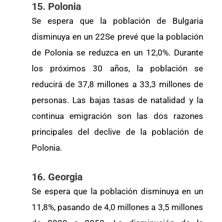
15. Polonia
Se espera que la población de Bulgaria
disminuya en un 22Se prevé que la población
de Polonia se reduzca en un 12,0%. Durante
los próximos 30 años, la población se
reducirá de 37,8 millones a 33,3 millones de
personas. Las bajas tasas de natalidad y la
continua emigración son las dos razones
principales del declive de la población de
Polonia.
16. Georgia
Se espera que la población disminuya en un
11,8%, pasando de 4,0 millones a 3,5 millones