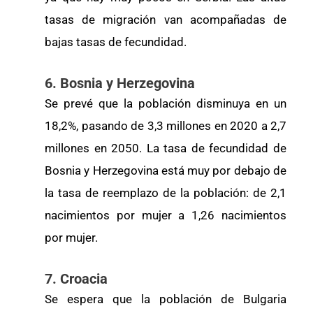
tasas de migración van acompañadas de
bajas tasas de fecundidad.
6. Bosnia y Herzegovina
Se prevé que la población disminuya en un
18,2%, pasando de 3,3 millones en 2020 a 2,7
millones en 2050. La tasa de fecundidad de
Bosnia y Herzegovina está muy por debajo de
la tasa de reemplazo de la población: de 2,1
nacimientos por mujer a 1,26 nacimientos
por mujer.
7. Croacia
Se espera que la población de Bulgaria