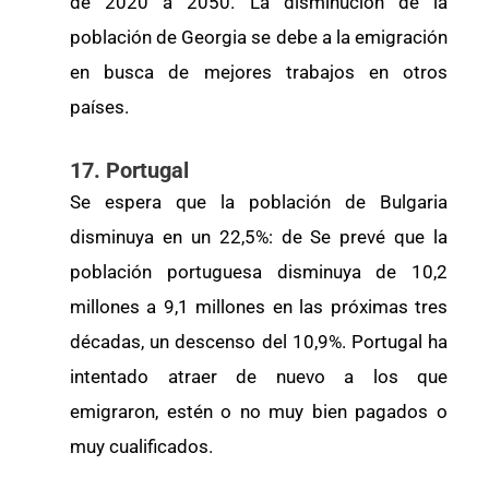
de 2020 a 2050. La disminución de la
población de Georgia se debe a la emigración
en busca de mejores trabajos en otros
países.
17. Portugal
Se espera que la población de Bulgaria
disminuya en un 22,5%: de Se prevé que la
población portuguesa disminuya de 10,2
millones a 9,1 millones en las próximas tres
décadas, un descenso del 10,9%. Portugal ha
intentado atraer de nuevo a los que
emigraron, estén o no muy bien pagados o
muy cualificados.