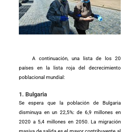
A continuación, una lista de los 20
países en la lista roja del decrecimiento
poblacional mundial:
1. Bulgaria
Se espera que la población de Bulgaria
disminuya en un 22,5%: de 6,9 millones en
2020 a 5,4 millones en 2050. La migración
masiva de salida es el mayor contribuyente al