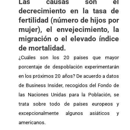
Las causas son el
decrecimiento en la tasa de
fertilidad (número de hijos por
mujer), el envejecimiento, la
migración o el elevado índice
de mortalidad.
¿Cuáles son los 20 países que mayor
porcentaje de despoblación experimentarán
en los próximos 20 años? De acuerdo a datos
de Business Insider, recogidos del Fondo de
las Naciones Unidas para la Población, se
trata sobre todo de países europeos y
excepcionalmente algunos asiáticos y
americanos.