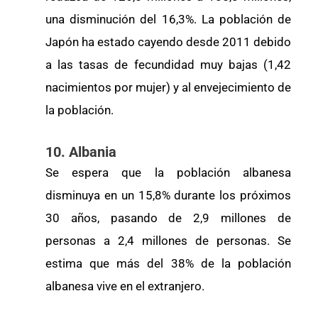
una disminución del 16,3%. La población de
Japón ha estado cayendo desde 2011 debido
a las tasas de fecundidad muy bajas (1,42
nacimientos por mujer) y al envejecimiento de
la población.
10. Albania
Se espera que la población albanesa
disminuya en un 15,8% durante los próximos
30 años, pasando de 2,9 millones de
personas a 2,4 millones de personas. Se
estima que más del 38% de la población
albanesa vive en el extranjero.