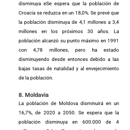
disminuya eSe espera que la población de
Croacia se reduzca en un 18,0%. Se prevé que
la población disminuya de 4,1 millones a 3,4
millones en los próximos 30 años. La
población alcanzó su punto máximo en 1991
con 4,78 millones, pero ha estado
disminuyendo desde entonces debido a las
bajas tasas de natalidad y al envejecimiento
de la población.
8. Moldavia
La población de Moldova disminuirá en un
16,7%, de 2020 a 2050. Se espera que la
población disminuya en 600.000 de 4