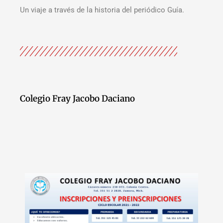
Un viaje a través de la historia del periódico Guía.
Colegio Fray Jacobo Daciano