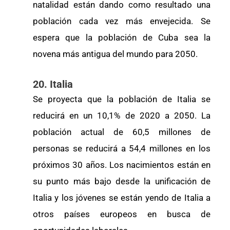
natalidad están dando como resultado una
población cada vez más envejecida. Se
espera que la población de Cuba sea la
novena más antigua del mundo para 2050.
20. Italia
Se proyecta que la población de Italia se
reducirá en un 10,1% de 2020 a 2050. La
población actual de 60,5 millones de
personas se reducirá a 54,4 millones en los
próximos 30 años. Los nacimientos están en
su punto más bajo desde la unificación de
Italia y los jóvenes se están yendo de Italia a
otros países europeos en busca de