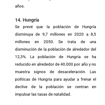
años.
14. Hungría
Se prevé que la población de Hungría
disminuya de 9,7 millones en 2020 a 8,5
millones en 2050. Se trata de una
disminución de la población de alrededor del
12,3%. La población de Hungría se ha
reducido en alrededor de 40.000 por año y no
muestra signos de desaceleración. Las
políticas de Hungría para ayudar a frenar el
declive de la población se centran en
impulsar las tasas de natalidad.