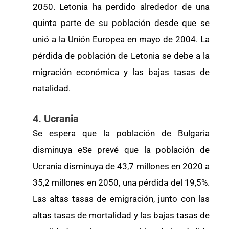
2050. Letonia ha perdido alrededor de una
quinta parte de su población desde que se
unió a la Unión Europea en mayo de 2004. La
pérdida de población de Letonia se debe a la
migración económica y las bajas tasas de
natalidad.
4. Ucrania
Se espera que la población de Bulgaria
disminuya eSe prevé que la población de
Ucrania disminuya de 43,7 millones en 2020 a
35,2 millones en 2050, una pérdida del 19,5%.
Las altas tasas de emigración, junto con las
altas tasas de mortalidad y las bajas tasas de