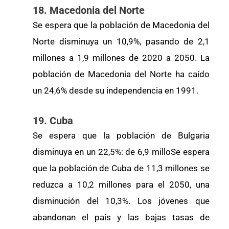
18. Macedonia del Norte
Se espera que la población de Macedonia del
Norte disminuya un 10,9%, pasando de 2,1
millones a 1,9 millones de 2020 a 2050. La
población de Macedonia del Norte ha caído
un 24,6% desde su independencia en 1991.
19. Cuba
Se espera que la población de Bulgaria
disminuya en un 22,5%: de 6,9 milloSe espera
que la población de Cuba de 11,3 millones se
reduzca a 10,2 millones para el 2050, una
disminución del 10,3%. Los jóvenes que
abandonan el país y las bajas tasas de