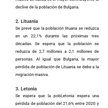
declive de la población de Bulgaria.
2. Lituania
Se prevé que la población lituana se reduzca
en un 22,1% durante las próximas tres
décadas. Se espera que la población se
reduzca de 2,7 millones a 2,1 millones de
personas. Al igual que Bulgaria, la mayor
pérdida de población de Lituania se debe a la
migración masiva.
3. Letonia
Se espera que la pobLetonia espera una
pérdida de población del 21,6% entre 2020 y