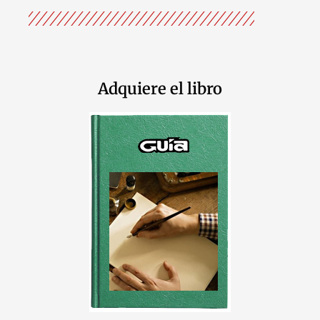
Adquiere el libro