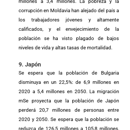
millones a 3,4 millones. La pobreza y la
corrupción en Moldavia han alejado del país a
los trabajadores jóvenes y altamente
calificados, y el envejecimiento de la
población se ha visto plagado de bajos
niveles de vida y altas tasas de mortalidad.
9. Japón
Se espera que la población de Bulgaria
disminuya en un 22,5%: de 6,9 millones en
2020 a 5,4 millones en 2050. La migración
mSe proyecta que la población de Japón
perderá 20,7 millones de personas entre
2020 y 2050. Se espera que la población se
reduzca de 126,5 millones a 105,8 millones,