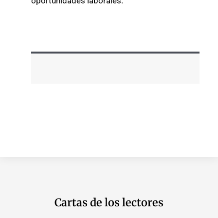
oportunidades laborales.
Cartas de los lectores