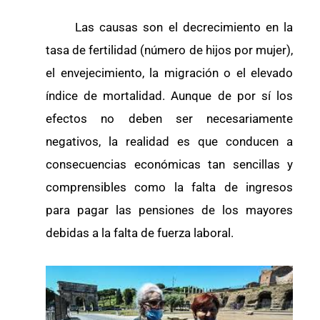
Las causas son el decrecimiento en la
tasa de fertilidad (número de hijos por mujer),
el envejecimiento, la migración o el elevado
índice de mortalidad. Aunque de por sí los
efectos no deben ser necesariamente
negativos, la realidad es que conducen a
consecuencias económicas tan sencillas y
comprensibles como la falta de ingresos
para pagar las pensiones de los mayores
debidas a la falta de fuerza laboral.