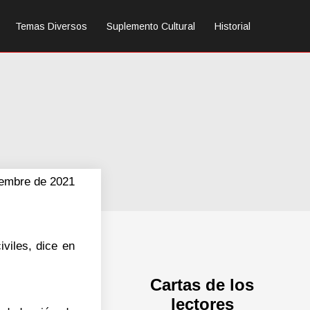
Temas Diversos
Suplemento Cultural
Historial
iembre de 2021
iviles, dice en
Cartas de los
lectores