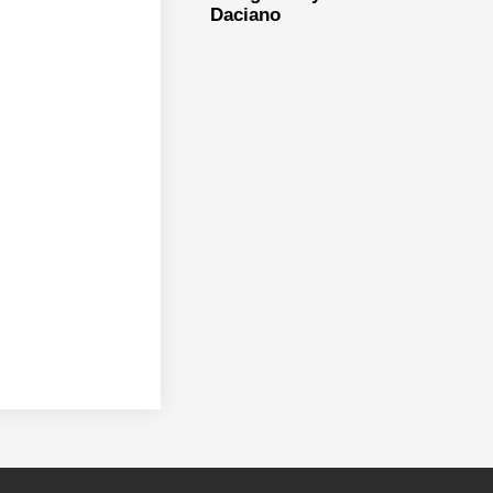
Daciano