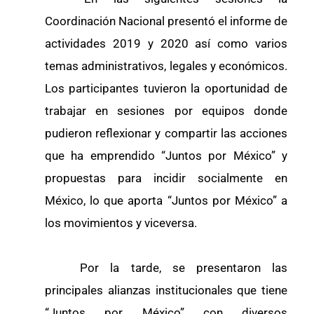
Coordinación Nacional presentó el informe de
actividades 2019 y 2020 así como varios
temas administrativos, legales y económicos.
Los participantes tuvieron la oportunidad de
trabajar en sesiones por equipos donde
pudieron reflexionar y compartir las acciones
que ha emprendido “Juntos por México” y
propuestas para incidir socialmente en
México, lo que aporta “Juntos por México” a
los movimientos y viceversa.
Por la tarde, se presentaron las
principales alianzas institucionales que tiene
“Juntos por México” con diversos