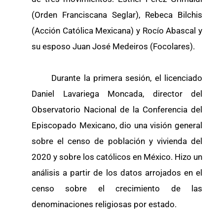
(Orden Franciscana Seglar), Rebeca Bilchis
(Acción Católica Mexicana) y Rocío Abascal y
su esposo Juan José Medeiros (Focolares).
Durante la primera sesión, el licenciado
Daniel Lavariega Moncada, director del
Observatorio Nacional de la Conferencia del
Episcopado Mexicano, dio una visión general
sobre el censo de población y vivienda del
2020 y sobre los católicos en México. Hizo un
análisis a partir de los datos arrojados en el
censo sobre el crecimiento de las
denominaciones religiosas por estado.