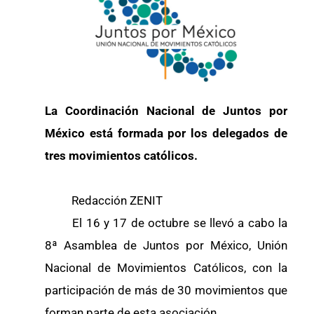
La Coordinación Nacional de Juntos por
México está formada por los delegados de
tres movimientos católicos.
Redacción ZENIT
El 16 y 17 de octubre se llevó a cabo la
8ª Asamblea de Juntos por México, Unión
Nacional de Movimientos Católicos, con la
participación de más de 30 movimientos que
forman parte de esta asociación.