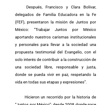
Después, Francisco y Clara Bolívar,
delegados de Familia Educadora en la Fe
(FEF), presentaron la misión de Juntos por
México: “Trabajar Juntos por México
aportando nuestros carismas institucionales
y personales para llevar a la sociedad una
propuesta testimonial del Evangelio, con el
solo interés de contribuir a la construcción de
una sociedad libre, responsable y justa,
donde se pueda vivir en paz, respetando la
vida en todas sus etapas y expresiones”.
Hicieron un recorrido por la historia de
“Juntos por México”: desde 2008 donde nace