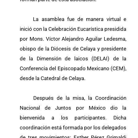
La asamblea fue de manera virtual e
inició con la Celebración Eucarística presidida
por Mons. Víctor Alejandro Aguilar Ledesma,
obispo de la Diócesis de Celaya y presidente
de la Dimensión de laicos (DELAI) de la
Conferencia del Episcopado Mexicano (CEM),
desde la Catedral de Celaya.
Después de la misa, la Coordinación
Nacional de Juntos por México dio la
bienvenida a los participantes. Dicha
coordinación está formada por los delegados
de tres movimientos: Esther Pérez Grimaldi