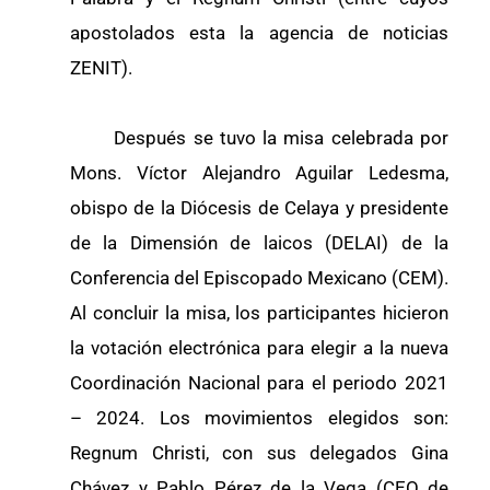
apostolados esta la agencia de noticias
ZENIT).
Después se tuvo la misa celebrada por
Mons. Víctor Alejandro Aguilar Ledesma,
obispo de la Diócesis de Celaya y presidente
de la Dimensión de laicos (DELAI) de la
Conferencia del Episcopado Mexicano (CEM).
Al concluir la misa, los participantes hicieron
la votación electrónica para elegir a la nueva
Coordinación Nacional para el periodo 2021
– 2024. Los movimientos elegidos son:
Regnum Christi, con sus delegados Gina
Chávez y Pablo Pérez de la Vega (CEO de