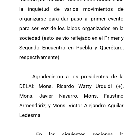
la inquietud de varios movimientos de
organizarse para dar paso al primer evento
para ser voz de los laicos organizados en la
sociedad (esto se vio reflejado en el Primer y
Segundo Encuentro en Puebla y Querétaro,
respectivamente).
Agradecieron a los presidentes de la
DELAI: Mons. Ricardo Watty Urquidi (+),
Mons. Javier Navarro, Mons. Faustino
Armendáriz, y Mons. Víctor Alejandro Aguilar
Ledesma.
En las siguientes sesiones la