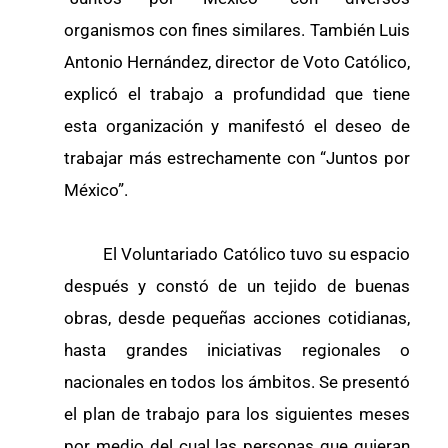
organismos con fines similares. También Luis
Antonio Hernández, director de Voto Católico,
explicó el trabajo a profundidad que tiene
esta organización y manifestó el deseo de
trabajar más estrechamente con “Juntos por
México”.
El Voluntariado Católico tuvo su espacio
después y constó de un tejido de buenas
obras, desde pequeñas acciones cotidianas,
hasta grandes iniciativas regionales o
nacionales en todos los ámbitos. Se presentó
el plan de trabajo para los siguientes meses
por medio del cual las personas que quieran