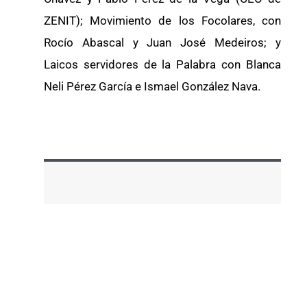
ZENIT); Movimiento de los Focolares, con
Rocío Abascal y Juan José Medeiros; y
Laicos servidores de la Palabra con Blanca
Neli Pérez García e Ismael González Nava.