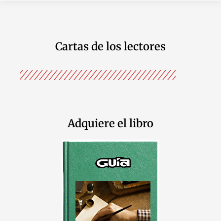
Cartas de los lectores
Adquiere el libro