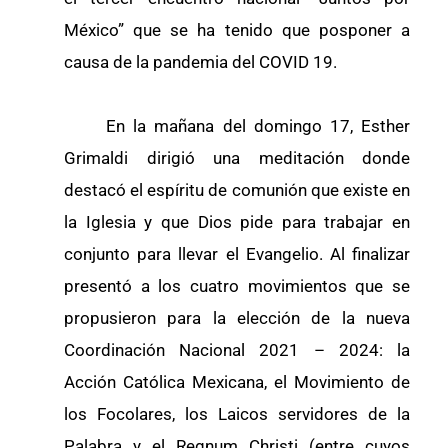
México” que se ha tenido que posponer a
causa de la pandemia del COVID 19.
En la mañana del domingo 17, Esther
Grimaldi dirigió una meditación donde
destacó el espíritu de comunión que existe en
la Iglesia y que Dios pide para trabajar en
conjunto para llevar el Evangelio. Al finalizar
presentó a los cuatro movimientos que se
propusieron para la elección de la nueva
Coordinación Nacional 2021 – 2024: la
Acción Católica Mexicana, el Movimiento de
los Focolares, los Laicos servidores de la
Palabra y el Regnum Christi (entre cuyos