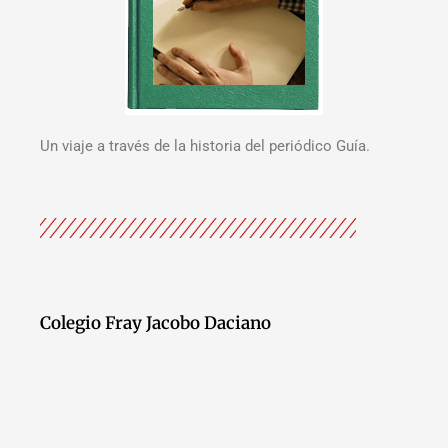
Un viaje a través de la historia del periódico Guía.
Colegio Fray Jacobo Daciano