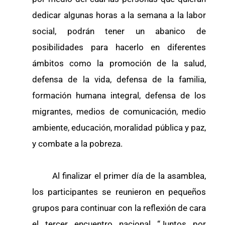
dedicar algunas horas a la semana a la labor
social, podrán tener un abanico de
posibilidades para hacerlo en diferentes
ámbitos como la promoción de la salud,
defensa de la vida, defensa de la familia,
formación humana integral, defensa de los
migrantes, medios de comunicación, medio
ambiente, educación, moralidad pública y paz,
y combate a la pobreza.
Al finalizar el primer día de la asamblea,
los participantes se reunieron en pequeños
grupos para continuar con la reflexión de cara
el tercer encuentro nacional “Juntos por