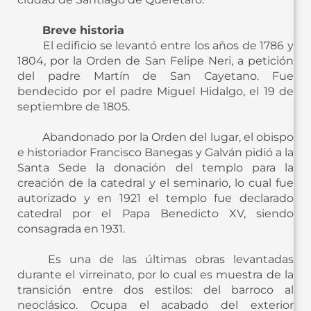
Breve historia
El edificio se levantó entre los años de 1786 y
1804, por la Orden de San Felipe Neri, a petición
del padre Martín de San Cayetano. Fue
bendecido por el padre Miguel Hidalgo, el 19 de
septiembre de 1805.
Abandonado por la Orden del lugar, el obispo
e historiador Francisco Banegas y Galván pidió a la
Santa Sede la donación del templo para la
creación de la catedral y el seminario, lo cual fue
autorizado y en 1921 el templo fue declarado
catedral por el Papa Benedicto XV, siendo
consagrada en 1931.
Es una de las últimas obras levantadas
durante el virreinato, por lo cual es muestra de la
transición entre dos estilos: del barroco al
neoclásico. Ocupa el acabado del exterior