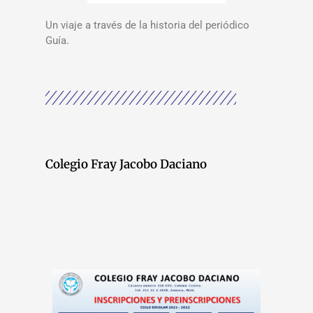
Un viaje a través de la historia del periódico
Guía.
Colegio Fray Jacobo Daciano