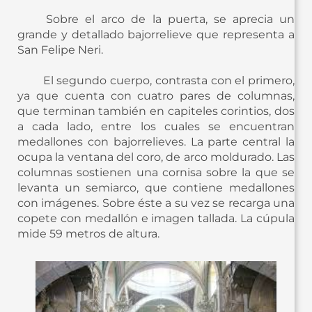
Sobre el arco de la puerta, se aprecia un
grande y detallado bajorrelieve que representa a
San Felipe Neri.
El segundo cuerpo, contrasta con el primero,
ya que cuenta con cuatro pares de columnas,
que terminan también en capiteles corintios, dos
a cada lado, entre los cuales se encuentran
medallones con bajorrelieves. La parte central la
ocupa la ventana del coro, de arco moldurado. Las
columnas sostienen una cornisa sobre la que se
levanta un semiarco, que contiene medallones
con imágenes. Sobre éste a su vez se recarga una
copete con medallón e imagen tallada. La cúpula
mide 59 metros de altura.