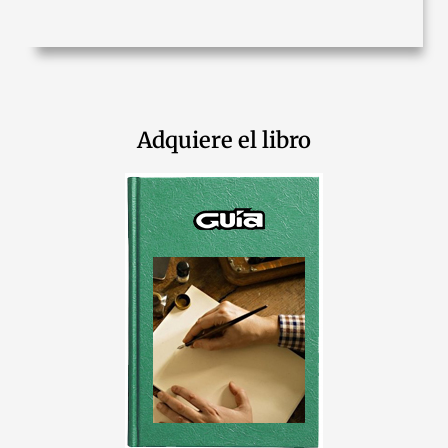
Adquiere el libro