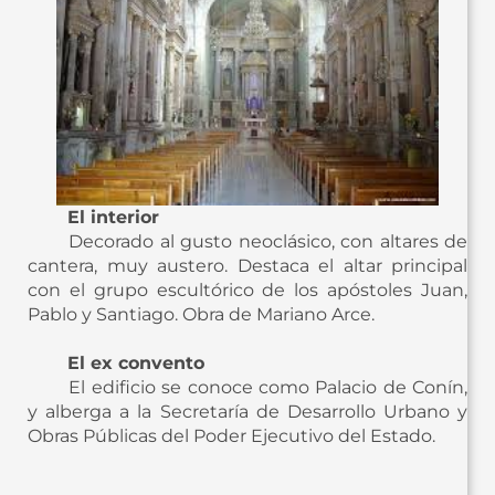
El interior
Decorado al gusto neoclásico, con altares de
cantera, muy austero. Destaca el altar principal
con el grupo escultórico de los apóstoles Juan,
Pablo y Santiago. Obra de Mariano Arce.
El ex convento
El edificio se conoce como Palacio de Conín,
y alberga a la Secretaría de Desarrollo Urbano y
Obras Públicas del Poder Ejecutivo del Estado.