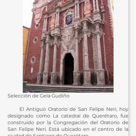
Selección de Gela Gudiño
El Antiguo Oratorio de San Felipe Neri, hoy
designado como La catedral de Querétaro, fue
construido por la Congregación del Oratorio de
San Felipe Neri. Está ubicado en el centro de la
ciudad de Santiago de Querétaro.