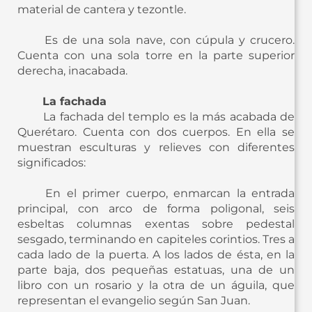
material de cantera y tezontle.
Es de una sola nave, con cúpula y crucero.
Cuenta con una sola torre en la parte superior
derecha, inacabada.
La fachada
La fachada del templo es la más acabada de
Querétaro. Cuenta con dos cuerpos. En ella se
muestran esculturas y relieves con diferentes
significados:
En el primer cuerpo, enmarcan la entrada
principal, con arco de forma poligonal, seis
esbeltas columnas exentas sobre pedestal
sesgado, terminando en capiteles corintios. Tres a
cada lado de la puerta. A los lados de ésta, en la
parte baja, dos pequeñas estatuas, una de un
libro con un rosario y la otra de un águila, que
representan el evangelio según San Juan.