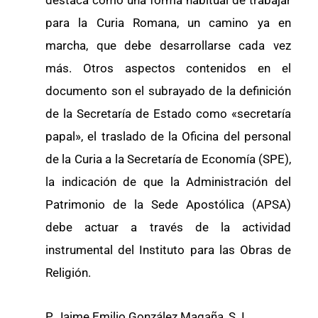
destaca como una forma habitual de trabajar
para la Curia Romana, un camino ya en
marcha, que debe desarrollarse cada vez
más. Otros aspectos contenidos en el
documento son el subrayado de la definición
de la Secretaría de Estado como «secretaría
papal», el traslado de la Oficina del personal
de la Curia a la Secretaría de Economía (SPE),
la indicación de que la Administración del
Patrimonio de la Sede Apostólica (APSA)
debe actuar a través de la actividad
instrumental del Instituto para las Obras de
Religión.
P. Jaime Emilio González Magaña, S. I.