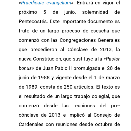
«
Praedicate evangelium
«
. Entrará en vigor el
próximo 5 de junio, solemnidad de
Pentecostés. Este importante documento es
fruto de un largo proceso de escucha que
comenzó con las Congregaciones Generales
que precedieron al Cónclave de 2013, la
nueva Constitución, que sustituye a la
«Pastor
bonus»
de Juan Pablo II promulgada el 28 de
junio de 1988 y vigente desde el 1 de marzo
de 1989, consta de 250 artículos. El texto es
el resultado de un largo trabajo colegial, que
comenzó desde las reuniones del pre-
cónclave de 2013 e implicó al Consejo de
Cardenales con reuniones desde octubre de