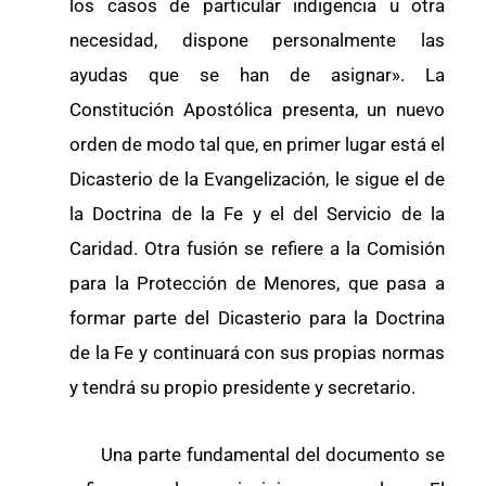
los casos de particular indigencia u otra
necesidad, dispone personalmente las
ayudas que se han de asignar». La
Constitución Apostólica presenta, un nuevo
orden de modo tal que, en primer lugar está el
Dicasterio de la Evangelización, le sigue el de
la Doctrina de la Fe y el del Servicio de la
Caridad. Otra fusión se refiere a la Comisión
para la Protección de Menores, que pasa a
formar parte del Dicasterio para la Doctrina
de la Fe y continuará con sus propias normas
y tendrá su propio presidente y secretario.
Una parte fundamental del documento se