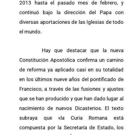
2013 hasta el pasado mes de febrero, y
continuó bajo la dirección del Papa con
diversas aportaciones de las Iglesias de todo
el mundo.
Hay que destacar que la nueva
Constitución Apostólica confirma un camino
de reforma ya aplicado casi en su totalidad
en los últimos nueve años del pontificado de
Francisco, a través de las fusiones y ajustes
que se han producido y que han dado lugar al
nacimiento de nuevos Dicasterios. El texto
subraya que «la Curia Romana está
compuesta por la Secretaría de Estado, los