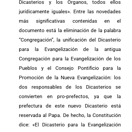
Dicasterios y los Órganos, todos ellos
jurídicamente iguales». Entre las novedades
más significativas contenidas en el
documento está la eliminación de la palabra
“Congregación”, la unificación del Dicasterio
para la Evangelización de la antigua
Congregación para la Evangelización de los
Pueblos y el Consejo Pontificio para la
Promoción de la Nueva Evangelización: los
dos responsables de los Dicasterios se
convierten en pro-prefectos, ya que la
prefectura de este nuevo Dicasterio está
reservada al Papa. De hecho, la Constitución
dice: «El Dicasterio para la Evangelización