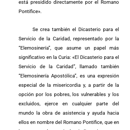
está presidido directamente por el Romano
Pontífice».
Se crea también el Dicasterio para el
Servicio de la Caridad, representado por la
“Elemosinería”, que asume un papel más
significativo en la Curia: «El Dicasterio para el
Servicio de la Caridad”, llamado también
“Elemosinería Apostólica”, es una expresión
especial de la misericordia y, a partir de la
opción por los pobres, los vulnerables y los
excluidos, ejerce en cualquier parte del
mundo la obra de asistencia y ayuda hacia
ellos en nombre del Romano Pontífice, que en