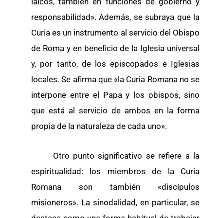
laicos, también en funciones de gobierno y
responsabilidad». Además, se subraya que la
Curia es un instrumento al servicio del Obispo
de Roma y en beneficio de la Iglesia universal
y, por tanto, de los episcopados e Iglesias
locales. Se afirma que «la Curia Romana no se
interpone entre el Papa y los obispos, sino
que está al servicio de ambos en la forma
propia de la naturaleza de cada uno».
Otro punto significativo se refiere a la
espiritualidad: los miembros de la Curia
Romana son también «discípulos
misioneros». La sinodalidad, en particular, se