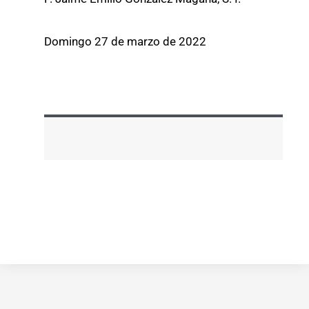
Domingo 27 de marzo de 2022