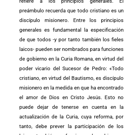
refiere a los principios generales. El
preámbulo recuerda que todo cristiano es un
discípulo misionero. Entre los principios
generales es fundamental la especificación
de que todos -y por tanto también los fieles
laicos- pueden ser nombrados para funciones
de gobierno en la Curia Romana, en virtud del
poder vicario del Sucesor de Pedro: «Todo
cristiano, en virtud del Bautismo, es discípulo
misionero en la medida en que ha encontrado
el amor de Dios en Cristo Jesús. Esto no
puede dejar de tenerse en cuenta en la
actualización de la Curia, cuya reforma, por
tanto, debe prever la participación de los