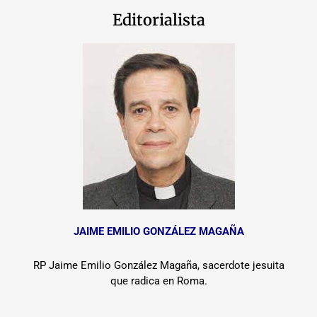
Editorialista
JAIME EMILIO GONZÁLEZ MAGAÑA
RP Jaime Emilio González Magaña, sacerdote jesuita
que radica en Roma.