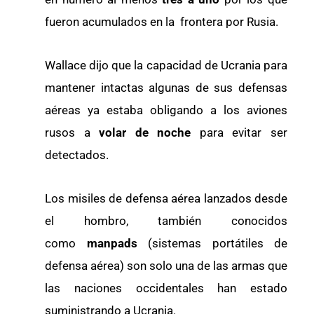
fueron acumulados en la frontera por Rusia.
Wallace dijo que la capacidad de Ucrania para
mantener intactas algunas de sus defensas
aéreas ya estaba obligando a los aviones
rusos a
volar de noche
para evitar ser
detectados.
Los misiles de defensa aérea lanzados desde
el hombro, también conocidos
como
manpads
(sistemas portátiles de
defensa aérea) son solo una de las armas que
las naciones occidentales han estado
suministrando a Ucrania.