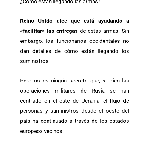
¿Cómo están llegando las armas?
Reino Unido dice que está ayudando a
«facilitar» las entregas
de estas armas. Sin
embargo, los funcionarios occidentales no
dan detalles de cómo están llegando los
suministros.
Pero no es ningún secreto que, si bien las
operaciones militares de Rusia se han
centrado en el este de Ucrania, el flujo de
personas y suministros desde el oeste del
país ha continuado a través de los estados
europeos vecinos.