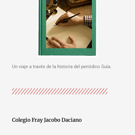
Un viaje a través de la historia del periódico Guía.
Colegio Fray Jacobo Daciano