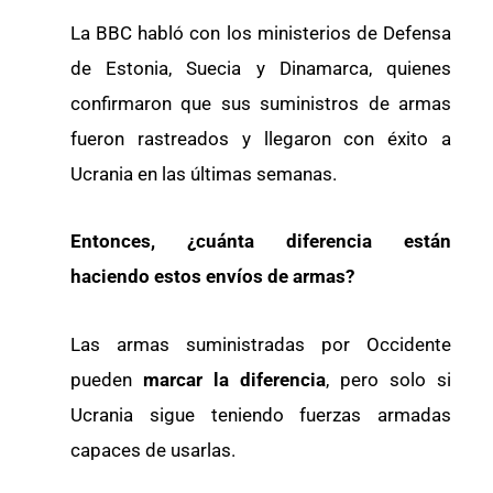
La BBC habló con los ministerios de Defensa
de Estonia, Suecia y Dinamarca, quienes
confirmaron que sus suministros de armas
fueron rastreados y llegaron con éxito a
Ucrania en las últimas semanas.
Entonces, ¿cuánta diferencia están
haciendo estos envíos de armas?
Las armas suministradas por Occidente
pueden
marcar la diferencia
, pero solo si
Ucrania sigue teniendo fuerzas armadas
capaces de usarlas.