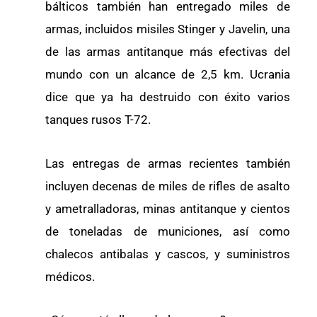
bálticos también han entregado miles de
armas, incluidos misiles Stinger y Javelin, una
de las armas antitanque más efectivas del
mundo con un alcance de 2,5 km. Ucrania
dice que ya ha destruido con éxito varios
tanques rusos T-72.
Las entregas de armas recientes también
incluyen decenas de miles de rifles de asalto
y ametralladoras, minas antitanque y cientos
de toneladas de municiones, así como
chalecos antibalas y cascos, y suministros
médicos.