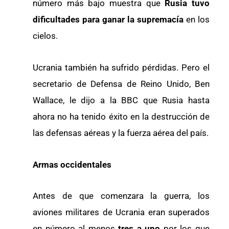
número más bajo muestra que
Rusia tuvo
dificultades para ganar la supremacía
en los
cielos.
Ucrania también ha sufrido pérdidas. Pero el
secretario de Defensa de Reino Unido, Ben
Wallace, le dijo a la BBC que Rusia hasta
ahora no ha tenido éxito en la destrucción de
las defensas aéreas y la fuerza aérea del país.
Armas occidentales
Antes de que comenzara la guerra, los
aviones militares de Ucrania eran superados
en número al menos
tres a uno
por los que