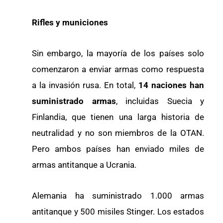
Rifles y municiones
Sin embargo, la mayoría de los países solo
comenzaron a enviar armas como respuesta
a la invasión rusa. En total,
14 naciones han
suministrado armas
, incluidas Suecia y
Finlandia, que tienen una larga historia de
neutralidad y no son miembros de la OTAN.
Pero ambos países han enviado miles de
armas antitanque a Ucrania.
Alemania ha suministrado 1.000 armas
antitanque y 500 misiles Stinger. Los estados