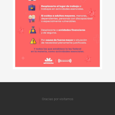
Gracias por visitarnos