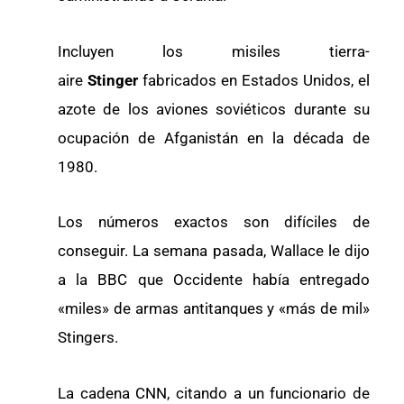
Incluyen los misiles tierra-
aire
Stinger
fabricados en Estados Unidos, el
azote de los aviones soviéticos durante su
ocupación de Afganistán en la década de
1980.
Los números exactos son difíciles de
conseguir. La semana pasada, Wallace le dijo
a la BBC que Occidente había entregado
«miles» de armas antitanques y «más de mil»
Stingers.
La cadena CNN, citando a un funcionario de