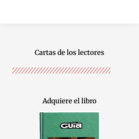
Cartas de los lectores
Adquiere el libro