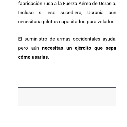
fabricación rusa a la Fuerza Aérea de Ucrania.
Incluso si eso sucediera, Ucrania aún
necesitaría pilotos capacitados para volarlos.
El suministro de armas occidentales ayuda,
pero aún
necesitas un ejército que sepa
cómo usarlas
.