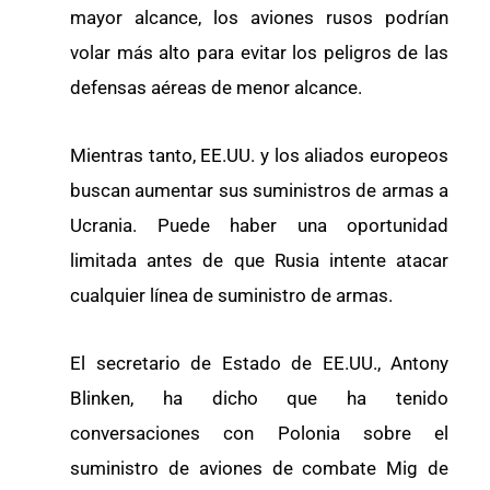
mayor alcance, los aviones rusos podrían
volar más alto para evitar los peligros de las
defensas aéreas de menor alcance.
Mientras tanto, EE.UU. y los aliados europeos
buscan aumentar sus suministros de armas a
Ucrania. Puede haber una oportunidad
limitada antes de que Rusia intente atacar
cualquier línea de suministro de armas.
El secretario de Estado de EE.UU., Antony
Blinken, ha dicho que ha tenido
conversaciones con Polonia sobre el
suministro de aviones de combate Mig de