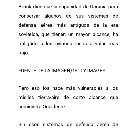
Bronk dice que la capacidad de Ucrania para
conservar algunos de sus sistemas de
defensa aérea más antiguos de la era
soviética, que tienen un mayor alcance, ha
obligado a los aviones rusos a volar más
bajo.
FUENTE DE LA IMAGEN,GETTY IMAGES
Pero eso los hace más vulnerables a los
misiles tierra-aire de corto alcance que
suministra Occidente.
Sin esos sistemas de defensa aérea de