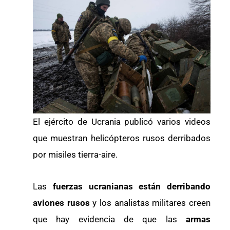
El ejército de Ucrania publicó varios videos
que muestran helicópteros rusos derribados
por misiles tierra-aire.
Las
fuerzas ucranianas están derribando
aviones rusos
y los analistas militares creen
que hay evidencia de que las
armas