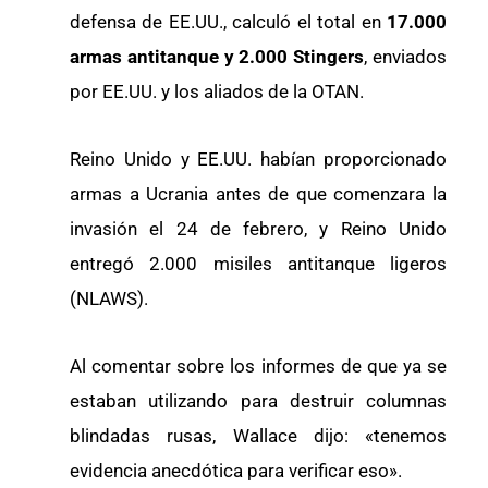
defensa de EE.UU., calculó el total en
17.000
armas antitanque y 2.000 Stingers
, enviados
por EE.UU. y los aliados de la OTAN.
Reino Unido y EE.UU. habían proporcionado
armas a Ucrania antes de que comenzara la
invasión el 24 de febrero, y Reino Unido
entregó 2.000 misiles antitanque ligeros
(NLAWS).
Al comentar sobre los informes de que ya se
estaban utilizando para destruir columnas
blindadas rusas, Wallace dijo: «tenemos
evidencia anecdótica para verificar eso».