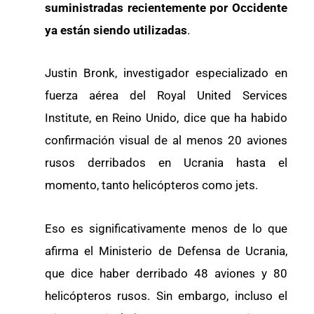
suministradas recientemente por Occidente
ya están siendo utilizadas
.
Justin Bronk, investigador especializado en
fuerza aérea del Royal United Services
Institute, en Reino Unido, dice que ha habido
confirmación visual de al menos 20 aviones
rusos derribados en Ucrania hasta el
momento, tanto helicópteros como jets.
Eso es significativamente menos de lo que
afirma el Ministerio de Defensa de Ucrania,
que dice haber derribado 48 aviones y 80
helicópteros rusos. Sin embargo, incluso el