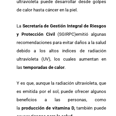
ultravioleta puede desarrollar desde golpes
de calor hasta cáncer en la piel.
La
Secretaría de Gestión Integral de Riesgos
y Protección Civil
(SGIRPC)emitió algunas
recomendaciones para evitar daños a la salud
debido a los altos índices de radiación
ultravioleta (UV), los cuales aumentan en
las
temporadas de calor
.
Y es que, aunque la radiación ultravioleta, que
es emitida por el sol, puede ofrecer algunos
beneficios a las personas, como
la
producción de vitamina D,
también puede