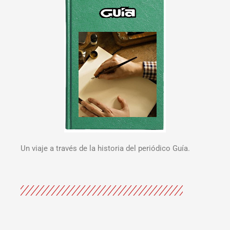
Un viaje a través de la historia del periódico Guía.