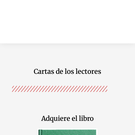
Cartas de los lectores
Adquiere el libro