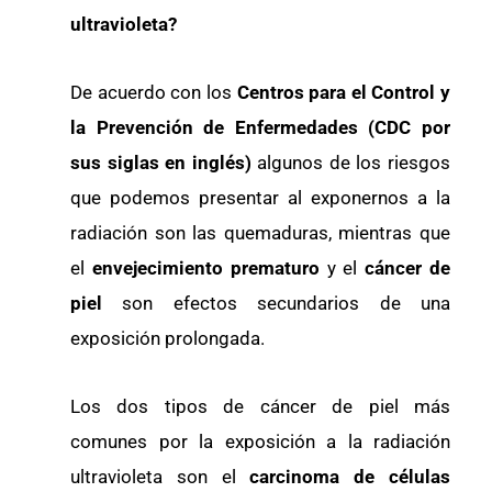
ultravioleta?
De acuerdo con los
Centros para el Control y
la Prevención de Enfermedades (CDC por
sus siglas en inglés)
algunos de los riesgos
que podemos presentar al exponernos a la
radiación son las quemaduras, mientras que
el
envejecimiento prematuro
y el
cáncer de
piel
son efectos secundarios de una
exposición prolongada.
Los dos tipos de cáncer de piel más
comunes por la exposición a la radiación
ultravioleta son el
carcinoma de células