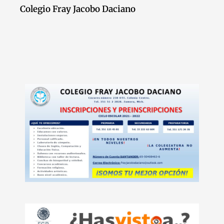
Colegio Fray Jacobo Daciano