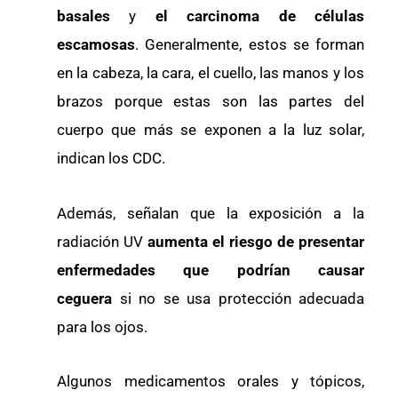
basales
y
el carcinoma de células
escamosas
. Generalmente, estos se forman
en la cabeza, la cara, el cuello, las manos y los
brazos porque estas son las partes del
cuerpo que más se exponen a la luz solar,
indican los CDC.
Además, señalan que la exposición a la
radiación UV
aumenta el riesgo de presentar
enfermedades que podrían causar
ceguera
si no se usa protección adecuada
para los ojos.
Algunos medicamentos orales y tópicos,