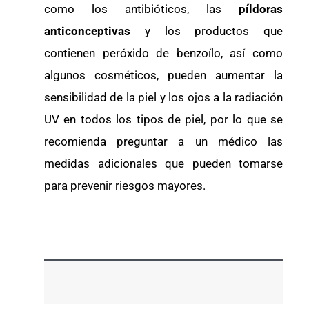
como los antibióticos, las
píldoras
anticonceptivas
y los productos que
contienen peróxido de benzoílo, así como
algunos cosméticos, pueden aumentar la
sensibilidad de la piel y los ojos a la radiación
UV en todos los tipos de piel, por lo que se
recomienda preguntar a un médico las
medidas adicionales que pueden tomarse
para prevenir riesgos mayores.