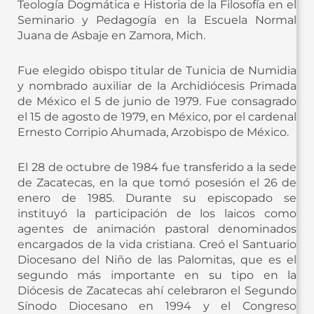
Teología Dogmática e Historia de la Filosofía en el
Seminario y Pedagogía en la Escuela Normal
Juana de Asbaje en Zamora, Mich.
Fue elegido obispo titular de Tunicia de Numidia
y nombrado auxiliar de la Archidiócesis Primada
de México el 5 de junio de 1979. Fue consagrado
el 15 de agosto de 1979, en México, por el cardenal
Ernesto Corripio Ahumada, Arzobispo de México.
El 28 de octubre de 1984 fue transferido a la sede
de Zacatecas, en la que tomó posesión el 26 de
enero de 1985. Durante su episcopado se
instituyó la participación de los laicos como
agentes de animación pastoral denominados
encargados de la vida cristiana. Creó el Santuario
Diocesano del Niño de las Palomitas, que es el
segundo más importante en su tipo en la
Diócesis de Zacatecas ahí celebraron el Segundo
Sínodo Diocesano en 1994 y el Congreso