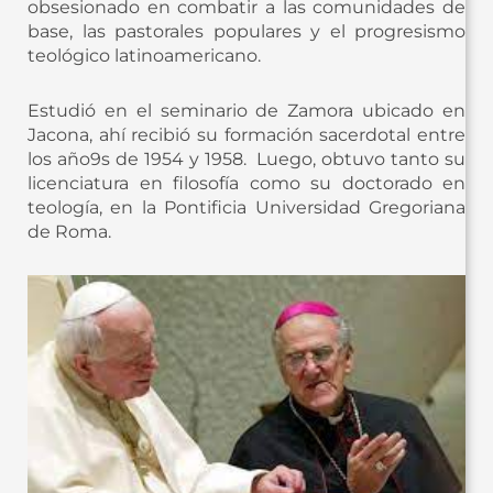
obsesionado en combatir a las comunidades de
base, las pastorales populares y el progresismo
teológico latinoamericano.
Estudió en el seminario de Zamora ubicado en
Jacona, ahí recibió su formación sacerdotal entre
los año9s de 1954 y 1958. Luego, obtuvo tanto su
licenciatura en filosofía como su doctorado en
teología, en la Pontificia Universidad Gregoriana
de Roma.