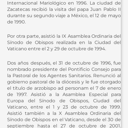
Internacional Mariológico en 1996. La ciudad de
Zacatecas recibió la visita del papa Juan Pablo II
durante su segundo viaje a México, el 12 de mayo
de 1990.
Por otra parte, asistió la IX Asamblea Ordinaria del
Sínodo de Obispos realizada en la Ciudad del
Vaticano entre el 2 y 29 de octubre de 1994.
Dos años después, el 31 de octubre de 1996, fue
nombrado presidente del Pontificio Consejo para
la Pastoral de los Agentes Sanitarios. Renunció al
gobierno pastoral de la diócesis y le fue otorgado
el título de arzobispo ad personam el 7 de enero
de 1997. Asistió a la Asamblea Especial para
Europa del Sínodo de Obispos, Ciudad del
Vaticano, entre el 1 y 23 de octubre de 1999.
Asistió también a la X Asamblea Ordinaria del
Sínodo de Obispos en el Vaticano, desde el 30 de
septiembre hasta el 27 de octubre de 2001.