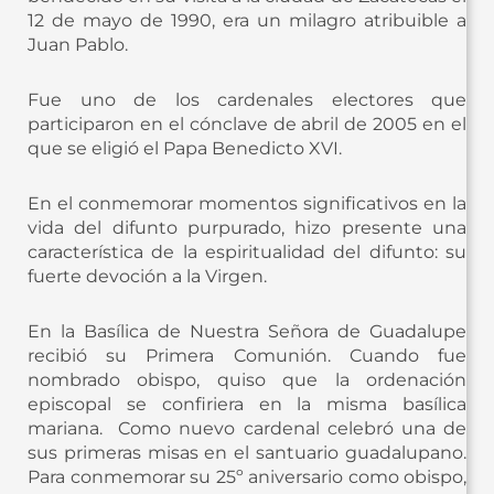
12 de mayo de 1990, era un milagro atribuible a
Juan Pablo.
Fue uno de los cardenales electores que
participaron en el cónclave de abril de 2005 en el
que se eligió el Papa Benedicto XVI.
En el conmemorar momentos significativos en la
vida del difunto purpurado, hizo presente una
característica de la espiritualidad del difunto: su
fuerte devoción a la Virgen.
En la Basílica de Nuestra Señora de Guadalupe
recibió su Primera Comunión. Cuando fue
nombrado obispo, quiso que la ordenación
episcopal se confiriera en la misma basílica
mariana. Como nuevo cardenal celebró una de
sus primeras misas en el santuario guadalupano.
Para conmemorar su 25º aniversario como obispo,