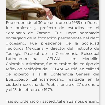
Fue ordenado el 30 de octubre de 1955 en Roma,
fue profesor y prefecto de estudios en el
Seminario de Zamora. Fue luego nombrado
encargado de la formación permanente del clero
diocesano. Fue presidente de la Sociedad
Teológica Mexicana y director del Instituto de
Teología Pastoral de la Conferencia Episcopal
Latinoamericana —CELAM—- en Medellín,
Colombia. Asimismo, fue miembro del equipo de
reflexión teológica del CELAM. Asistió, en calidad
de experto, a la III Conferencia General del
Episcopado Latinoamericano, realizada en la
ciudad mexicana de Puebla, entre el 27 de enero
y el 13 de febrero de 1979.
Tras su ordenación sacerdotal en Zamora, enseñó