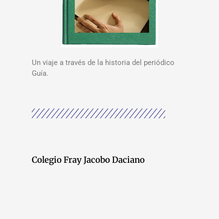
Un viaje a través de la historia del periódico
Guía.
Colegio Fray Jacobo Daciano