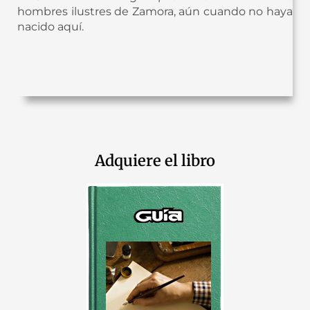
hombres ilustres de Zamora, aún cuando no haya
nacido aquí.
Adquiere el libro