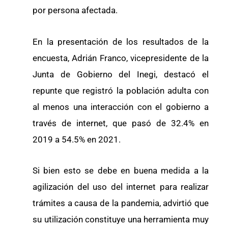
por persona afectada.
En la presentación de los resultados de la
encuesta, Adrián Franco, vicepresidente de la
Junta de Gobierno del Inegi, destacó el
repunte que registró la población adulta con
al menos una interacción con el gobierno a
través de internet, que pasó de 32.4% en
2019 a 54.5% en 2021.
Si bien esto se debe en buena medida a la
agilización del uso del internet para realizar
trámites a causa de la pandemia, advirtió que
su utilización constituye una herramienta muy