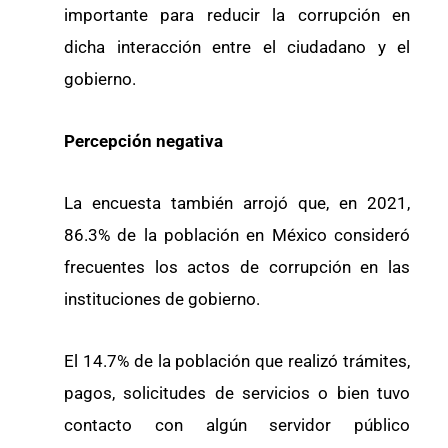
importante para reducir la corrupción en
dicha interacción entre el ciudadano y el
gobierno.
Percepción negativa
La encuesta también arrojó que, en 2021,
86.3% de la población en México consideró
frecuentes los actos de corrupción en las
instituciones de gobierno.
El 14.7% de la población que realizó trámites,
pagos, solicitudes de servicios o bien tuvo
contacto con algún servidor público