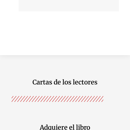
Cartas de los lectores
Adquiere el libro