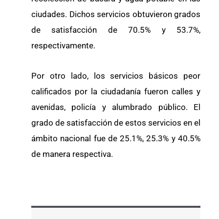
ciudades. Dichos servicios obtuvieron grados
de satisfacción de 70.5% y 53.7%,
respectivamente.
Por otro lado, los servicios básicos peor
calificados por la ciudadanía fueron calles y
avenidas, policía y alumbrado público. El
grado de satisfacción de estos servicios en el
ámbito nacional fue de 25.1%, 25.3% y 40.5%
de manera respectiva.