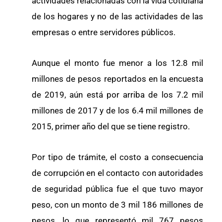
actividades relacionadas con la vida cotidiana
de los hogares y no de las actividades de las
empresas o entre servidores públicos.
Aunque el monto fue menor a los 12.8 mil
millones de pesos reportados en la encuesta
de 2019, aún está por arriba de los 7.2 mil
millones de 2017 y de los 6.4 mil millones de
2015, primer año del que se tiene registro.
Por tipo de trámite, el costo a consecuencia
de corrupción en el contacto con autoridades
de seguridad pública fue el que tuvo mayor
peso, con un monto de 3 mil 186 millones de
pesos, lo que representó mil 767 pesos