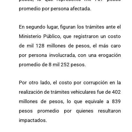
promedio por persona afectada.
En segundo lugar, figuran los trámites ante el
Ministerio Público, que registraron un costo
de mil 128 millones de pesos, el más caro
por persona involucrada, con una erogación
promedio de 8 mil 252 pesos.
Por otro lado, el costo por corrupción en la
realización de trámites vehiculares fue de 402
millones de pesos, lo que equivale a 839
pesos promedio por quienes resultaron
impactados.