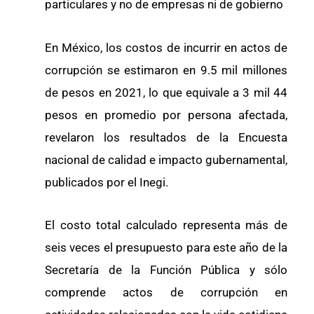
particulares y no de empresas ni de gobierno
En México, los costos de incurrir en actos de
corrupción se estimaron en 9.5 mil millones
de pesos en 2021, lo que equivale a 3 mil 44
pesos en promedio por persona afectada,
revelaron los resultados de la Encuesta
nacional de calidad e impacto gubernamental,
publicados por el Inegi.
El costo total calculado representa más de
seis veces el presupuesto para este año de la
Secretaría de la Función Pública y sólo
comprende actos de corrupción en