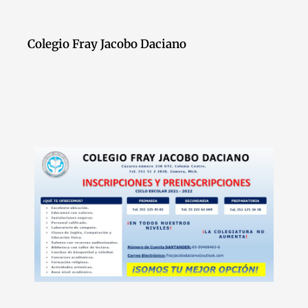
Colegio Fray Jacobo Daciano