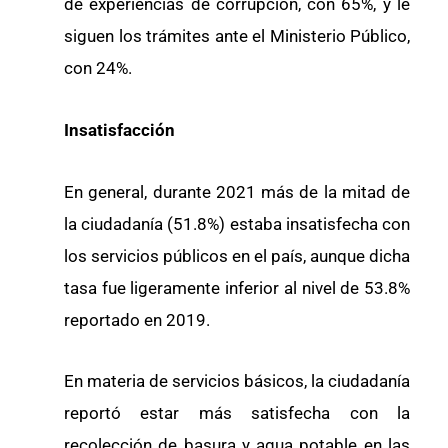
de experiencias de corrupción, con 65%, y le
siguen los trámites ante el Ministerio Público,
con 24%.
Insatisfacción
En general, durante 2021 más de la mitad de
la ciudadanía (51.8%) estaba insatisfecha con
los servicios públicos en el país, aunque dicha
tasa fue ligeramente inferior al nivel de 53.8%
reportado en 2019.
En materia de servicios básicos, la ciudadanía
reportó estar más satisfecha con la
recolección de basura y agua potable en las