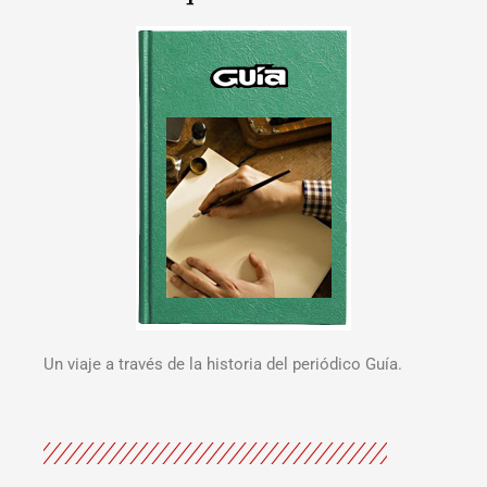
Un viaje a través de la historia del periódico Guía.