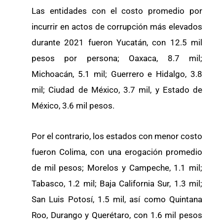
Las entidades con el costo promedio por
incurrir en actos de corrupción más elevados
durante 2021 fueron Yucatán, con 12.5 mil
pesos por persona; Oaxaca, 8.7 mil;
Michoacán, 5.1 mil; Guerrero e Hidalgo, 3.8
mil; Ciudad de México, 3.7 mil, y Estado de
México, 3.6 mil pesos.
Por el contrario, los estados con menor costo
fueron Colima, con una erogación promedio
de mil pesos; Morelos y Campeche, 1.1 mil;
Tabasco, 1.2 mil; Baja California Sur, 1.3 mil;
San Luis Potosí, 1.5 mil, así como Quintana
Roo, Durango y Querétaro, con 1.6 mil pesos