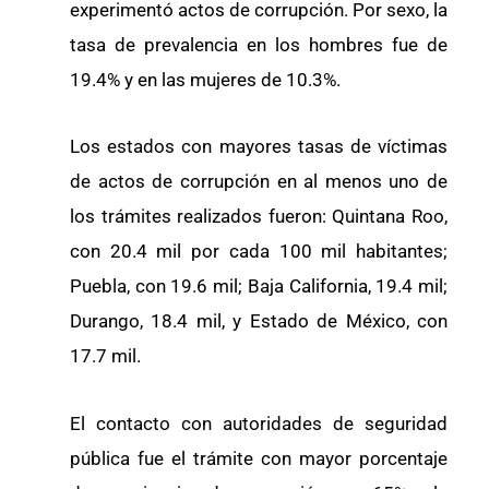
experimentó actos de corrupción. Por sexo, la
tasa de prevalencia en los hombres fue de
19.4% y en las mujeres de 10.3%.
Los estados con mayores tasas de víctimas
de actos de corrupción en al menos uno de
los trámites realizados fueron: Quintana Roo,
con 20.4 mil por cada 100 mil habitantes;
Puebla, con 19.6 mil; Baja California, 19.4 mil;
Durango, 18.4 mil, y Estado de México, con
17.7 mil.
El contacto con autoridades de seguridad
pública fue el trámite con mayor porcentaje