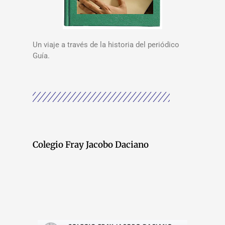
Un viaje a través de la historia del periódico
Guía.
Colegio Fray Jacobo Daciano