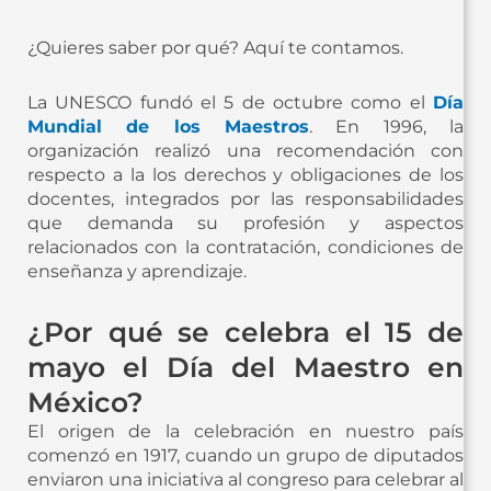
¿Quieres saber por qué? Aquí te contamos.
La UNESCO fundó el 5 de octubre como el
Día
Mundial de los Maestros
. En 1996, la
organización realizó una recomendación con
respecto a la los derechos y obligaciones de los
docentes, integrados por las responsabilidades
que demanda su profesión y aspectos
relacionados con la contratación, condiciones de
enseñanza y aprendizaje.
¿Por qué se celebra el 15 de
mayo el Día del Maestro en
México?
El origen de la celebración en nuestro país
comenzó en 1917, cuando un grupo de diputados
enviaron una iniciativa al congreso para celebrar al