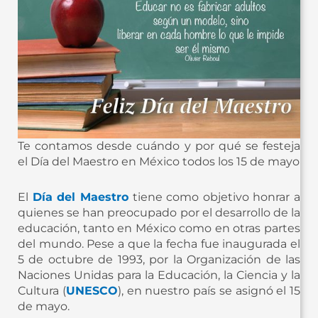
Te contamos desde cuándo y por qué se festeja
el Día del Maestro en México todos los 15 de mayo
El
Día del Maestro
tiene como objetivo honrar a
quienes se han preocupado por el desarrollo de la
educación, tanto en México como en otras partes
del mundo. Pese a que la fecha fue inaugurada el
5 de octubre de 1993, por la Organización de las
Naciones Unidas para la Educación, la Ciencia y la
Cultura (
UNESCO
), en nuestro país se asignó el 15
de mayo.