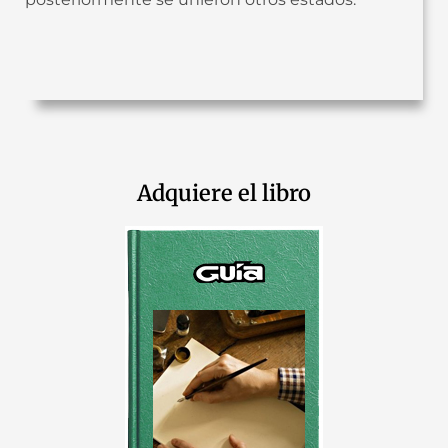
Adquiere el libro