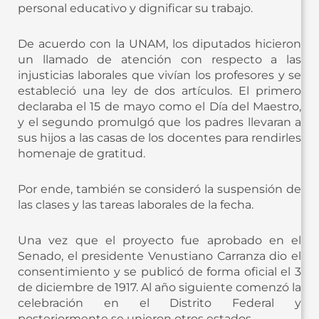
personal educativo y dignificar su trabajo.
De acuerdo con la UNAM, los diputados hicieron
un llamado de atención con respecto a las
injusticias laborales que vivían los profesores y se
estableció una ley de dos artículos. El primero
declaraba el 15 de mayo como el Día del Maestro,
y el segundo promulgó que los padres llevaran a
sus hijos a las casas de los docentes para rendirles
homenaje de gratitud.
Por ende, también se consideró la suspensión de
las clases y las tareas laborales de la fecha.
Una vez que el proyecto fue aprobado en el
Senado, el presidente Venustiano Carranza dio el
consentimiento y se publicó de forma oficial el 3
de diciembre de 1917. Al año siguiente comenzó la
celebración en el Distrito Federal y
posteriormente se unieron otros estados.