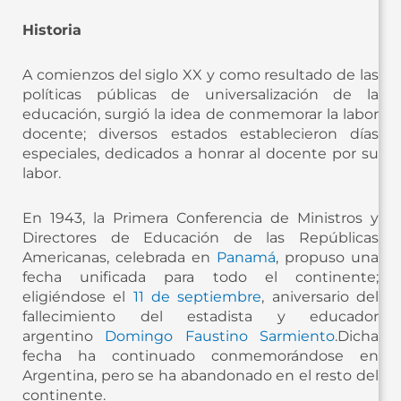
Historia
A comienzos del siglo XX y como resultado de las
políticas públicas de universalización de la
educación, surgió la idea de conmemorar la labor
docente; diversos estados establecieron días
especiales, dedicados a honrar al docente por su
labor.
En 1943, la Primera Conferencia de Ministros y
Directores de Educación de las Repúblicas
Americanas, celebrada en
Panamá
, propuso una
fecha unificada para todo el continente;
eligiéndose el
11 de septiembre
, aniversario del
fallecimiento del estadista y educador
argentino
Domingo Faustino Sarmiento
.​Dicha
fecha ha continuado conmemorándose en
Argentina, pero se ha abandonado en el resto del
continente.