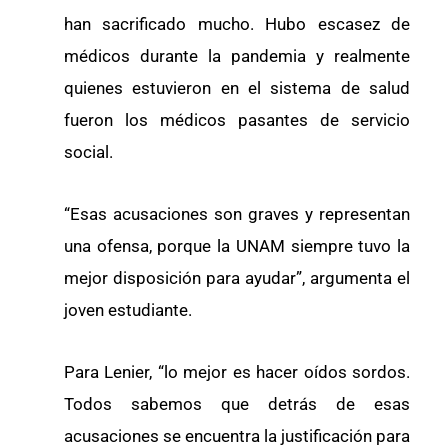
han sacrificado mucho. Hubo escasez de
médicos durante la pandemia y realmente
quienes estuvieron en el sistema de salud
fueron los médicos pasantes de servicio
social.
“Esas acusaciones son graves y representan
una ofensa, porque la UNAM siempre tuvo la
mejor disposición para ayudar”, argumenta el
joven estudiante.
Para Lenier, “lo mejor es hacer oídos sordos.
Todos sabemos que detrás de esas
acusaciones se encuentra la justificación para