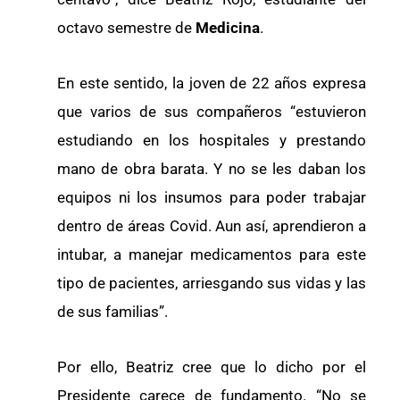
octavo semestre de
Medicina
.
En este sentido, la joven de 22 años expresa
que varios de sus compañeros “estuvieron
estudiando en los hospitales y prestando
mano de obra barata. Y no se les daban los
equipos ni los insumos para poder trabajar
dentro de áreas Covid. Aun así, aprendieron a
intubar, a manejar medicamentos para este
tipo de pacientes, arriesgando sus vidas y las
de sus familias”.
Por ello, Beatriz cree que lo dicho por el
Presidente carece de fundamento. “No se