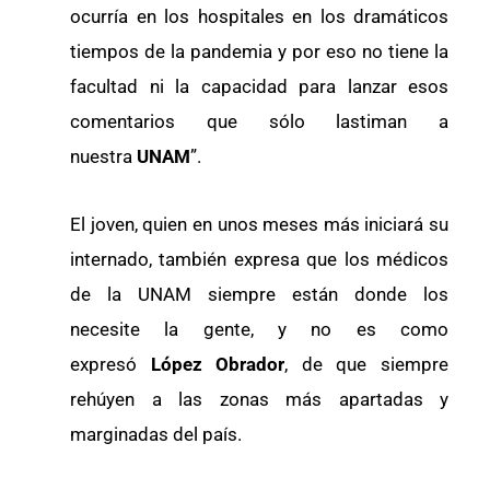
ocurría en los hospitales en los dramáticos
tiempos de la pandemia y por eso no tiene la
facultad ni la capacidad para lanzar esos
comentarios que sólo lastiman a
nuestra
UNAM
”.
El joven, quien en unos meses más iniciará su
internado, también expresa que los médicos
de la UNAM siempre están donde los
necesite la gente, y no es como
expresó
López Obrador
, de que siempre
rehúyen a las zonas más apartadas y
marginadas del país.