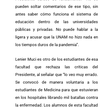
pueden soltar comentarios de ese tipo, sin
antes saber cómo funciona el sistema de
educación dentro de las universidades
públicas y privadas. No puede hablar a la
ligera y acusar que la UNAM no hizo nada en
los tiempos duros de la pandemia”.
Lenier Muci es otro de los estudiantes de esa
facultad que rechaza las críticas del
Presidente, al señalar que “lo veo muy errado.
Se convocó de manera voluntaria a los
estudiantes de Medicina para que estuvieran
en los hospitales librando mil batallas contra
la enfermedad. Los alumnos de esta facultad