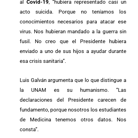
al
Covid-19
, “hubiera representado casi un
acto suicida. Porque no teníamos los
conocimientos necesarios para atacar ese
virus. Nos hubieran mandado a la guerra sin
fusil. No creo que el Presidente hubiera
enviado a uno de sus hijos a ayudar durante
esa crisis sanitaria”.
Luis Galván argumenta que lo que distingue a
la UNAM es su humanismo. “Las
declaraciones del Presidente carecen de
fundamento, porque nosotros los estudiantes
de Medicina tenemos otros datos. Nos
consta”.