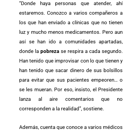
“Donde haya personas que atender, ahí
estaremos. Conozco a varios compañeros a
los que han enviado a clínicas que no tienen
luz y mucho menos medicamentos. Pero aun
así se han ido a comunidades apartadas,
donde la
pobreza
se respira a cada segundo.
Han tenido que improvisar con lo que tienen y
han tenido que sacar dinero de sus bolsillos
para evitar que sus pacientes empeoren… o
se les mueran. Por eso, insisto, el Presidente
lanza al aire comentarios que no
corresponden a la realidad”, sostiene.
Además, cuenta que conoce a varios médicos