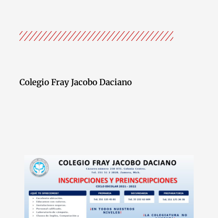
Colegio Fray Jacobo Daciano