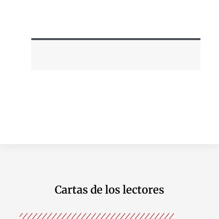
Cartas de los lectores