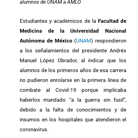
alumnos de UNAM a AMLO
Estudiantes y académicos de la
Facultad de
Medicina de la Universidad Nacional
Autónoma de México
(
UNAM
) respondieron
a los señalamientos del presidente Andrés
Manuel López Obrador, al indicar que los
alumnos de los primeros años de esa carrera
no pudieron enrolarse en la primera línea de
combate al Covid-19 porque implicaba
haberlos mandado “a la guerra sin fusil”,
debido a la falta de conocimientos y de
insumos en los hospitales que atendieron el
coronavirus.