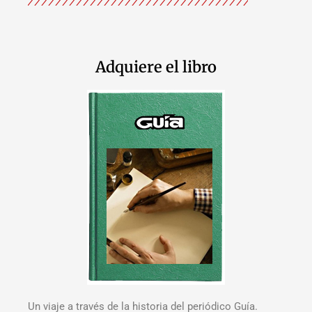
Adquiere el libro
Un viaje a través de la historia del periódico Guía.