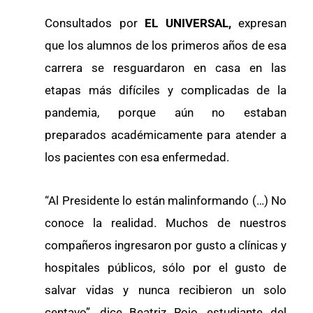
Consultados por
EL UNIVERSAL,
expresan
que los alumnos de los primeros años de esa
carrera se resguardaron en casa en las
etapas más difíciles y complicadas de la
pandemia, porque aún no estaban
preparados académicamente para atender a
los pacientes con esa enfermedad.
“Al Presidente lo están malinformando (…) No
conoce la realidad. Muchos de nuestros
compañeros ingresaron por gusto a clínicas y
hospitales públicos, sólo por el gusto de
salvar vidas y nunca recibieron un solo
centavo”, dice Beatriz Rojo, estudiante del