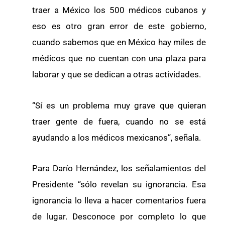
traer a México los 500 médicos cubanos y
eso es otro gran error de este gobierno,
cuando sabemos que en México hay miles de
médicos que no cuentan con una plaza para
laborar y que se dedican a otras actividades.
“Sí es un problema muy grave que quieran
traer gente de fuera, cuando no se está
ayudando a los médicos mexicanos”, señala.
Para Darío Hernández, los señalamientos del
Presidente “sólo revelan su ignorancia. Esa
ignorancia lo lleva a hacer comentarios fuera
de lugar. Desconoce por completo lo que