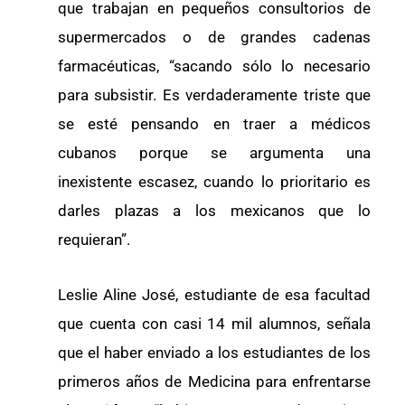
que trabajan en pequeños consultorios de
supermercados o de grandes cadenas
farmacéuticas, “sacando sólo lo necesario
para subsistir. Es verdaderamente triste que
se esté pensando en traer a médicos
cubanos porque se argumenta una
inexistente escasez, cuando lo prioritario es
darles plazas a los mexicanos que lo
requieran”.
Leslie Aline José, estudiante de esa facultad
que cuenta con casi 14 mil alumnos, señala
que el haber enviado a los estudiantes de los
primeros años de Medicina para enfrentarse