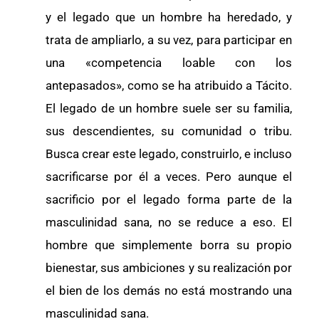
y el legado que un hombre ha heredado, y
trata de ampliarlo, a su vez, para participar en
una «competencia loable con los
antepasados», como se ha atribuido a Tácito.
El legado de un hombre suele ser su familia,
sus descendientes, su comunidad o tribu.
Busca crear este legado, construirlo, e incluso
sacrificarse por él a veces. Pero aunque el
sacrificio por el legado forma parte de la
masculinidad sana, no se reduce a eso. El
hombre que simplemente borra su propio
bienestar, sus ambiciones y su realización por
el bien de los demás no está mostrando una
masculinidad sana.