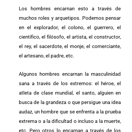
Los hombres encarnan esto a través de
muchos roles y arquetipos. Podemos pensar
en el explorador, el colono, el guerrero, el
científico, el filósofo, el artista, el constructor,
el rey, el sacerdote, el monje, el comerciante,
el artesano, el padre, etc.
Algunos hombres encarnan la masculinidad
sana a través de los extremos: el héroe, el
atleta de clase mundial, el santo, alguien en
busca de la grandeza o que persigue una idea
audaz, un hombre que se enfrenta a la prueba
extrema o a la dificultad o incluso a la muerte,
etc. Pero otros lo encarnan a través de los