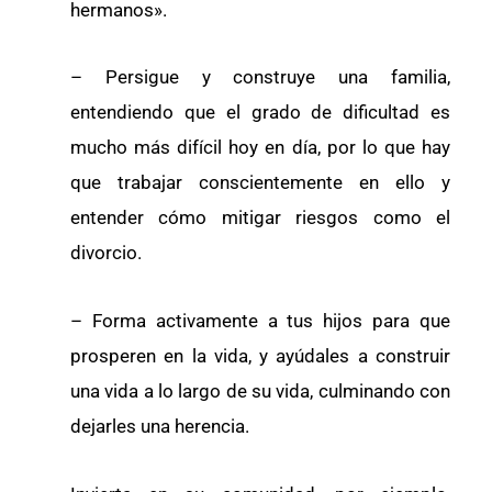
hermanos».
– Persigue y construye una familia,
entendiendo que el grado de dificultad es
mucho más difícil hoy en día, por lo que hay
que trabajar conscientemente en ello y
entender cómo mitigar riesgos como el
divorcio.
– Forma activamente a tus hijos para que
prosperen en la vida, y ayúdales a construir
una vida a lo largo de su vida, culminando con
dejarles una herencia.