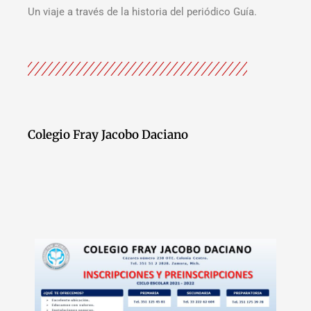
Un viaje a través de la historia del periódico Guía.
Colegio Fray Jacobo Daciano