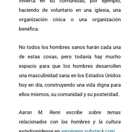
Invierta en su comunidad, por ejemplo,
haciendo de voluntario en una iglesia, una
organización cívica o una organización
benéfica.
No todos los hombres sanos harán cada una
de estas cosas, pero todavía hay mucho
espacio para que los hombres desarrollen
una masculinidad sana en los Estados Unidos
hoy en día, construyendo una vida digna para
ellos mismos, su comunidad y su posteridad.
Aaron M. Renn escribe sobre temas
relacionados con los hombres y la cultura
estadounidense en
aaronrenn.substack.com
.