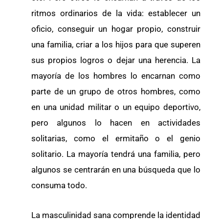
ritmos ordinarios de la vida: establecer un
oficio, conseguir un hogar propio, construir
una familia, criar a los hijos para que superen
sus propios logros o dejar una herencia. La
mayoría de los hombres lo encarnan como
parte de un grupo de otros hombres, como
en una unidad militar o un equipo deportivo,
pero algunos lo hacen en actividades
solitarias, como el ermitaño o el genio
solitario. La mayoría tendrá una familia, pero
algunos se centrarán en una búsqueda que lo
consuma todo.
La masculinidad sana comprende la identidad