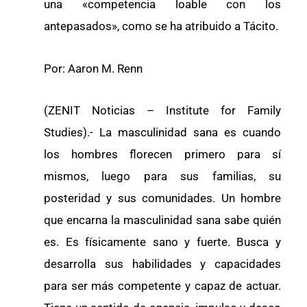
una «competencia loable con los
antepasados», como se ha atribuido a Tácito.
Por: Aaron M. Renn
(ZENIT Noticias – Institute for Family
Studies).- La masculinidad sana es cuando
los hombres florecen primero para sí
mismos, luego para sus familias, su
posteridad y sus comunidades. Un hombre
que encarna la masculinidad sana sabe quién
es. Es físicamente sano y fuerte. Busca y
desarrolla sus habilidades y capacidades
para ser más competente y capaz de actuar.