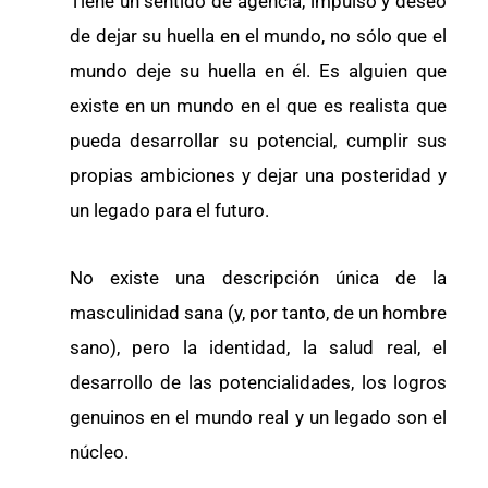
Tiene un sentido de agencia, impulso y deseo
de dejar su huella en el mundo, no sólo que el
mundo deje su huella en él. Es alguien que
existe en un mundo en el que es realista que
pueda desarrollar su potencial, cumplir sus
propias ambiciones y dejar una posteridad y
un legado para el futuro.
No existe una descripción única de la
masculinidad sana (y, por tanto, de un hombre
sano), pero la identidad, la salud real, el
desarrollo de las potencialidades, los logros
genuinos en el mundo real y un legado son el
núcleo.