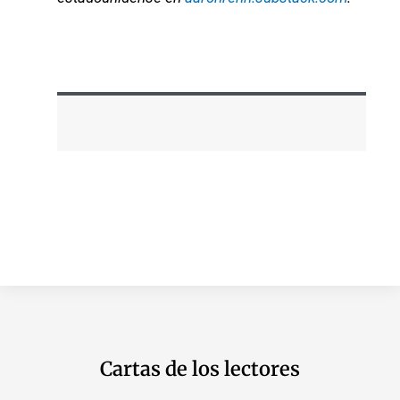
Cartas de los lectores