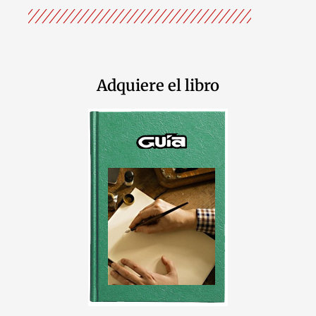
Adquiere el libro