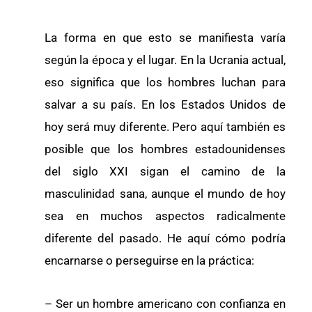
La forma en que esto se manifiesta varía
según la época y el lugar. En la Ucrania actual,
eso significa que los hombres luchan para
salvar a su país. En los Estados Unidos de
hoy será muy diferente. Pero aquí también es
posible que los hombres estadounidenses
del siglo XXI sigan el camino de la
masculinidad sana, aunque el mundo de hoy
sea en muchos aspectos radicalmente
diferente del pasado. He aquí cómo podría
encarnarse o perseguirse en la práctica:
– Ser un hombre americano con confianza en