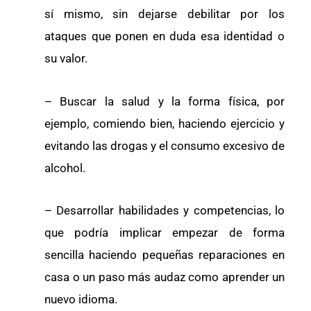
sí mismo, sin dejarse debilitar por los
ataques que ponen en duda esa identidad o
su valor.
– Buscar la salud y la forma física, por
ejemplo, comiendo bien, haciendo ejercicio y
evitando las drogas y el consumo excesivo de
alcohol.
– Desarrollar habilidades y competencias, lo
que podría implicar empezar de forma
sencilla haciendo pequeñas reparaciones en
casa o un paso más audaz como aprender un
nuevo idioma.