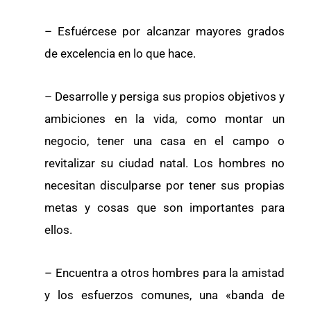
– Esfuércese por alcanzar mayores grados
de excelencia en lo que hace.
– Desarrolle y persiga sus propios objetivos y
ambiciones en la vida, como montar un
negocio, tener una casa en el campo o
revitalizar su ciudad natal. Los hombres no
necesitan disculparse por tener sus propias
metas y cosas que son importantes para
ellos.
– Encuentra a otros hombres para la amistad
y los esfuerzos comunes, una «banda de