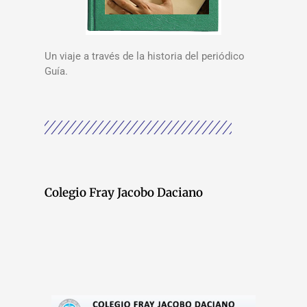
Un viaje a través de la historia del periódico
Guía.
Colegio Fray Jacobo Daciano