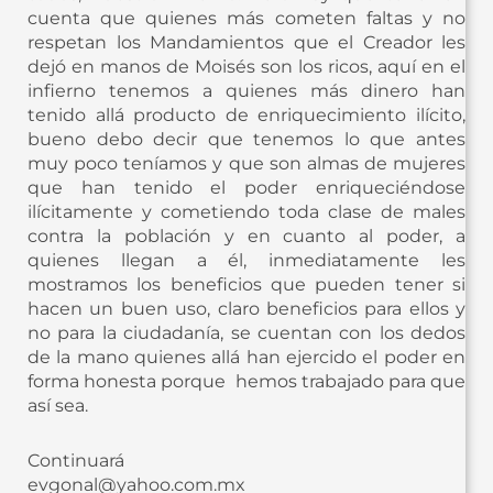
cuenta que quienes más cometen faltas y no
respetan los Mandamientos que el Creador les
dejó en manos de Moisés son los ricos, aquí en el
infierno tenemos a quienes más dinero han
tenido allá producto de enriquecimiento ilícito,
bueno debo decir que tenemos lo que antes
muy poco teníamos y que son almas de mujeres
que han tenido el poder enriqueciéndose
ilícitamente y cometiendo toda clase de males
contra la población y en cuanto al poder, a
quienes llegan a él, inmediatamente les
mostramos los beneficios que pueden tener si
hacen un buen uso, claro beneficios para ellos y
no para la ciudadanía, se cuentan con los dedos
de la mano quienes allá han ejercido el poder en
forma honesta porque hemos trabajado para que
así sea.
Continuará
evgonal@yahoo.com.mx