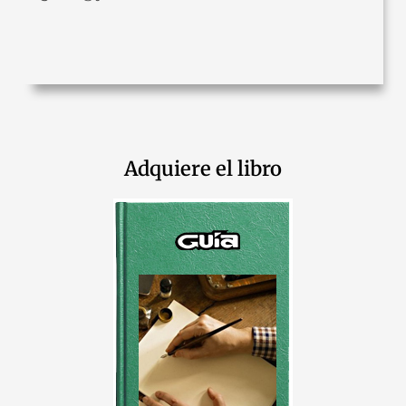
Adquiere el libro