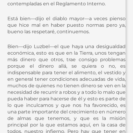
contempladas en el Reglamento Interno.
Está bien—dijo el diablo mayor—a veces pienso
que hice mal en haber puesto normas pero ya,
bueno las respetaré, continuemos.
Bien—dijo Luzbel—el que haya una desigualdad
económica, esto es que en la Tierra, unos tengan
más dinero que otros, trae consigo problemas
porque el dinero allá, se quiera o no, es
indispensable para tener el alimento, el vestido y
en general tener condiciones adecuadas de vida,
muchos de quienes no tienen dinero se ven en la
necesidad de recurrir a robos y a todo lo malo que
pueda haber para hacerse de él y esto es parte de
lo que inculcamos y que nos ha favorecido, es
una parte importante del crecimiento en número
de almas que tenemos, y que es la misión
principal por la que estamos aquí, en la casa de
todos, nuestro infierno. Pero hay que tener en