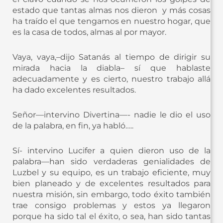
estado que tantas almas nos dieron y más cosas
ha traído el que tengamos en nuestro hogar, que
es la casa de todos, almas al por mayor.
Vaya, vaya,–dijo Satanás al tiempo de dirigir su
mirada hacia la diabla– sí que hablaste
adecuadamente y es cierto, nuestro trabajo allá
ha dado excelentes resultados.
Señor—intervino Divertina—- nadie le dio el uso
de la palabra, en fin, ya habló…..
Sí- intervino Lucifer a quien dieron uso de la
palabra—han sido verdaderas genialidades de
Luzbel y su equipo, es un trabajo eficiente, muy
bien planeado y de excelentes resultados para
nuestra misión, sin embargo, todo éxito también
trae consigo problemas y estos ya llegaron
porque ha sido tal el éxito, o sea, han sido tantas