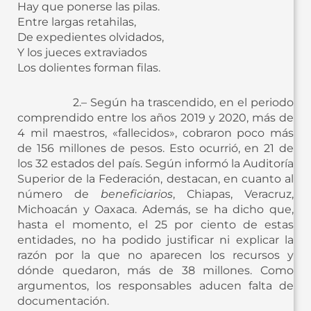
Hay que ponerse las pilas.
Entre largas retahilas,
De expedientes olvidados,
Y los jueces extraviados
Los dolientes forman filas.
2.– Según ha trascendido, en el periodo
comprendido entre los años 2019 y 2020, más de
4 mil maestros, «fallecidos», cobraron poco más
de 156 millones de pesos. Esto ocurrió, en 21 de
los 32 estados del país. Según informó la Auditoría
Superior de la Federación, destacan, en cuanto al
número de
beneficiarios
, Chiapas, Veracruz,
Michoacán y Oaxaca. Además, se ha dicho que,
hasta el momento, el 25 por ciento de estas
entidades, no ha podido justificar ni explicar la
razón por la que no aparecen los recursos y
dónde quedaron, más de 38 millones. Como
argumentos, los responsables aducen falta de
documentación.