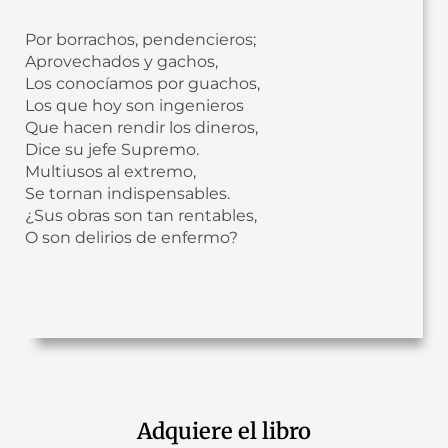
Por borrachos, pendencieros;
Aprovechados y gachos,
Los conocíamos por guachos,
Los que hoy son ingenieros
Que hacen rendir los dineros,
Dice su jefe Supremo.
Multiusos al extremo,
Se tornan indispensables.
¿Sus obras son tan rentables,
O son delirios de enfermo?
Adquiere el libro