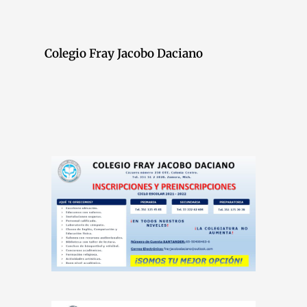
Colegio Fray Jacobo Daciano