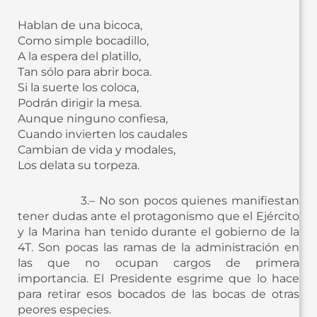
Hablan de una bicoca,
Como simple bocadillo,
A la espera del platillo,
Tan sólo para abrir boca.
Si la suerte los coloca,
Podrán dirigir la mesa.
Aunque ninguno confiesa,
Cuando invierten los caudales
Cambian de vida y modales,
Los delata su torpeza.
3.– No son pocos quienes manifiestan
tener dudas ante el protagonismo que el Ejército
y la Marina han tenido durante el gobierno de la
4T. Son pocas las ramas de la administración en
las que no ocupan cargos de primera
importancia. El Presidente esgrime que lo hace
para retirar esos bocados de las bocas de otras
peores especies.