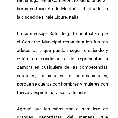
tercer lugar en el Campeonato Mundial de 24
horas en bicicleta de Montaña. efectuado en
la ciudad de Finale Ligure, Italia.
En su mensaje, Soto Delgado puntualizó que
el Gobierno Municipal respalda a los futuros
atletas para que puedan seguir creciendo y
estén en condiciones de representar a
Zamora en cualquiera de las competencias
estatales, nacionales e internacionales,
porque se cuenta con hombres y mujeres con
fuerza y espíritu para salir adelante.
Agregó que los niños son el semillero de
grandes deportistas del mañana, que