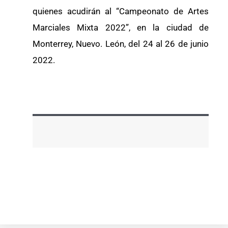
quienes acudirán al “Campeonato de Artes
Marciales Mixta 2022”, en la ciudad de
Monterrey, Nuevo. León, del 24 al 26 de junio
2022.