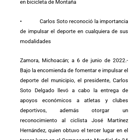
en bicicleta de Montaña
• Carlos Soto reconoció la importancia
de impulsar el deporte en cualquiera de sus
modalidades
Zamora, Michoacán; a 6 de junio de 2022.-
Bajo la encomienda de fomentar e impulsar el
deporte del municipio, el presidente, Carlos
Soto Delgado llevó a cabo la entrega de
apoyos económicos a atletas y clubes
deportivos, además otorgar un
reconocimiento al ciclista José Martínez
Hernández, quien obtuvo el tercer lugar en el