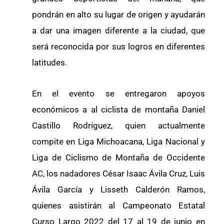
pondrán en alto su lugar de origen y ayudarán
a dar una imagen diferente a la ciudad, que
será reconocida por sus logros en diferentes
latitudes.
En el evento se entregaron apoyos
económicos a al ciclista de montaña Daniel
Castillo Rodríguez, quien actualmente
compite en Liga Michoacana, Liga Nacional y
Liga de Ciclismo de Montaña de Occidente
AC, los nadadores César Isaac Ávila Cruz, Luis
Ávila García y Lisseth Calderón Ramos,
quienes asistirán al Campeonato Estatal
Curso Largo 2022 del 17 al 19 de junio en