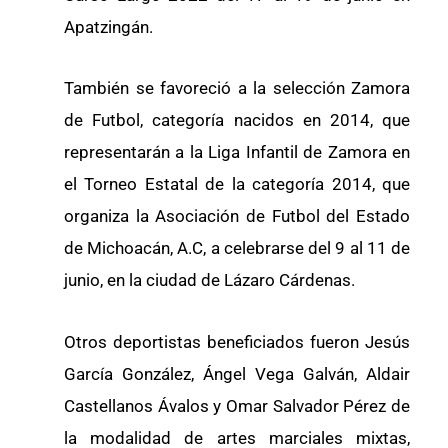
Apatzingán.
También se favoreció a la selección Zamora
de Futbol, categoría nacidos en 2014, que
representarán a la Liga Infantil de Zamora en
el Torneo Estatal de la categoría 2014, que
organiza la Asociación de Futbol del Estado
de Michoacán, A.C, a celebrarse del 9 al 11 de
junio, en la ciudad de Lázaro Cárdenas.
Otros deportistas beneficiados fueron Jesús
García González, Ángel Vega Galván, Aldair
Castellanos Ávalos y Omar Salvador Pérez de
la modalidad de artes marciales mixtas,