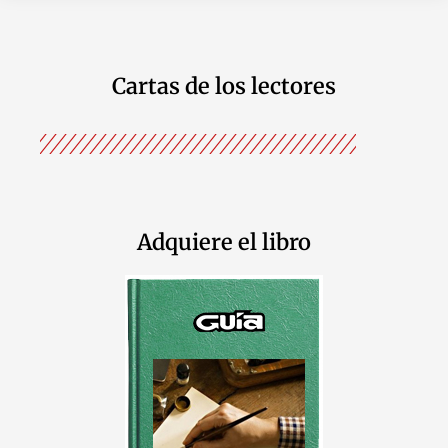
Cartas de los lectores
Adquiere el libro