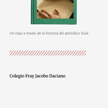
Un viaje a través de la historia del periódico Guía.
Colegio Fray Jacobo Daciano