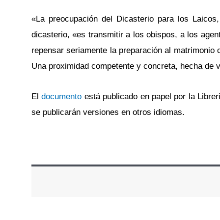
«La preocupación del Dicasterio para los Laicos,
dicasterio, «es transmitir a los obispos, a los agen
repensar seriamente la preparación al matrimonio
Una proximidad competente y concreta, hecha de v
El
documento
está publicado en papel por la Libreri
se publicarán versiones en otros idiomas.