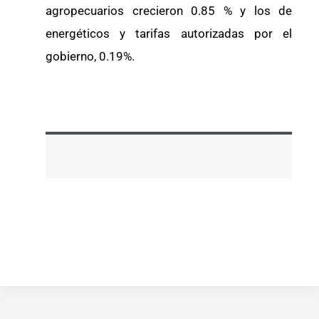
agropecuarios crecieron 0.85 % y los de
energéticos y tarifas autorizadas por el
gobierno, 0.19%.