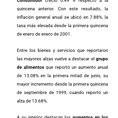
Consumidor
creció 0.49 % respecto a la
quincena anterior. Con este resultado, la
inflación general anual se ubicó en 7.88%, la
tasa más elevada desde la primera quincena
de enero de enero de 2001.
Entre los bienes y servicios que reportaron
las mayores alzas vuelve a destacar el
grupo
de alimentos
que reportó un aumento anual
de 13.08% en la primera mitad de junio, su
mayor incremento desde la primera quincena
de septiembre de 1999, cuando reportó un
alza de 13.68%.
A su interior destacan los
aumentos en los