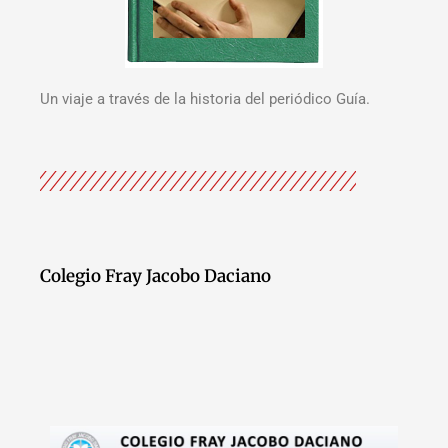
Un viaje a través de la historia del periódico Guía.
Colegio Fray Jacobo Daciano