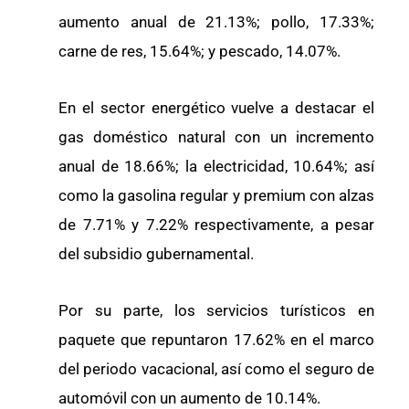
aumento anual de 21.13%; pollo, 17.33%;
carne de res, 15.64%; y pescado, 14.07%.
En el sector energético vuelve a destacar el
gas doméstico natural con un incremento
anual de 18.66%; la electricidad, 10.64%; así
como la gasolina regular y premium con alzas
de 7.71% y 7.22% respectivamente, a pesar
del subsidio gubernamental.
Por su parte, los servicios turísticos en
paquete que repuntaron 17.62% en el marco
del periodo vacacional, así como el seguro de
automóvil con un aumento de 10.14%.