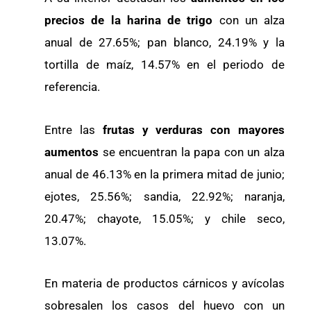
precios de la harina de trigo
con un alza
anual de 27.65%; pan blanco, 24.19% y la
tortilla de maíz, 14.57% en el periodo de
referencia.
Entre las
frutas y verduras con mayores
aumentos
se encuentran la papa con un alza
anual de 46.13% en la primera mitad de junio;
ejotes, 25.56%; sandia, 22.92%; naranja,
20.47%; chayote, 15.05%; y chile seco,
13.07%.
En materia de productos cárnicos y avícolas
sobresalen los casos del huevo con un