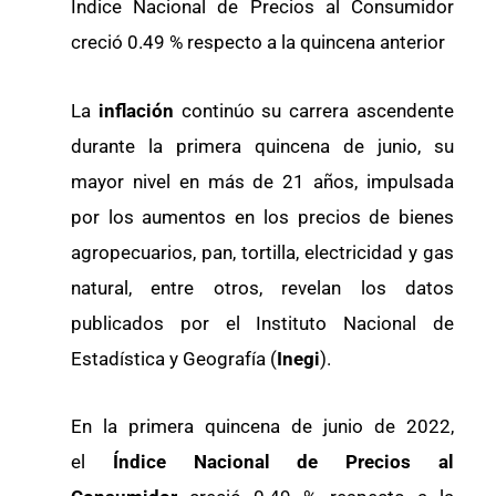
Índice Nacional de Precios al Consumidor
creció 0.49 % respecto a la quincena anterior
La
inflación
continúo su carrera ascendente
durante la primera quincena de junio, su
mayor nivel en más de 21 años, impulsada
por los aumentos en los precios de bienes
agropecuarios, pan, tortilla, electricidad y gas
natural, entre otros, revelan los datos
publicados por el Instituto Nacional de
Estadística y Geografía (
Inegi
).
En la primera quincena de junio de 2022,
el
Índice Nacional de Precios al