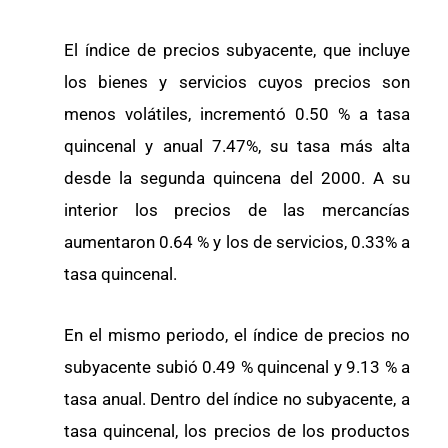
El índice de precios subyacente, que incluye
los bienes y servicios cuyos precios son
menos volátiles, incrementó 0.50 % a tasa
quincenal y anual 7.47%, su tasa más alta
desde la segunda quincena del 2000. A su
interior los precios de las mercancías
aumentaron 0.64 % y los de servicios, 0.33% a
tasa quincenal.
En el mismo periodo, el índice de precios no
subyacente subió 0.49 % quincenal y 9.13 % a
tasa anual. Dentro del índice no subyacente, a
tasa quincenal, los precios de los productos