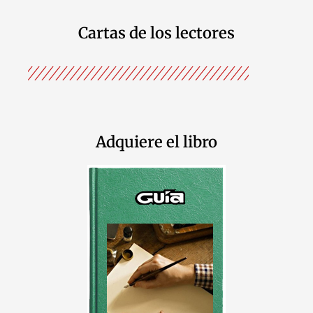
Cartas de los lectores
Adquiere el libro