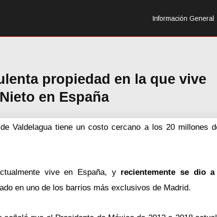
Información General
ulenta propiedad en la que vive
 Nieto en España
 de Valdelagua tiene un costo cercano a los 20 millones
tualmente vive en España, y
recientemente se dio a
cado en uno de los barrios más exclusivos de Madrid.