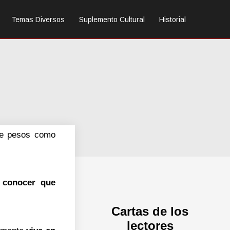
Temas Diversos
Suplemento Cultural
Historial
 de pesos como
 conocer que
Cartas de los
lectores