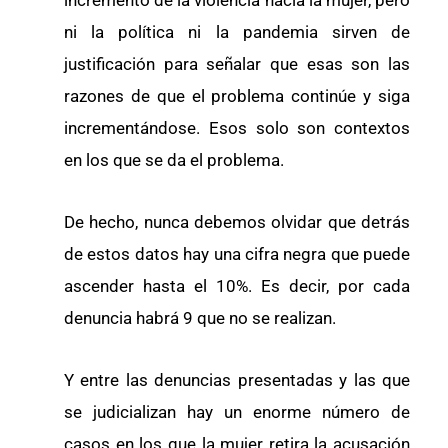
incremento de la violencia hacia la mujer, pero
ni la política ni la pandemia sirven de
justificación para señalar que esas son las
razones de que el problema continúe y siga
incrementándose. Esos solo son contextos
en los que se da el problema.
De hecho, nunca debemos olvidar que detrás
de estos datos hay una cifra negra que puede
ascender hasta el 10%. Es decir, por cada
denuncia habrá 9 que no se realizan.
Y entre las denuncias presentadas y las que
se judicializan hay un enorme número de
casos en los que la mujer retira la acusación