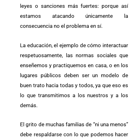
leyes o sanciones más fuertes: porque así
estamos atacando únicamente la
consecuencia no el problema en sí.
La educación, el ejemplo de cómo interactuar
respetuosamente, las normas sociales que
enseñemos y practiquemos en casa, o en los
lugares públicos deben ser un modelo de
buen trato hacia todas y todos, ya que eso es
lo que transmitimos a los nuestros y a los
demás.
El grito de muchas familias de “ni una menos”
debe respaldarse con lo que podemos hacer