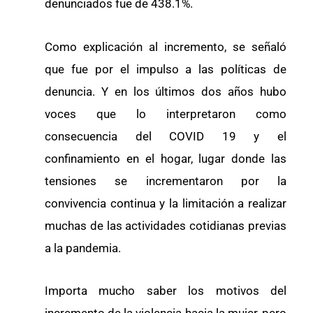
denunciados fue de 438.1%.
Como explicación al incremento, se señaló
que fue por el impulso a las políticas de
denuncia. Y en los últimos dos años hubo
voces que lo interpretaron como
consecuencia del COVID 19 y el
confinamiento en el hogar, lugar donde las
tensiones se incrementaron por la
convivencia continua y la limitación a realizar
muchas de las actividades cotidianas previas
a la pandemia.
Importa mucho saber los motivos del