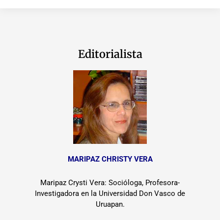
Editorialista
MARIPAZ CHRISTY VERA
Maripaz Crysti Vera: Socióloga, Profesora-
Investigadora en la Universidad Don Vasco de
Uruapan.