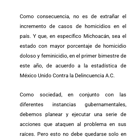
Como consecuencia, no es de extrañar el
incremento de casos de homicidios en el
país. Y que, en específico Michoacán, sea el
estado con mayor porcentaje de homicidio
doloso y feminicidio, en el primer bimestre de
este año, de acuerdo a la estadística de
México Unido Contra la Delincuencia A.C.
Como sociedad, en conjunto con las
diferentes instancias gubernamentales,
debemos planear y ejecutar una serie de
acciones que ataquen al problema en sus
raíces. Pero esto no debe quedarse solo en