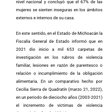
nivel nacional y concluyó que el 67% de las
mujeres se sienten inseguras en los ámbitos
externos e internos de su casa.
En este sentido, en el Estado de Michoacán la
Fiscalía General de Estado informó que en
2021 dio inicio a mil 653 carpetas de
investigación en los rubros de violencia
familiar, lesiones en razón de parentesco o
relación o incumplimiento de la obligación
alimentaria. En un comparativo hecho por
Cecilia Sierra de Quadratín (marzo 21, 2022),
en un periodo de dieciocho años (2003-2021)
el incremento de víctimas de violencia