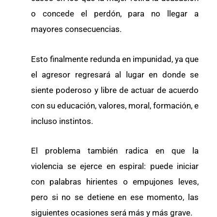
o concede el perdón, para no llegar a
mayores consecuencias.
Esto finalmente redunda en impunidad, ya que
el agresor regresará al lugar en donde se
siente poderoso y libre de actuar de acuerdo
con su educación, valores, moral, formación, e
incluso instintos.
El problema también radica en que la
violencia se ejerce en espiral: puede iniciar
con palabras hirientes o empujones leves,
pero si no se detiene en ese momento, las
siguientes ocasiones será más y más grave.