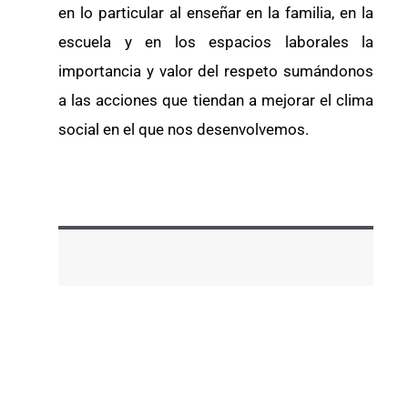
en lo particular al enseñar en la familia, en la
escuela y en los espacios laborales la
importancia y valor del respeto sumándonos
a las acciones que tiendan a mejorar el clima
social en el que nos desenvolvemos.