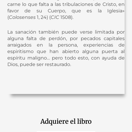
carne lo que falta a las tribulaciones de Cristo, en
favor de su Cuerpo, que es la Iglesia»
(
Colosenses
1, 24) (
CIC
1508).
La sanación también puede verse limitada por
alguna falta de perdón, por pecados capitales
arraigados en la persona, experiencias de
espiritismo que han abierto alguna puerta al
espíritu maligno… pero todo esto, con ayuda de
Dios, puede ser restaurado.
Adquiere el libro