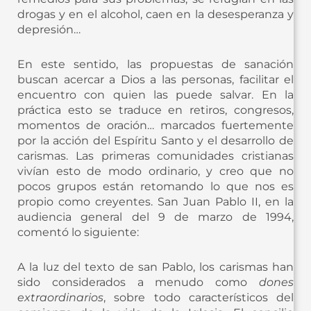
drogas y en el alcohol, caen en la desesperanza y
depresión…
En este sentido, las propuestas de sanación
buscan acercar a Dios a las personas, facilitar el
encuentro con quien las puede salvar. En la
práctica esto se traduce en retiros, congresos,
momentos de oración… marcados fuertemente
por la acción del Espíritu Santo y el desarrollo de
carismas. Las primeras comunidades cristianas
vivían esto de modo ordinario, y creo que no
pocos grupos están retomando lo que nos es
propio como creyentes. San Juan Pablo II, en la
audiencia general del 9 de marzo de 1994,
comentó lo siguiente:
A la luz del texto de san Pablo, los carismas han
sido considerados a menudo como
dones
extraordinarios
, sobre todo característicos del