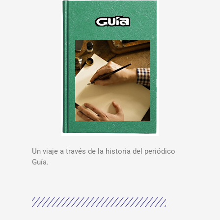
Un viaje a través de la historia del periódico
Guía.