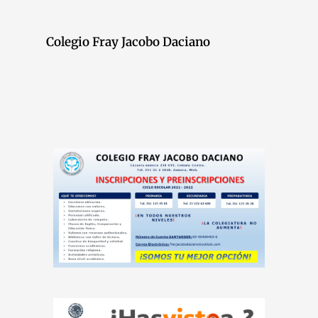
Colegio Fray Jacobo Daciano