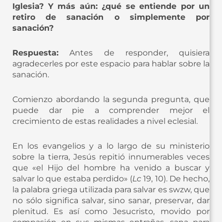
Iglesia? Y más aún: ¿qué se entiende por un
retiro de sanación o simplemente por
sanación?
Respuesta:
Antes de responder, quisiera
agradecerles por este espacio para hablar sobre la
sanación.
Comienzo abordando la segunda pregunta, que
puede dar pie a comprender mejor el
crecimiento de estas realidades a nivel eclesial.
En los evangelios y a lo largo de su ministerio
sobre la tierra, Jesús repitió innumerables veces
que «el Hijo del hombre ha venido a buscar y
salvar lo que estaba perdido» (
Lc
19, 10). De hecho,
la palabra griega utilizada para salvar es swzw, que
no sólo significa salvar, sino sanar, preservar, dar
plenitud. Es así como Jesucristo, movido por