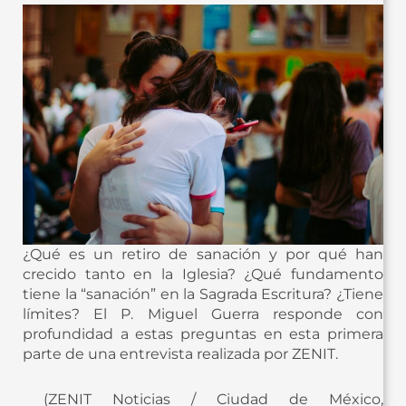
¿Qué es un retiro de sanación y por qué han
crecido tanto en la Iglesia? ¿Qué fundamento
tiene la “sanación” en la Sagrada Escritura? ¿Tiene
límites? El P. Miguel Guerra responde con
profundidad a estas preguntas en esta primera
parte de una entrevista realizada por ZENIT.
(ZENIT Noticias / Ciudad de México,