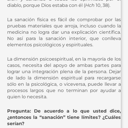
diablo, porque Dios estaba con él (
Hch
10, 38).
La sanación física es fácil de comprobar por las
pruebas materiales que arroja, incluso cuando la
medicina no logra dar una explicación científica.
No así para la sanación interior, que conlleva
elementos psicológicos y espirituales.
La dimensión psicoespiritual, en la mayoría de los
casos, necesita del apoyo de ambas partes para
lograr una integración plena de la persona. Dejar
de lado la dimensión espiritual para recargarse
sólo en la psicológica, o viceversa, puede llevar a
procesos largos que no terminan por ayudar a
quien lo necesita.
Pregunta: De acuerdo a lo que usted dice,
¿entonces la “sanación” tiene límites? ¿Cuáles
serían?