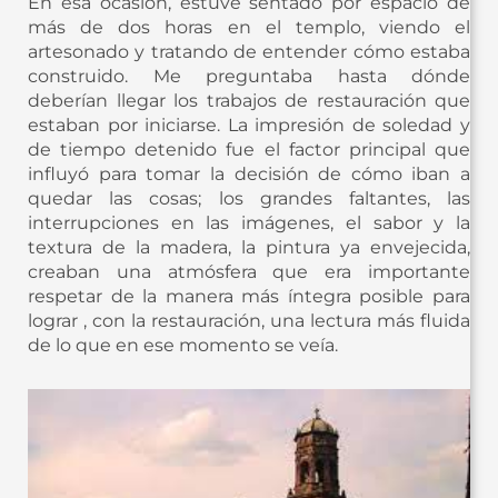
En esa ocasión, estuve sentado por espacio de
más de dos horas en el templo, viendo el
artesonado y tratando de entender cómo estaba
construido. Me preguntaba hasta dónde
deberían llegar los trabajos de restauración que
estaban por iniciarse. La impresión de soledad y
de tiempo detenido fue el factor principal que
influyó para tomar la decisión de cómo iban a
quedar las cosas; los grandes faltantes, las
interrupciones en las imágenes, el sabor y la
textura de la madera, la pintura ya envejecida,
creaban una atmósfera que era importante
respetar de la manera más íntegra posible para
lograr , con la restauración, una lectura más fluida
de lo que en ese momento se veía.