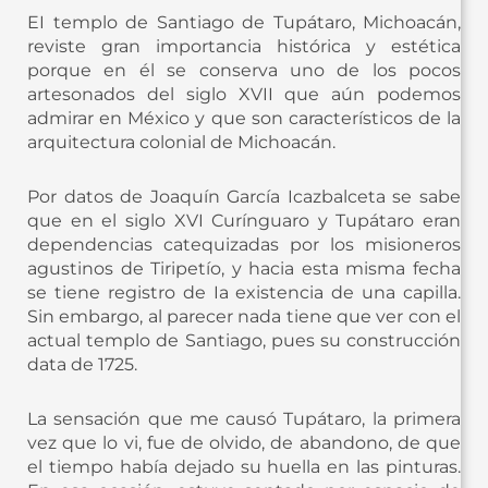
EI templo de Santiago de Tupátaro, Michoacán,
reviste gran importancia histórica y estética
porque en él se conserva uno de los pocos
artesonados del siglo XVII que aún podemos
admirar en México y que son característicos de la
arquitectura colonial de Michoacán.
Por datos de Joaquín García Icazbalceta se sabe
que en el siglo XVI Curínguaro y Tupátaro eran
dependencias catequizadas por los misioneros
agustinos de Tiripetío, y hacia esta misma fecha
se tiene registro de Ia existencia de una capilla.
Sin embargo, al parecer nada tiene que ver con el
actual templo de Santiago, pues su construcción
data de 1725.
La sensación que me causó Tupátaro, la primera
vez que lo vi, fue de olvido, de abandono, de que
el tiempo había dejado su huella en las pinturas.