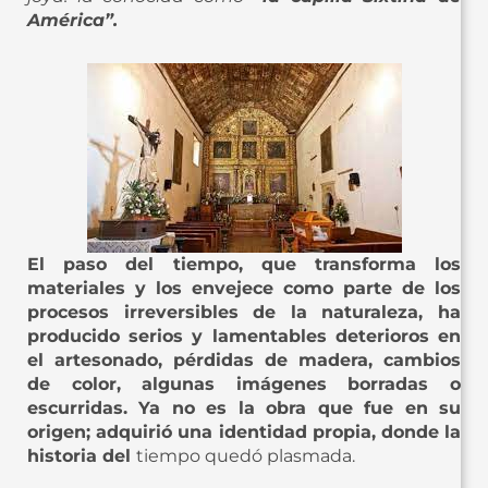
América”.
El paso del tiempo, que transforma los
materiales y los envejece como parte de los
procesos irreversibles de la naturaleza, ha
producido serios y lamentables deterioros en
el artesonado, pérdidas de madera, cambios
de color, algunas imágenes borradas o
escurridas. Ya no es la obra que fue en su
origen; adquirió una identidad propia, donde la
historia del
tiempo quedó plasmada.