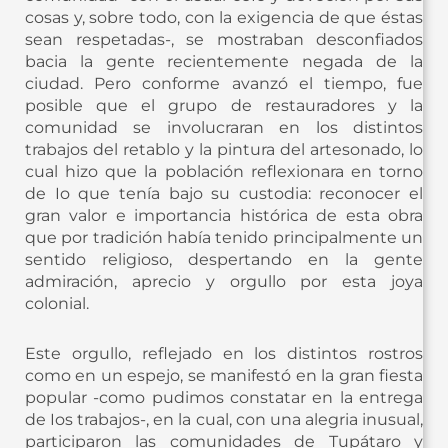
cosas y, sobre todo, con la exigencia de que éstas
sean respetadas-, se mostraban desconfiados
bacia la gente recientemente negada de la
ciudad. Pero conforme avanzó el tiempo, fue
posible que el grupo de restauradores y la
comunidad se involucraran en los distintos
trabajos del retablo y la pintura del artesonado, lo
cual hizo que la población reflexionara en torno
de Io que tenía bajo su custodia: reconocer el
gran valor e importancia histórica de esta obra
que por tradición había tenido principalmente un
sentido religioso, despertando en la gente
admiración, aprecio y orgullo por esta joya
colonial.
Este orgullo, reflejado en los distintos rostros
como en un espejo, se manifestó en la gran fiesta
popular -como pudimos constatar en la entrega
de Ios trabajos-, en la cual, con una alegria inusual,
participaron las comunidades de Tupátaro y