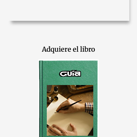
Adquiere el libro