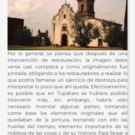
Por lo general, se piensa que después de una
intervención de restauración, la imagen debe
verse casi completa y como originalmente fue
pintada, obligando a los restauradores a realizar lo
que podría llamarse un ejercicio de destreza para
interpretar lo poco que ahí queda. Efectivamente,
es posible que en Tupátaro se hubiera podido
intervenir más; sin embargo, habría sido
necesario inventar algunas partes, tomando
como base los elementos originales que allí
quedaban de la pintura, borrando con ello las
huellas del tiempo, elemento importante de la
nobleza de las cosas y de su historia. Para llegar a