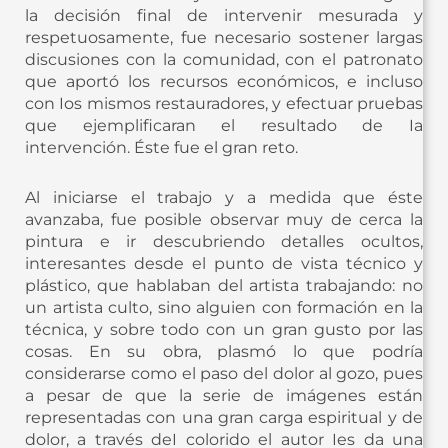
la decisión final de intervenir mesurada y
respetuosamente, fue necesario sostener largas
discusiones con la comunidad, con el patronato
que aportó los recursos económicos, e incluso
con Ios mismos restauradores, y efectuar pruebas
que ejemplificaran el resultado de Ia
intervención. Éste fue el gran reto.
Al iniciarse el trabajo y a medida que éste
avanzaba, fue posible observar muy de cerca la
pintura e ir descubriendo detalles ocultos,
interesantes desde el punto de vista técnico y
plástico, que hablaban del artista trabajando: no
un artista culto, sino alguien con formación en la
técnica, y sobre todo con un gran gusto por las
cosas. En su obra, plasmó lo que podría
considerarse como el paso del dolor al gozo, pues
a pesar de que la serie de imágenes están
representadas con una gran carga espiritual y de
dolor, a través deI colorido el autor Ies da una