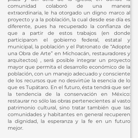
comunidad colaboró de una manera
extraordinaria, le ha otorgado un digno marco al
proyecto y a la población, la cual desde ese día es
diferente, pues ha recuperado la confianza de
que a partir de estos trabajos (en donde
participaron el gobierno federal, estatal y
municipal, la población y el Patronato de “Adopte
una Obra de Arte” en Michoacán, restauradores y
arquitectos) , será posible integrar un proyecto
mayor que permita el desarrollo económico de la
población, con un manejo adecuado y consciente
de los recursos que no desvirtúe la esencia de lo
que es Tupátaro. En el futuro, ésta tendrá que ser
la tendencia de la conservación en México:
restaurar no sólo las obras pertenecientes al vasto
patrimonio cultural, sino tratar también que Ias
comunidades y habitantes en general recuperen
la dignidad, la esperanza y la fe en un futuro
mejor.