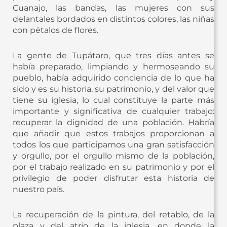
Cuanajo, las bandas, las mujeres con sus
delantales bordados en distintos colores, las niñas
con pétalos de flores.
La gente de Tupátaro, que tres días antes se
había preparado, limpiando y hermoseando su
pueblo, había adquirido conciencia de lo que ha
sido y es su historia, su patrimonio, y del valor que
tiene su iglesia, lo cual constituye la parte más
importante y significativa de cualquier trabajo:
recuperar la dignidad de una población. Habría
que añadir que estos trabajos proporcionan a
todos los que participamos una gran satisfacción
y orgullo, por el orgullo mismo de la población,
por el trabajo realizado en su patrimonio y por el
privilegio de poder disfrutar esta historia de
nuestro país.
La recuperación de la pintura, del retablo, de la
plaza y del atrio de la iglesia, en donde la