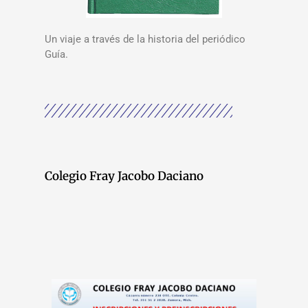
Un viaje a través de la historia del periódico
Guía.
Colegio Fray Jacobo Daciano