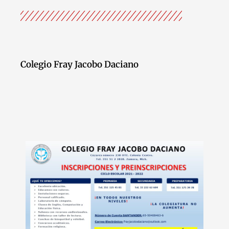
Colegio Fray Jacobo Daciano