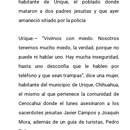
habitante de Urique, el poblado donde
mataron a dos padres jesuitas y que ayer
amaneció sitiado por la policía
Urique.— “Vivimos con miedo. Nosotros
tenemos mucho miedo, la verdad, porque no
puede ni hablar uno. Hay mucha inseguridad,
hasta uno desconfía que le hablen por
teléfono y que sean trampas”, dice una mujer,
habitante del municipio de Urique, Chihuahua,
el mismo al que pertenece la comunidad de
Cerocahui donde el lunes asesinaron a los
sacerdotes jesuitas Javier Campos y Joaquín
Mora, además de un guía de turistas, Pedro