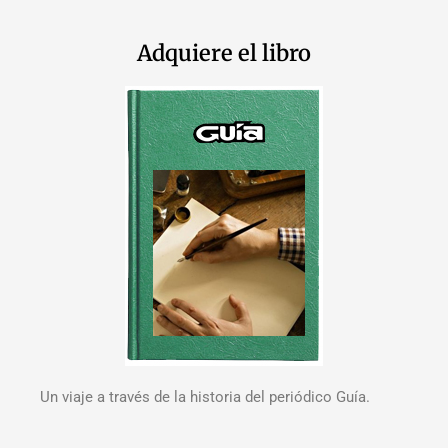
Adquiere el libro
Un viaje a través de la historia del periódico Guía.