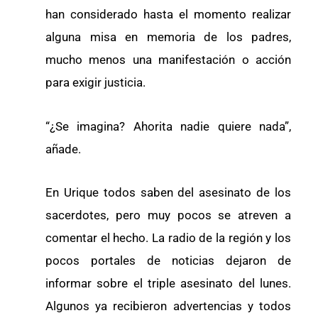
han considerado hasta el momento realizar
alguna misa en memoria de los padres,
mucho menos una manifestación o acción
para exigir justicia.
“¿Se imagina? Ahorita nadie quiere nada”,
añade.
En Urique todos saben del asesinato de los
sacerdotes, pero muy pocos se atreven a
comentar el hecho. La radio de la región y los
pocos portales de noticias dejaron de
informar sobre el triple asesinato del lunes.
Algunos ya recibieron advertencias y todos