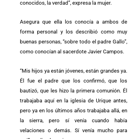
conocidos, la verdad”, expresa la mujer.
Asegura que ella los conocía a ambos de
forma personal y los describió como muy
buenas personas, “sobre todo el padre Gallo”,
como conocían al sacerdote Javier Campos.
“Mis hijos ya están jóvenes, están grandes ya.
Él fue el padre que los confirmó, que los
bautizó, que les hizo la primera comunión. Él
trabajaba aquí en la iglesia de Urique antes,
pero ya en los últimos años trabajaba allá, en
la sierra, pero sí venía cuando había
velaciones o demás. Sí venía mucho para