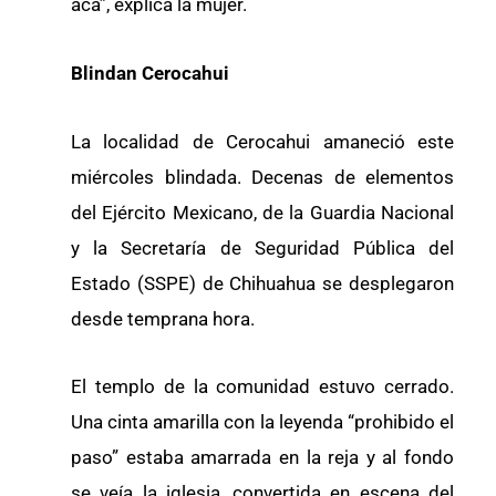
acá”, explica la mujer.
Blindan Cerocahui
La localidad de Cerocahui amaneció este
miércoles blindada. Decenas de elementos
del Ejército Mexicano, de la Guardia Nacional
y la Secretaría de Seguridad Pública del
Estado (SSPE) de Chihuahua se desplegaron
desde temprana hora.
El templo de la comunidad estuvo cerrado.
Una cinta amarilla con la leyenda “prohibido el
paso” estaba amarrada en la reja y al fondo
se veía la iglesia, convertida en escena del