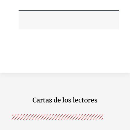
Cartas de los lectores