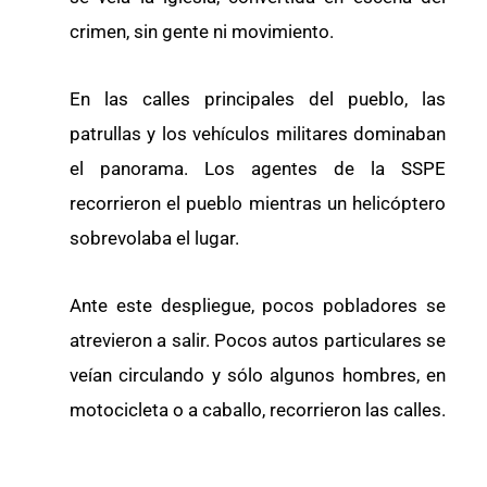
crimen, sin gente ni movimiento.
En las calles principales del pueblo, las
patrullas y los vehículos militares dominaban
el panorama. Los agentes de la SSPE
recorrieron el pueblo mientras un helicóptero
sobrevolaba el lugar.
Ante este despliegue, pocos pobladores se
atrevieron a salir. Pocos autos particulares se
veían circulando y sólo algunos hombres, en
motocicleta o a caballo, recorrieron las calles.