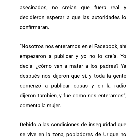
asesinados, no creían que fuera real y
decidieron esperar a que las autoridades lo
confirmaran.
“Nosotros nos enteramos en el Facebook, ahí
empezaron a publicar y yo no lo creía. Yo
decía: ¿cómo van a matar a los padres? Ya
después nos dijeron que sí, y toda la gente
comenzó a publicar cosas y en la radio
dijeron también, y fue como nos enteramos”,
comenta la mujer.
Debido a las condiciones de inseguridad que
se vive en la zona, pobladores de Urique no