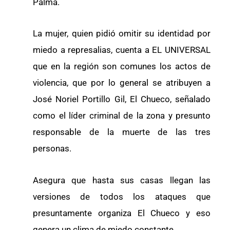
Palma.
La mujer, quien pidió omitir su identidad por
miedo a represalias, cuenta a EL UNIVERSAL
que en la región son comunes los actos de
violencia, que por lo general se atribuyen a
José Noriel Portillo Gil, El Chueco, señalado
como el líder criminal de la zona y presunto
responsable de la muerte de las tres
personas.
Asegura que hasta sus casas llegan las
versiones de todos los ataques que
presuntamente organiza El Chueco y eso
genera un clima de miedo constante.