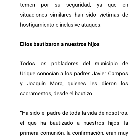
temen por su seguridad, ya que en
situaciones similares han sido víctimas de
hostigamiento e inclusive ataques.
Ellos bautizaron a nuestros hijos
Todos los pobladores del municipio de
Urique conocían a los padres Javier Campos
y Joaquín Mora, quienes les dieron los
sacramentos, desde el bautizo.
“Ha sido el padre de toda la vida de nosotros,
el que ha bautizado a nuestros hijos, la
primera comunión, la confirmación, eran muy