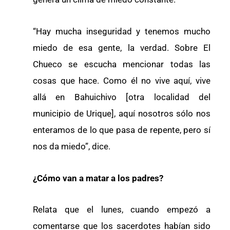
“Hay mucha inseguridad y tenemos mucho
miedo de esa gente, la verdad. Sobre El
Chueco se escucha mencionar todas las
cosas que hace. Como él no vive aquí, vive
allá en Bahuichivo [otra localidad del
municipio de Urique], aquí nosotros sólo nos
enteramos de lo que pasa de repente, pero sí
nos da miedo”, dice.
¿Cómo van a matar a los padres?
Relata que el lunes, cuando empezó a
comentarse que los sacerdotes habían sido