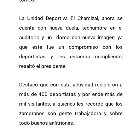
La Unidad Deportiva El Chamizal, ahora se
cuenta con nueva duela, techumbre en el
auditorio y un domo con nueva imagen, ya
que este fue un compromiso con los
deportistas y les estamos cumpliendo,
resaltó el presidente.
Destacó que con esta actividad recibieron a
más de 400 deportistas y por ende más de
mil visitantes, a quienes les recordó que los
zamoranos son gente trabajadora y sobre
todo buenos anfitriones.