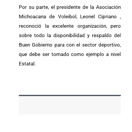
Por su parte, el presidente de la Asociación
Michoacana de Voleibol, Leonel Cipriano ,
reconoció la excelente organización, pero
sobre todo la disponibilidad y respaldo del
Buen Gobierno para con el sector deportivo,
que debe ser tomado como ejemplo a nivel
Estatal.