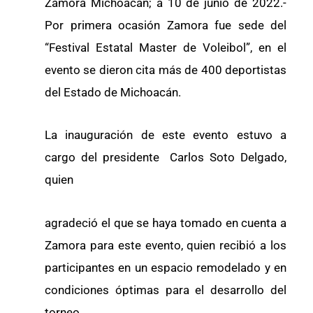
Zamora Michoacán; a 10 de junio de 2022.-
Por primera ocasión Zamora fue sede del
“Festival Estatal Master de Voleibol”, en el
evento se dieron cita más de 400 deportistas
del Estado de Michoacán.
La inauguración de este evento estuvo a
cargo del presidente Carlos Soto Delgado,
quien
agradeció el que se haya tomado en cuenta a
Zamora para este evento, quien recibió a los
participantes en un espacio remodelado y en
condiciones óptimas para el desarrollo del
torneo.