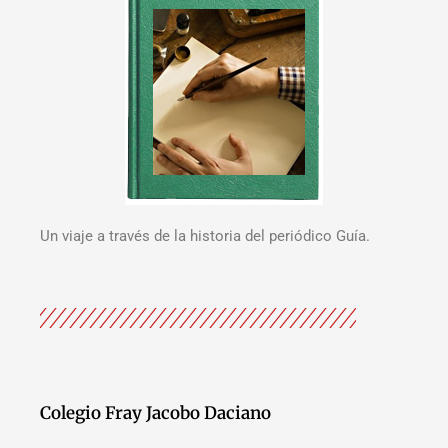
Un viaje a través de la historia del periódico Guía.
Colegio Fray Jacobo Daciano