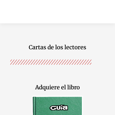
Cartas de los lectores
Adquiere el libro