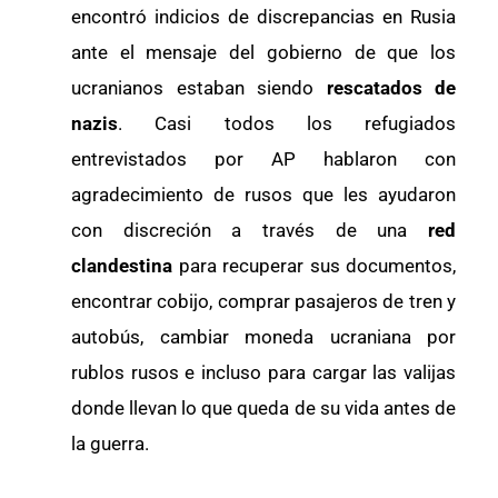
encontró indicios de discrepancias en Rusia
ante el mensaje del gobierno de que los
ucranianos estaban siendo
rescatados de
nazis
. Casi todos los refugiados
entrevistados por AP hablaron con
agradecimiento de rusos que les ayudaron
con discreción a través de una
red
clandestina
para recuperar sus documentos,
encontrar cobijo, comprar pasajeros de tren y
autobús, cambiar moneda ucraniana por
rublos rusos e incluso para cargar las valijas
donde llevan lo que queda de su vida antes de
la guerra.