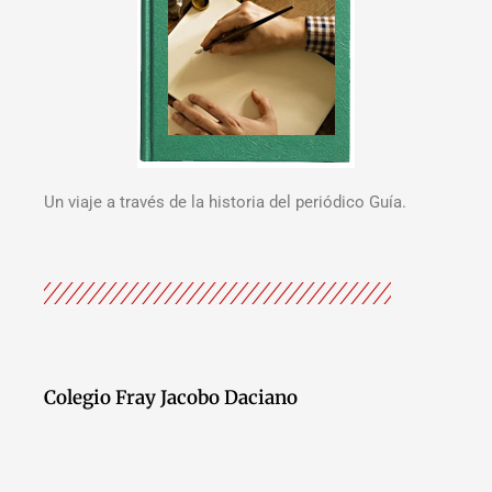
Un viaje a través de la historia del periódico Guía.
Colegio Fray Jacobo Daciano