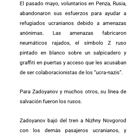
El pasado mayo, voluntarios en Penza, Rusia,
abandonaron sus esfuerzos para ayudar a
refugiados ucranianos debido a amenazas
anónimas. Las amenazas fabricaron
neumáticos rajados, el símbolo Z ruso
pintado en blanco sobre un salpicadero y
graffiti en puertas y acceso que les acusaban
de ser colaboracionistas de los “ucra-nazis”.
Para Zadoyanov y muchos otros, su línea de
salvación fueron los rusos.
Zadoyanov bajó del tren a Nizhny Novgorod
con los demás pasajeros ucranianos, y