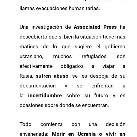
llamas evacuaciones humanitarias.
Una investigación de
Associated Press
ha
descubierto que si bien la situación tiene más
matices de lo que sugiere el gobierno
ucraniano, muchos refugiados son
efectivamente obligados a viajar a
Rusia,
sufren abuso
, se les despoja de su
documentación y se enfrentan a
la
incertidumbre
sobre su futuro y en
ocasiones sobre donde se encuentran.
Todo comienza con una decisión
envenenada:
Morir en Ucrania o vivir en