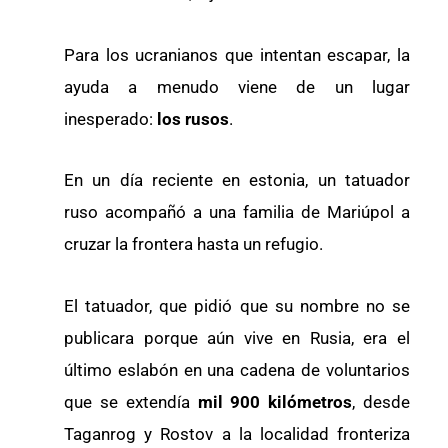
Para los ucranianos que intentan escapar, la
ayuda a menudo viene de un lugar
inesperado:
los rusos
.
En un día reciente en estonia, un tatuador
ruso acompañó a una familia de Mariúpol a
cruzar la frontera hasta un refugio.
El tatuador, que pidió que su nombre no se
publicara porque aún vive en Rusia, era el
último eslabón en una cadena de voluntarios
que se extendía
mil 900 kilómetros
, desde
Taganrog y Rostov a la localidad fronteriza