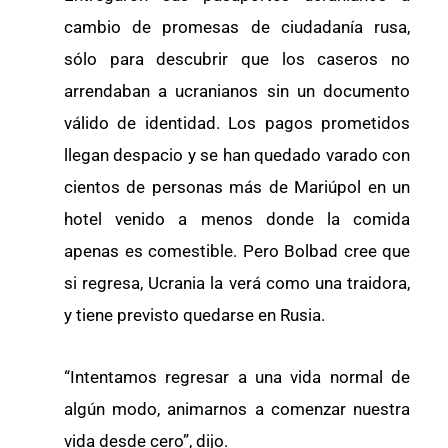
cambio de promesas de ciudadanía rusa,
sólo para descubrir que los caseros no
arrendaban a ucranianos sin un documento
válido de identidad. Los pagos prometidos
llegan despacio y se han quedado varado con
cientos de personas más de Mariúpol en un
hotel venido a menos donde la comida
apenas es comestible. Pero Bolbad cree que
si regresa, Ucrania la verá como una traidora,
y tiene previsto quedarse en Rusia.
“Intentamos regresar a una vida normal de
algún modo, animarnos a comenzar nuestra
vida desde cero”, dijo.