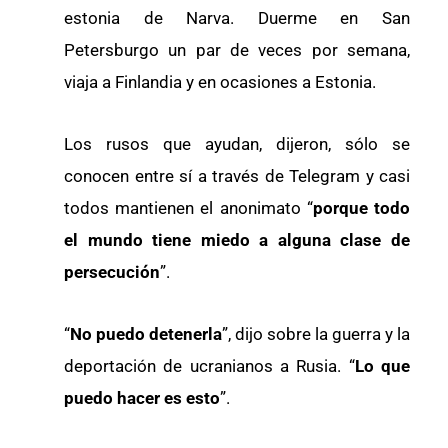
estonia de Narva. Duerme en San
Petersburgo un par de veces por semana,
viaja a Finlandia y en ocasiones a Estonia.
Los rusos que ayudan, dijeron, sólo se
conocen entre sí a través de Telegram y casi
todos mantienen el anonimato “
porque todo
el mundo tiene miedo a alguna clase de
persecución
”.
“
No puedo detenerla
”, dijo sobre la guerra y la
deportación de ucranianos a Rusia. “
Lo que
puedo hacer es esto
”.