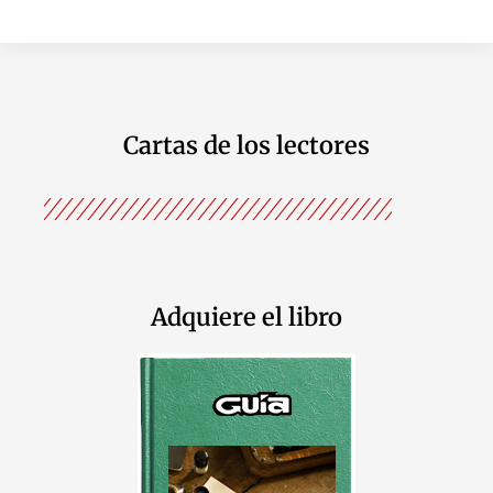
Cartas de los lectores
Adquiere el libro