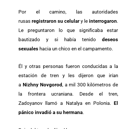
Por el camino, las autoridades
rusas
registraron su celular
y le
interrogaron
.
Le preguntaron lo que significaba estar
bautizado y si había tenido
deseos
sexuales
hacia un chico en el campamento.
Él y otras personas fueron conducidas a la
estación de tren y les dijeron que irían
a
Nizhny Novgorod
, a mil 300 kilómetros de
la frontera ucraniana. Desde el tren,
Zadoyanov llamó a Natalya en Polonia.
El
pánico invadió a su hermana
.