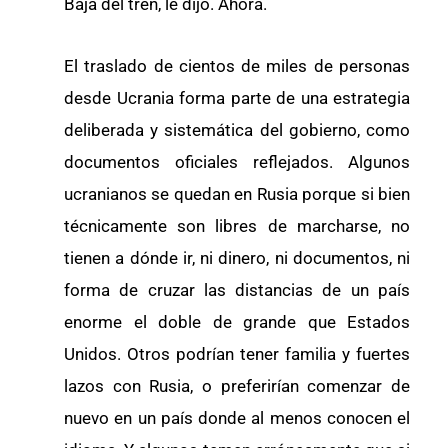
Baja del tren, le dijo. Ahora.
El traslado de cientos de miles de personas
desde Ucrania forma parte de una estrategia
deliberada y sistemática del gobierno, como
documentos oficiales reflejados. Algunos
ucranianos se quedan en Rusia porque si bien
técnicamente son libres de marcharse, no
tienen a dónde ir, ni dinero, ni documentos, ni
forma de cruzar las distancias de un país
enorme el doble de grande que Estados
Unidos. Otros podrían tener familia y fuertes
lazos con Rusia, o preferirían comenzar de
nuevo en un país donde al menos conocen el