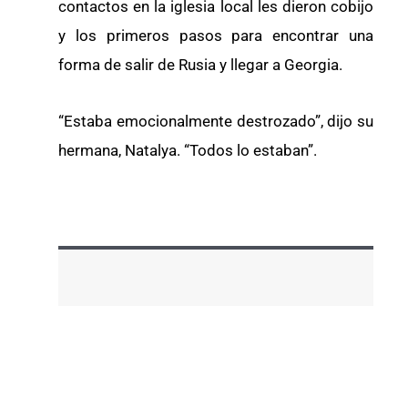
contactos en la iglesia local les dieron cobijo
y los primeros pasos para encontrar una
forma de salir de Rusia y llegar a Georgia.
“Estaba emocionalmente destrozado”, dijo su
hermana, Natalya. “Todos lo estaban”.