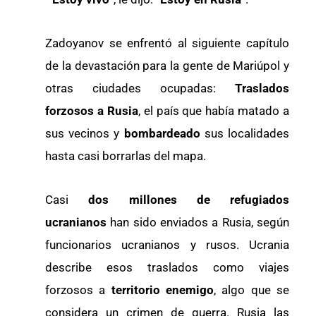
Zadoyanov se enfrentó al siguiente capítulo
de la devastación para la gente de Mariúpol y
otras ciudades ocupadas:
Traslados
forzosos a Rusia
, el país que había matado a
sus vecinos y
bombardeado
sus localidades
hasta casi borrarlas del mapa.
Casi
dos millones de refugiados
ucranianos
han sido enviados a Rusia, según
funcionarios ucranianos y rusos. Ucrania
describe esos traslados como viajes
forzosos a
territorio enemigo
, algo que se
considera un crimen de guerra. Rusia las