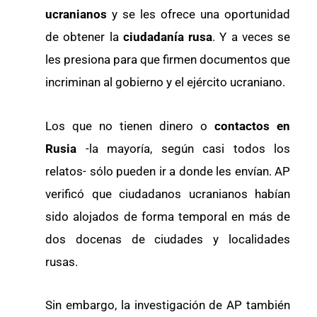
ucranianos
y se les ofrece una oportunidad
de obtener la
ciudadanía rusa
. Y a veces se
les presiona para que firmen documentos que
incriminan al gobierno y el ejército ucraniano.
Los que no tienen dinero o
contactos en
Rusia
-la mayoría, según casi todos los
relatos- sólo pueden ir a donde les envían. AP
verificó que ciudadanos ucranianos habían
sido alojados de forma temporal en más de
dos docenas de ciudades y localidades
rusas.
Sin embargo, la investigación de AP también