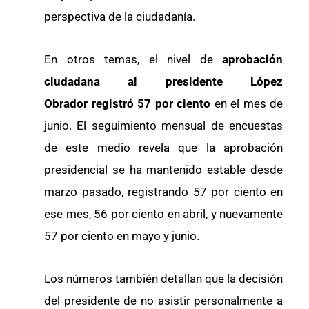
perspectiva de la ciudadanía.
En otros temas, el nivel de
aprobación
ciudadana al presidente López
Obrador
registró 57 por ciento
en el mes de
junio. El seguimiento mensual de encuestas
de este medio revela que la aprobación
presidencial se ha mantenido estable desde
marzo pasado, registrando 57 por ciento en
ese mes, 56 por ciento en abril, y nuevamente
57 por ciento en mayo y junio.
Los números también detallan que la decisión
del presidente de no asistir personalmente a