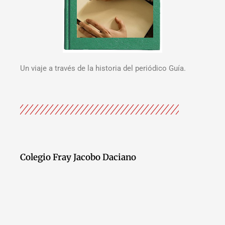
Un viaje a través de la historia del periódico Guía.
Colegio Fray Jacobo Daciano