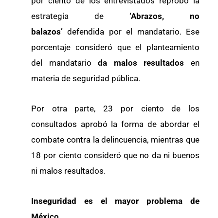
por ciento de los entrevistados reprobó la
estrategia de
‘Abrazos, no
balazos’
defendida por el mandatario. Ese
porcentaje consideró que el planteamiento
del mandatario
da malos resultados
en
materia de seguridad pública.
Por otra parte, 23 por ciento de los
consultados aprobó la forma de abordar el
combate contra la delincuencia, mientras que
18 por ciento consideró que no da ni buenos
ni malos resultados.
Inseguridad es el mayor problema de
México