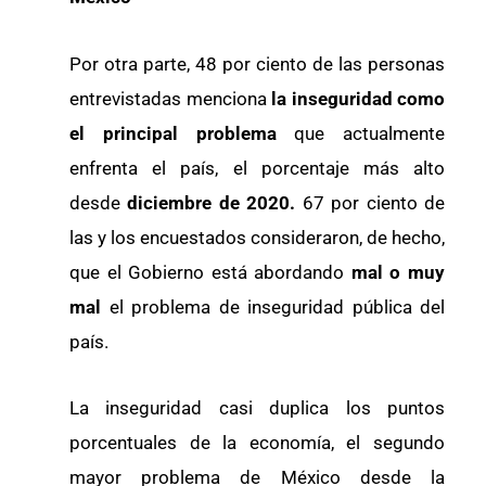
Por otra parte, 48 por ciento de las personas
entrevistadas menciona
la inseguridad como
el principal problema
que actualmente
enfrenta el país, el porcentaje más alto
desde
diciembre de 2020.
67 por ciento de
las y los encuestados consideraron, de hecho,
que el Gobierno está abordando
mal o muy
mal
el problema de inseguridad pública del
país.
La inseguridad casi duplica los puntos
porcentuales de la economía, el segundo
mayor problema de México desde la