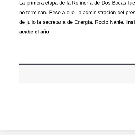
La primera etapa de la Refinería de Dos Bocas fue 
no terminan. Pese a ello, la administración del p
de julio la secretaria de Energía, Rocío Nahle,
insi
acabe el año
.