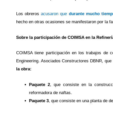
Los obreros
acusaron que
durante mucho tiempo
hecho en otras ocasiones se manifestaron por la fa
Sobre la participación de COIMSA en la Refiner
COIMSA tiene participación en los trabajos de 
Engineering. Asociados Constructores DBNR, que 
la obra:
Paquete 2
, que consiste en la construcc
reformadora de naftas.
Paquete 3
, que consiste en una planta de de