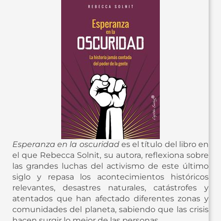
Esperanza en la oscuridad
es el título del libro en
el que Rebecca Solnit, su autora, reflexiona sobre
las grandes luchas del activismo de este último
siglo y repasa los acontecimientos históricos
relevantes, desastres naturales, catástrofes y
atentados que han afectado diferentes zonas y
comunidades del planeta, sabiendo que las crisis
hacen surgir lo mejor de las personas.