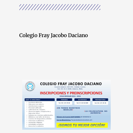
Colegio Fray Jacobo Daciano