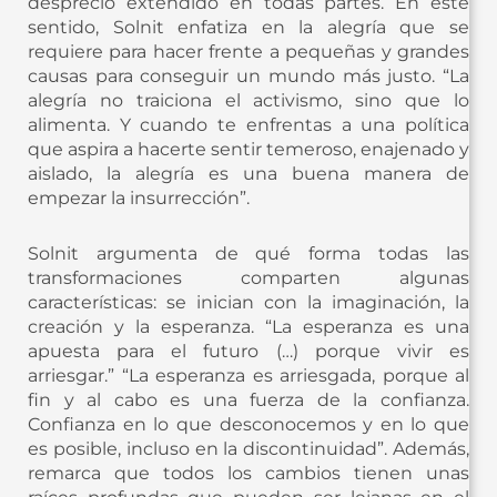
desprecio extendido en todas partes. En este
sentido, Solnit enfatiza en la alegría que se
requiere para hacer frente a pequeñas y grandes
causas para conseguir un mundo más justo. “La
alegría no traiciona el activismo, sino que lo
alimenta. Y cuando te enfrentas a una política
que aspira a hacerte sentir temeroso, enajenado y
aislado, la alegría es una buena manera de
empezar la insurrección”.
Solnit argumenta de qué forma todas las
transformaciones comparten algunas
características: se inician con la imaginación, la
creación y la esperanza. “La esperanza es una
apuesta para el futuro (…) porque vivir es
arriesgar.” “La esperanza es arriesgada, porque al
fin y al cabo es una fuerza de la confianza.
Confianza en lo que desconocemos y en lo que
es posible, incluso en la discontinuidad”. Además,
remarca que todos los cambios tienen unas