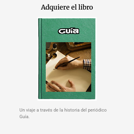
Adquiere el libro
Un viaje a través de la historia del periódico
Guía.