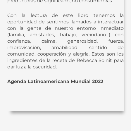
productoras de significado, no consumidoras”
Con la lectura de este libro tenemos la
oportunidad de sentirnos llamados a interactuar
con la gente de nuestro entorno inmediato
(familia, amistades, trabajo, vecindario…) con
confianza, calma, generosidad, fuerza,
improvisación, amabilidad, sentido de
comunidad, cooperación y alegría. Estos son los
ingredientes de la receta de Rebecca Solnit para
dar luz a la oscuridad.
Agenda Latinoamericana Mundial 2022