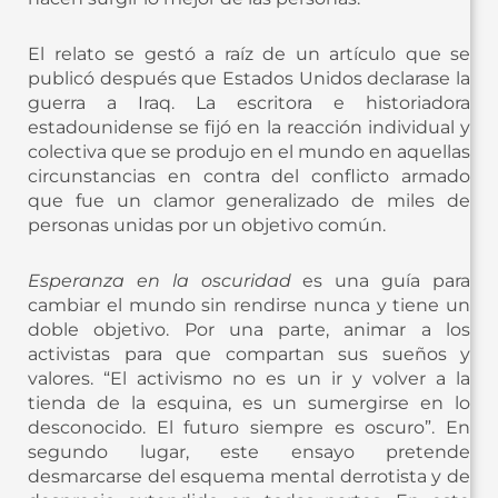
El relato se gestó a raíz de un artículo que se
publicó después que Estados Unidos declarase la
guerra a Iraq. La escritora e historiadora
estadounidense se fijó en la reacción individual y
colectiva que se produjo en el mundo en aquellas
circunstancias en contra del conflicto armado
que fue un clamor generalizado de miles de
personas unidas por un objetivo común.
Esperanza en la oscuridad
es una guía para
cambiar el mundo sin rendirse nunca y tiene un
doble objetivo. Por una parte, animar a los
activistas para que compartan sus sueños y
valores. “El activismo no es un ir y volver a la
tienda de la esquina, es un sumergirse en lo
desconocido. El futuro siempre es oscuro”. En
segundo lugar, este ensayo pretende
desmarcarse del esquema mental derrotista y de