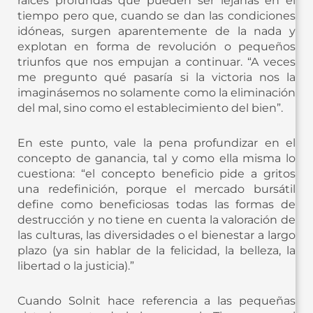
raíces profundas que pueden ser lejanas en el
tiempo pero que, cuando se dan las condiciones
idóneas, surgen aparentemente de la nada y
explotan en forma de revolución o pequeños
triunfos que nos empujan a continuar. “A veces
me pregunto qué pasaría si la victoria nos la
imaginásemos no solamente como la eliminación
del mal, sino como el establecimiento del bien”.
En este punto, vale la pena profundizar en el
concepto de ganancia, tal y como ella misma lo
cuestiona: “el concepto beneficio pide a gritos
una redefinición, porque el mercado bursátil
define como beneficiosas todas las formas de
destrucción y no tiene en cuenta la valoración de
las culturas, las diversidades o el bienestar a largo
plazo (ya sin hablar de la felicidad, la belleza, la
libertad o la justicia).”
Cuando Solnit hace referencia a las pequeñas