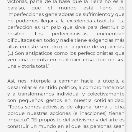
victorias, parte de la base que la Tierra no es el
paraíso, que el mundo está lleno de
imperfecciones generadoras de sufrimiento y que
no podemos llegar a la excelencia absoluta. “La
perfección es un palo que sirve para destruir lo
posible. Los perfeccionistas encuentran
dificultades en todo y nadie tiene exigencias más
altas en este sentido que la gente de izquierdas.
(…) Son antipáticos como los perfeccionistas que
ven una derrota en cualquier cosa que no sea
una victoria total.”
Así, nos interpela a caminar hacia la utopía, a
desarrollar el sentido político, a comprometernos
y a transformarnos individual y colectivamente
con pequeños gestos en nuestra cotidianidad.
“Todos somos activistas de alguna forma u otra,
porque nuestras acciones (e inacciones) tienen
impacto”. “El propósito del activismo y del arte es
construir un mundo en el que las personas sean