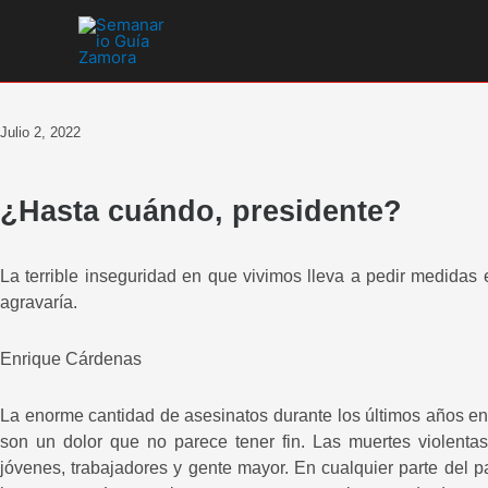
Ir
al
contenido
Julio 2, 2022
¿Hasta cuándo, presidente?
La terrible inseguridad en que vivimos lleva a pedir medidas 
agravaría.
Enrique Cárdenas
La enorme cantidad de asesinatos durante los últimos años en 
son un dolor que no parece tener fin. Las muertes violenta
jóvenes, trabajadores y gente mayor. En cualquier parte del pa