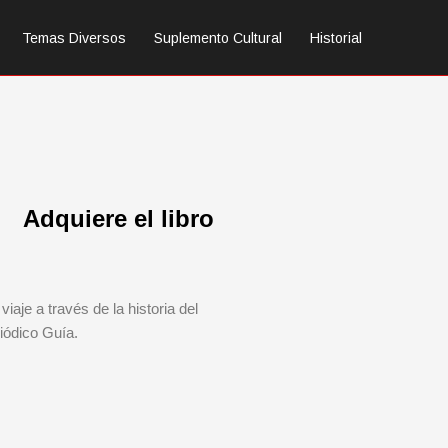
Temas Diversos
Suplemento Cultural
Historial
Adquiere el libro
viaje a través de la historia del
iódico Guía.