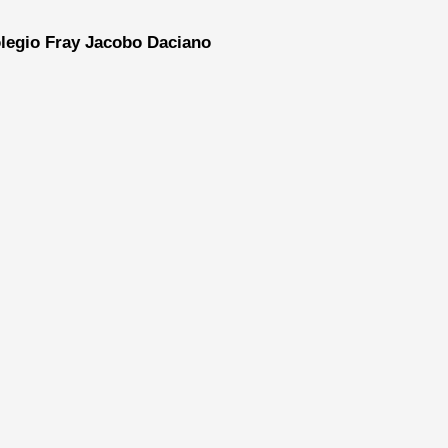
legio Fray Jacobo Daciano