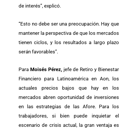
de interés”, explicó.
“Esto no debe ser una preocupación. Hay que
mantener la perspectiva de que los mercados
tienen ciclos, y los resultados a largo plazo
serán favorables”.
Para
Moisés Pérez,
jefe de Retiro y Bienestar
Financiero para Latinoamérica en Aon, los
actuales precios bajos que hay en los
mercados abren oportunidad de inversiones
en las estrategias de las Afore. Para los
trabajadores, si bien puede inquietar el
escenario de crisis actual, la gran ventaja es