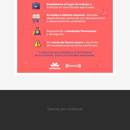
Gracias por visitarnos