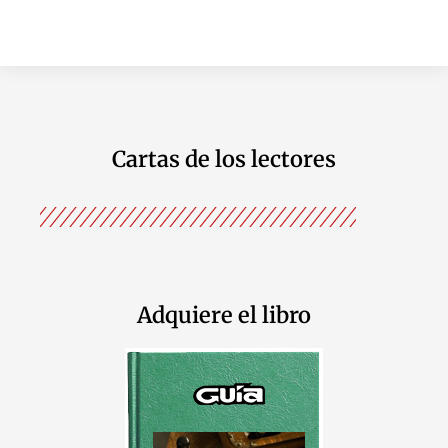
Cartas de los lectores
Adquiere el libro