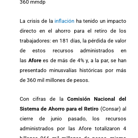
360 mmdp
La crisis de la
inflación
ha tenido un impacto
directo en el ahorro para el retiro de los
trabajadores: en 181 días, la pérdida de valor
de estos recursos administrados en
las
Afore
es de más de 4% y, a la par, se han
presentado minusvalías históricas por más
de 360 mil millones de pesos.
Con cifras de la
Comisión Nacional del
Sistema de Ahorro para el Retiro
(Consar) al
cierre de junio pasado, los recursos
administrados por las Afore totalizaron 4