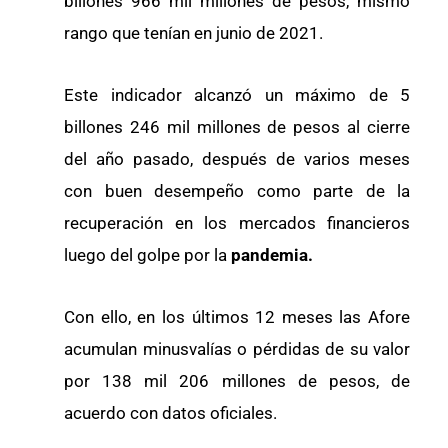
billones 966 mil millones de pesos, mismo
rango que tenían en junio de 2021.
Este indicador alcanzó un máximo de 5
billones 246 mil millones de pesos al cierre
del año pasado, después de varios meses
con buen desempeño como parte de la
recuperación en los mercados financieros
luego del golpe por la
pandemia.
Con ello, en los últimos 12 meses las Afore
acumulan minusvalías o pérdidas de su valor
por 138 mil 206 millones de pesos, de
acuerdo con datos oficiales.