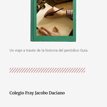
Un viaje a través de la historia del periódico Guía.
Colegio Fray Jacobo Daciano