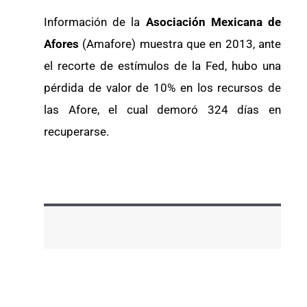
Información de la
Asociación Mexicana de
Afores
(Amafore) muestra que en 2013, ante
el recorte de estímulos de la Fed, hubo una
pérdida de valor de 10% en los recursos de
las Afore, el cual demoró 324 días en
recuperarse.