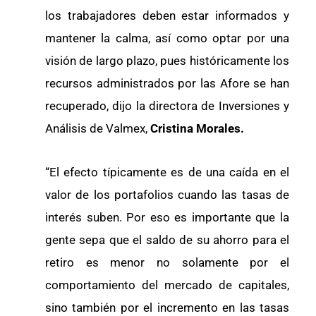
los trabajadores deben estar informados y
mantener la calma, así como optar por una
visión de largo plazo, pues históricamente los
recursos administrados por las Afore se han
recuperado, dijo la directora de Inversiones y
Análisis de Valmex,
Cristina Morales.
“El efecto típicamente es de una caída en el
valor de los portafolios cuando las tasas de
interés suben. Por eso es importante que la
gente sepa que el saldo de su ahorro para el
retiro es menor no solamente por el
comportamiento del mercado de capitales,
sino también por el incremento en las tasas