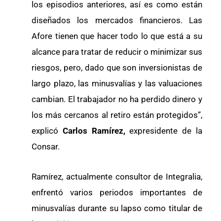
los episodios anteriores, así es como están
diseñados los mercados financieros. Las
Afore tienen que hacer todo lo que está a su
alcance para tratar de reducir o minimizar sus
riesgos, pero, dado que son inversionistas de
largo plazo, las minusvalías y las valuaciones
cambian. El trabajador no ha perdido dinero y
los más cercanos al retiro están protegidos”,
explicó
Carlos Ramírez,
expresidente de la
Consar.
Ramírez, actualmente consultor de Integralia,
enfrentó varios periodos importantes de
minusvalías durante su lapso como titular de