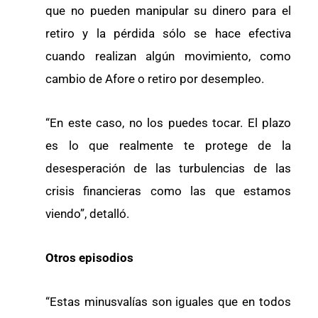
que no pueden manipular su dinero para el
retiro y la pérdida sólo se hace efectiva
cuando realizan algún movimiento, como
cambio de Afore o retiro por desempleo.
“En este caso, no los puedes tocar. El plazo
es lo que realmente te protege de la
desesperación de las turbulencias de las
crisis financieras como las que estamos
viendo”, detalló.
Otros episodios
“Estas minusvalías son iguales que en todos