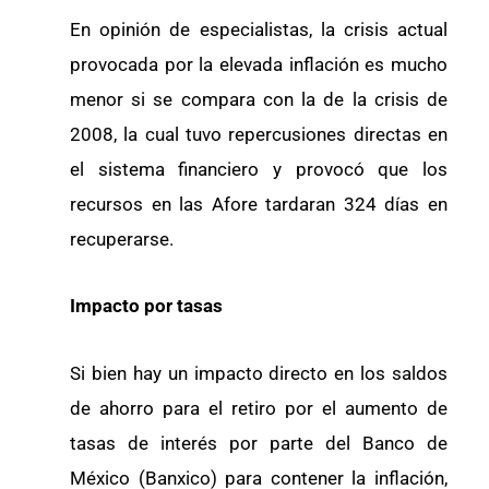
En opinión de especialistas, la crisis actual
provocada por la elevada inflación es mucho
menor si se compara con la de la crisis de
2008, la cual tuvo repercusiones directas en
el sistema financiero y provocó que los
recursos en las Afore tardaran 324 días en
recuperarse.
Impacto por tasas
Si bien hay un impacto directo en los saldos
de ahorro para el retiro por el aumento de
tasas de interés por parte del Banco de
México (Banxico) para contener la inflación,