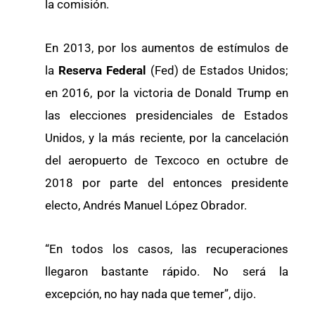
la comisión.
En 2013, por los aumentos de estímulos de
la
Reserva Federal
(Fed) de Estados Unidos;
en 2016, por la victoria de Donald Trump en
las elecciones presidenciales de Estados
Unidos, y la más reciente, por la cancelación
del aeropuerto de Texcoco en octubre de
2018 por parte del entonces presidente
electo, Andrés Manuel López Obrador.
“En todos los casos, las recuperaciones
llegaron bastante rápido. No será la
excepción, no hay nada que temer”, dijo.