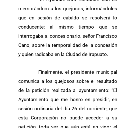
memorándum a los quejosos, informándoles
que en sesión de cabildo se resolverá lo
conducente; al mismo tiempo que se
interrogaba al concesionario, señor Francisco
Cano, sobre la temporalidad de la concesión
y quien radicaba en la Ciudad de Irapuato.
Finalmente, el presidente municipal
comunica a los quejosos sobre el resultado
de la petición realizada al ayuntamiento: “El
Ayuntamiento que me honro en presidir, en
sesión ordinaria del día 26 del corriente, que
esta Corporación no puede acceder a su
petición, toda vez que aún está en vigor el