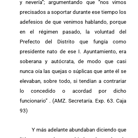
y nevería”; argumentando que “nos vimos
precisados a soportar durante ese tiempo los
adefesios de que venimos hablando, porque
en el régimen pasado, la voluntad del
Prefecto del Distrito que fungía como
presidente nato de ese I. Ayuntamiento, era
soberana y autócrata, de modo que casi
nunca oía las quejas o súplicas que ante él se
elevaban, sobre todo, si tendían a contrariar
lo concedido o acordad por dicho
funcionario” . (AMZ. Secretaría. Exp. 63. Caja
93)
Y más adelante abundaban diciendo que