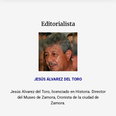
Editorialista
JESÚS ÁLVAREZ DEL TORO
Jesús Alvarez del Toro, licenciado en Historia. Director
del Museo de Zamora, Cronista de la ciudad de
Zamora.