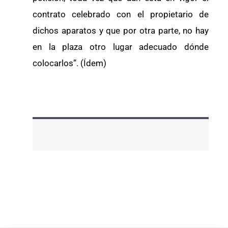
contrato celebrado con el propietario de
dichos aparatos y que por otra parte, no hay
en la plaza otro lugar adecuado dónde
colocarlos”. (Ídem)