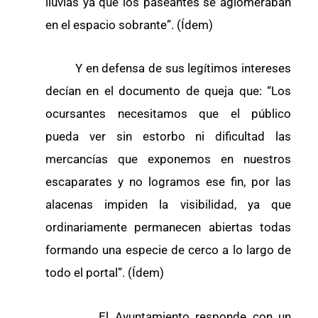
lluvias ya que los paseantes se aglomeraban
en el espacio sobrante”. (Ídem)
Y en defensa de sus legítimos intereses
decían en el documento de queja que: “Los
ocursantes necesitamos que el público
pueda ver sin estorbo ni dificultad las
mercancías que exponemos en nuestros
escaparates y no logramos ese fin, por las
alacenas impiden la visibilidad, ya que
ordinariamente permanecen abiertas todas
formando una especie de cerco a lo largo de
todo el portal”. (Ídem)
El Ayuntamiento responde con un