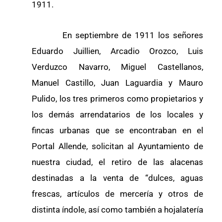
1911.
En septiembre de 1911 los señores
Eduardo Juillien, Arcadio Orozco, Luis
Verduzco Navarro, Miguel Castellanos,
Manuel Castillo, Juan Laguardia y Mauro
Pulido, los tres primeros como propietarios y
los demás arrendatarios de los locales y
fincas urbanas que se encontraban en el
Portal Allende, solicitan al Ayuntamiento de
nuestra ciudad, el retiro de las alacenas
destinadas a la venta de “dulces, aguas
frescas, artículos de mercería y otros de
distinta índole, así como también a hojalatería