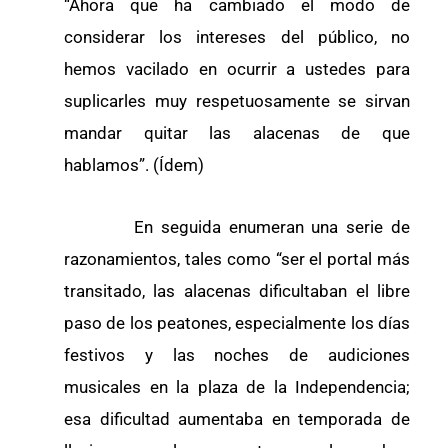
“Ahora que ha cambiado el modo de
considerar los intereses del público, no
hemos vacilado en ocurrir a ustedes para
suplicarles muy respetuosamente se sirvan
mandar quitar las alacenas de que
hablamos”. (Ídem)
En seguida enumeran una serie de
razonamientos, tales como “ser el portal más
transitado, las alacenas dificultaban el libre
paso de los peatones, especialmente los días
festivos y las noches de audiciones
musicales en la plaza de la Independencia;
esa dificultad aumentaba en temporada de