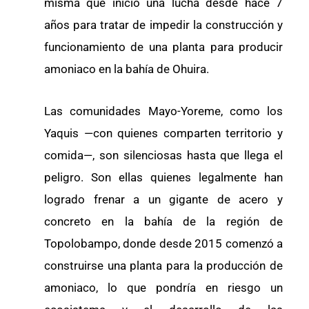
misma que inició una lucha desde hace 7
años para tratar de impedir la construcción y
funcionamiento de una planta para producir
amoniaco en la bahía de Ohuira.
Las comunidades Mayo-Yoreme, como los
Yaquis —con quienes comparten territorio y
comida—, son silenciosas hasta que llega el
peligro. Son ellas quienes legalmente han
logrado frenar a un gigante de acero y
concreto en la bahía de la región de
Topolobampo, donde desde 2015 comenzó a
construirse una planta para la producción de
amoniaco, lo que pondría en riesgo un