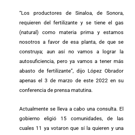
“Los productores de Sinaloa, de Sonora,
requieren del fertilizante y se tiene el gas
(natural) como materia prima y estamos
nosotros a favor de esa planta, de que se
construya; aun así no vamos a lograr la
autosuficiencia, pero ya vamos a tener más
abasto de fertilizante”, dijo López Obrador
apenas el 3 de marzo de este 2022 en su
conferencia de prensa matutina.
Actualmente se lleva a cabo una consulta. El
gobierno eligió 15 comunidades, de las
cuales 11 ya votaron que sí la quieren y una