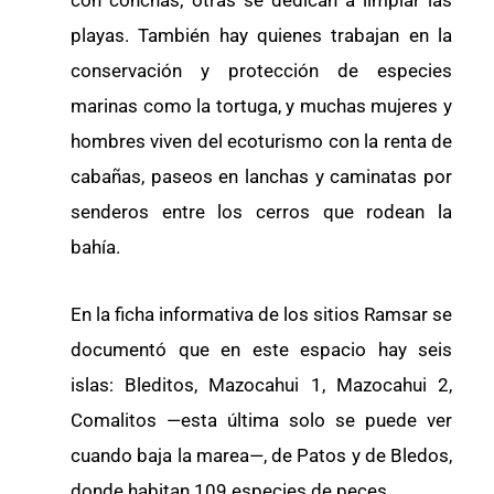
playas. También hay quienes trabajan en la
conservación y protección de especies
marinas como la tortuga, y muchas mujeres y
hombres viven del ecoturismo con la renta de
cabañas, paseos en lanchas y caminatas por
senderos entre los cerros que rodean la
bahía.
En la ficha informativa de los sitios Ramsar se
documentó que en este espacio hay seis
islas: Bleditos, Mazocahui 1, Mazocahui 2,
Comalitos —esta última solo se puede ver
cuando baja la marea—, de Patos y de Bledos,
donde habitan 109 especies de peces.