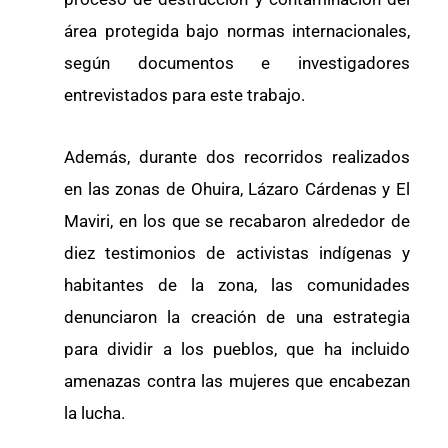
área protegida bajo normas internacionales,
según documentos e investigadores
entrevistados para este trabajo.
Además, durante dos recorridos realizados
en las zonas de Ohuira, Lázaro Cárdenas y El
Maviri, en los que se recabaron alrededor de
diez testimonios de activistas indígenas y
habitantes de la zona, las comunidades
denunciaron la creación de una estrategia
para dividir a los pueblos, que ha incluido
amenazas contra las mujeres que encabezan
la lucha.