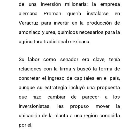
de una inversión millonaria: la empresa
alemana Proman quería instalarse en
Veracruz para invertir en la producción de
amoniaco y urea, químicos necesarios para la
agricultura tradicional mexicana.
Su labor como senador era clave, tenía
relaciones con la firma y buscó la forma de
concretar el ingreso de capitales en el país,
aunque su estrategia incluyó una propuesta
que hizo cambiar de parecer a los
inversionistas: les propuso mover la
ubicación de la planta a una región conocida
por él.