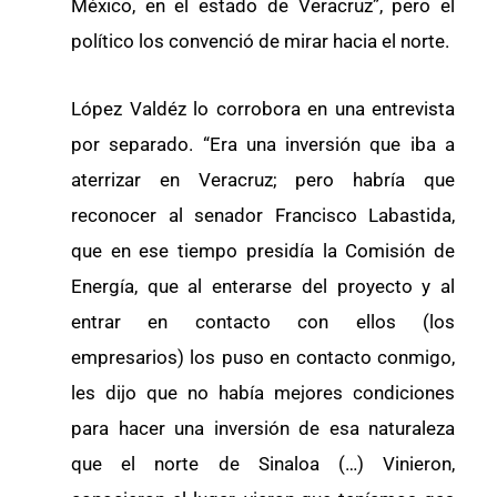
México, en el estado de Veracruz”, pero el
político los convenció de mirar hacia el norte.
López Valdéz lo corrobora en una entrevista
por separado. “Era una inversión que iba a
aterrizar en Veracruz; pero habría que
reconocer al senador Francisco Labastida,
que en ese tiempo presidía la Comisión de
Energía, que al enterarse del proyecto y al
entrar en contacto con ellos (los
empresarios) los puso en contacto conmigo,
les dijo que no había mejores condiciones
para hacer una inversión de esa naturaleza
que el norte de Sinaloa (…) Vinieron,