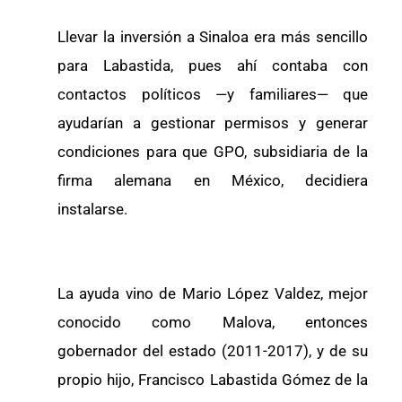
Llevar la inversión a Sinaloa era más sencillo
para Labastida, pues ahí contaba con
contactos políticos —y familiares— que
ayudarían a gestionar permisos y generar
condiciones para que GPO, subsidiaria de la
firma alemana en México, decidiera
instalarse.
La ayuda vino de Mario López Valdez, mejor
conocido como Malova, entonces
gobernador del estado (2011-2017), y de su
propio hijo, Francisco Labastida Gómez de la