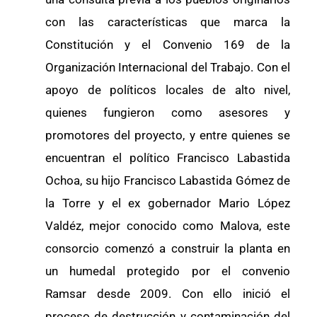
con las características que marca la
Constitución y el Convenio 169 de la
Organización Internacional del Trabajo. Con el
apoyo de políticos locales de alto nivel,
quienes fungieron como asesores y
promotores del proyecto, y entre quienes se
encuentran el político Francisco Labastida
Ochoa, su hijo Francisco Labastida Gómez de
la Torre y el ex gobernador Mario López
Valdéz, mejor conocido como Malova, este
consorcio comenzó a construir la planta en
un humedal protegido por el convenio
Ramsar desde 2009. Con ello inició el
proceso de destrucción y contaminación del