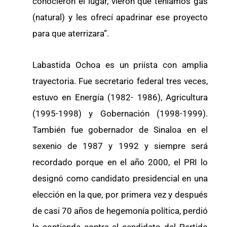
conocieron el lugar, vieron que teníamos gas
(natural) y les ofrecí apadrinar ese proyecto
para que aterrizara”.
Labastida Ochoa es un priísta con amplia
trayectoria. Fue secretario federal tres veces,
estuvo en Energía (1982- 1986), Agricultura
(1995-1998) y Gobernación (1998-1999).
También fue gobernador de Sinaloa en el
sexenio de 1987 y 1992 y siempre será
recordado porque en el año 2000, el PRI lo
designó como candidato presidencial en una
elección en la que, por primera vez y después
de casi 70 años de hegemonía política, perdió