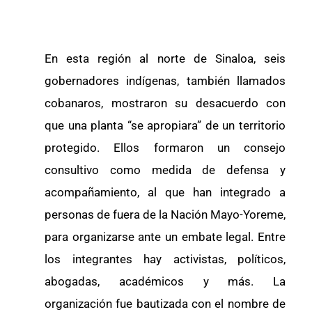
En esta región al norte de Sinaloa, seis
gobernadores indígenas, también llamados
cobanaros, mostraron su desacuerdo con
que una planta “se apropiara” de un territorio
protegido. Ellos formaron un consejo
consultivo como medida de defensa y
acompañamiento, al que han integrado a
personas de fuera de la Nación Mayo-Yoreme,
para organizarse ante un embate legal. Entre
los integrantes hay activistas, políticos,
abogadas, académicos y más. La
organización fue bautizada con el nombre de