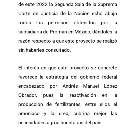
de este 2022 la Segunda Sala de la Suprema
Corte de Justicia de la Nación echó abajo
todos los permisos obtenidos por la
subsidiaria de Proman en México, dándoles la
razón respecto a que este proyecto se realizó
sin haberles consultado.
El interés en que este proyecto se concrete
favorece la estrategia del gobierno federal
encabezado por Andrés Manuel López
Obrador, pues la reactivación en la
producción de fertilizantes, entre ellos el
amoniaco y la urea, cubriría mejor las
necesidades agroalimentarias del país.