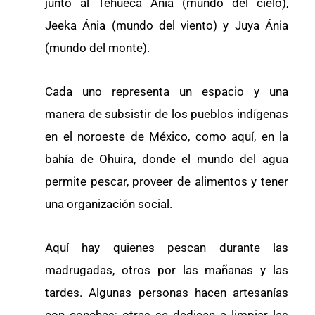
junto al Tehueca Ánia (mundo del cielo),
Jeeka Ánia (mundo del viento) y Juya Ánia
(mundo del monte).
Cada uno representa un espacio y una
manera de subsistir de los pueblos indígenas
en el noroeste de México, como aquí, en la
bahía de Ohuira, donde el mundo del agua
permite pescar, proveer de alimentos y tener
una organización social.
Aquí hay quienes pescan durante las
madrugadas, otros por las mañanas y las
tardes. Algunas personas hacen artesanías
con conchas; otras se dedican a limpiar las