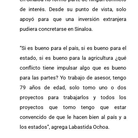
de interés. Desde su punto de vista, solo
apoyó para que una inversión extranjera
pudiera concretarse en Sinaloa.
“Si es bueno para el país, si es bueno para el
estado, si es bueno para la agricultura ¿qué
conflicto tiene impulsar algo que es bueno
para las partes? Yo trabajo de asesor, tengo
79 años de edad, solo tomo uno o dos
proyectos para trabajarlos y todos los
proyectos que tomo tengo que estar
convencido de que le hacen bien al país y a
los estados”, agrega Labastida Ochoa.