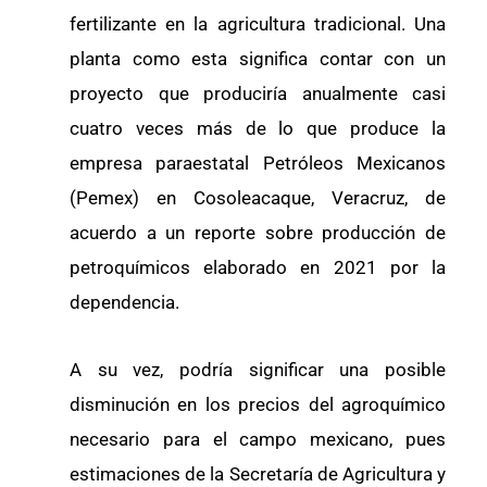
fertilizante en la agricultura tradicional. Una
planta como esta significa contar con un
proyecto que produciría anualmente casi
cuatro veces más de lo que produce la
empresa paraestatal Petróleos Mexicanos
(Pemex) en Cosoleacaque, Veracruz, de
acuerdo a un reporte sobre producción de
petroquímicos elaborado en 2021 por la
dependencia.
A su vez, podría significar una posible
disminución en los precios del agroquímico
necesario para el campo mexicano, pues
estimaciones de la Secretaría de Agricultura y