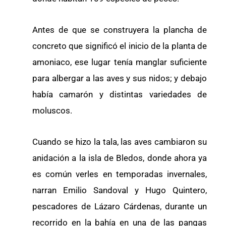
Antes de que se construyera la plancha de
concreto que significó el inicio de la planta de
amoniaco, ese lugar tenía manglar suficiente
para albergar a las aves y sus nidos; y debajo
había camarón y distintas variedades de
moluscos.
Cuando se hizo la tala, las aves cambiaron su
anidación a la isla de Bledos, donde ahora ya
es común verles en temporadas invernales,
narran Emilio Sandoval y Hugo Quintero,
pescadores de Lázaro Cárdenas, durante un
recorrido en la bahía en una de las pangas