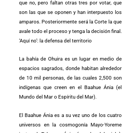
que no, pero faltan otras tres por votar, que
son las que se oponen y han interpuesto los
amparos. Posteriormente será la Corte la que
avale todo el proceso y tenga la decisión final.
‘Aquí no’: la defensa del territorio
La bahía de Ohuira es un lugar en medio de
espacios sagrados, donde habitan alrededor
de 10 mil personas, de las cuales 2,500 son
indígenas que creen en el Baahue Ánia (el
Mundo del Mar o Espíritu del Mar).
El Baahue Ánia es a su vez uno de los cuatro
universos en la cosmogonía Mayo-Yoreme