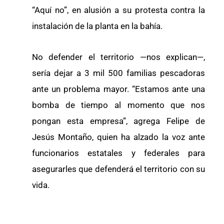
“Aquí no”, en alusión a su protesta contra la
instalación de la planta en la bahía.
No defender el territorio —nos explican—,
sería dejar a 3 mil 500 familias pescadoras
ante un problema mayor. “Estamos ante una
bomba de tiempo al momento que nos
pongan esta empresa”, agrega Felipe de
Jesús Montaño, quien ha alzado la voz ante
funcionarios estatales y federales para
asegurarles que defenderá el territorio con su
vida.