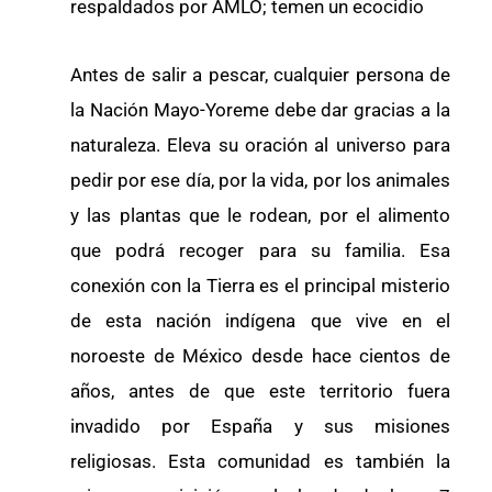
respaldados por AMLO; temen un ecocidio
Antes de salir a pescar, cualquier persona de
la Nación Mayo-Yoreme debe dar gracias a la
naturaleza. Eleva su oración al universo para
pedir por ese día, por la vida, por los animales
y las plantas que le rodean, por el alimento
que podrá recoger para su familia. Esa
conexión con la Tierra es el principal misterio
de esta nación indígena que vive en el
noroeste de México desde hace cientos de
años, antes de que este territorio fuera
invadido por España y sus misiones
religiosas. Esta comunidad es también la