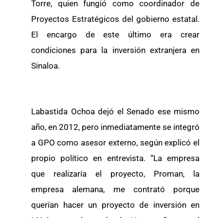
Torre, quien fungió como coordinador de
Proyectos Estratégicos del gobierno estatal.
El encargo de este último era crear
condiciones para la inversión extranjera en
Sinaloa.
Labastida Ochoa dejó el Senado ese mismo
año, en 2012, pero inmediatamente se integró
a GPO como asesor externo, según explicó el
propio político en entrevista. “La empresa
que realizaría el proyecto, Proman, la
empresa alemana, me contrató porque
querían hacer un proyecto de inversión en