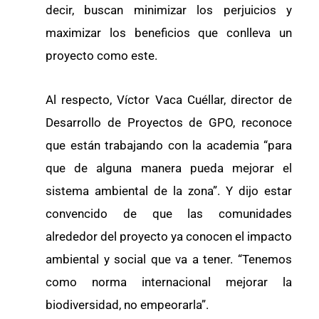
decir, buscan minimizar los perjuicios y
maximizar los beneficios que conlleva un
proyecto como este.
Al respecto, Víctor Vaca Cuéllar, director de
Desarrollo de Proyectos de GPO, reconoce
que están trabajando con la academia “para
que de alguna manera pueda mejorar el
sistema ambiental de la zona”. Y dijo estar
convencido de que las comunidades
alrededor del proyecto ya conocen el impacto
ambiental y social que va a tener. “Tenemos
como norma internacional mejorar la
biodiversidad, no empeorarla”.