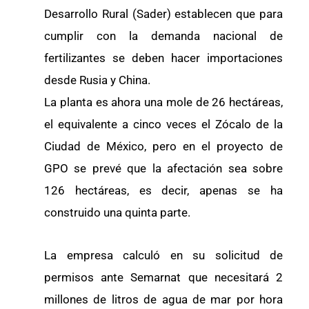
Desarrollo Rural (Sader) establecen que para
cumplir con la demanda nacional de
fertilizantes se deben hacer importaciones
desde Rusia y China.
La planta es ahora una mole de 26 hectáreas,
el equivalente a cinco veces el Zócalo de la
Ciudad de México, pero en el proyecto de
GPO se prevé que la afectación sea sobre
126 hectáreas, es decir, apenas se ha
construido una quinta parte.
La empresa calculó en su solicitud de
permisos ante Semarnat que necesitará 2
millones de litros de agua de mar por hora