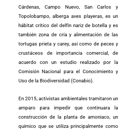
Cárdenas, Campo Nuevo, San Carlos y
Topolobampo, alberga aves playeras, es un
hábitat crítico del delfín nariz de botella y es
también zona de cría y alimentación de las
tortugas prieta y carey, así como de peces y
crustáceos de importancia comercial, de
acuerdo con un estudio realizado por la
Comisión Nacional para el Conocimiento y
Uso de la Biodiversidad (Conabio).
En 2015, activistas ambientales tramitaron un
amparo para impedir que continuara la
construcción de la planta de amoniaco, un
químico que se utiliza principalmente como