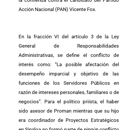
la contienda contra el candidato del Partido
Acción Nacional (PAN) Vicente Fox.
En la fracción VI del artículo 3 de la Ley
General de Responsabilidades
Administrativas, se define el conflicto de
interés como: “La posible afectación del
desempeño imparcial y objetivo de las
funciones de los Servidores Públicos en
razón de intereses personales, familiares o de
negocios”. Para el político priísta, el haber
sido asesor de Proman mientras que su hijo
era coordinador de Proyectos Estratégicos
en Sinaloa no formó parte de ningún conflicto