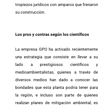
tropiezos jurídicos con amparos que frenaron
su construcción.
Los pros y contras según los científicos
La empresa GPO ha activado recientemente
una estrategia que consiste en llevar a su
lado a prestigiosos científicos y
medioambientalistas, quienes a través de
diversos medios han dado a conocer las
bondades que esta planta podría tener para
la región, e incluso son parte de quienes
realizan planes de mitigación ambiental; es