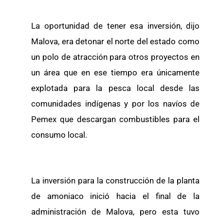
La oportunidad de tener esa inversión, dijo
Malova, era detonar el norte del estado como
un polo de atracción para otros proyectos en
un área que en ese tiempo era únicamente
explotada para la pesca local desde las
comunidades indígenas y por los navíos de
Pemex que descargan combustibles para el
consumo local.
La inversión para la construcción de la planta
de amoniaco inició hacia el final de la
administración de Malova, pero esta tuvo