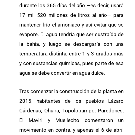
durante los 365 días del año —es decir, usará
17 mil 520 millones de litros al año— para
mantener frío el amoniaco y así evitar que se
evapore. El agua tendría que ser sustraída de
la bahía, y luego se descargaría con una
temperatura distinta, entre 1 y 3 grados más
y con sustancias químicas, pues parte de esa
agua se debe convertir en agua dulce.
Tras comenzar la construcción de la planta en
2015, habitantes de los pueblos Lázaro
Cárdenas, Ohuira, Topolobampo, Paredones,
El Maviri y Muellecito comenzaron un
movimiento en contra, y apenas el 6 de abril