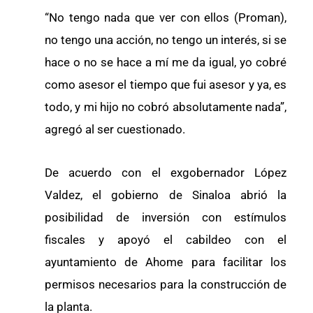
“No tengo nada que ver con ellos (Proman),
no tengo una acción, no tengo un interés, si se
hace o no se hace a mí me da igual, yo cobré
como asesor el tiempo que fui asesor y ya, es
todo, y mi hijo no cobró absolutamente nada”,
agregó al ser cuestionado.
De acuerdo con el exgobernador López
Valdez, el gobierno de Sinaloa abrió la
posibilidad de inversión con estímulos
fiscales y apoyó el cabildeo con el
ayuntamiento de Ahome para facilitar los
permisos necesarios para la construcción de
la planta.