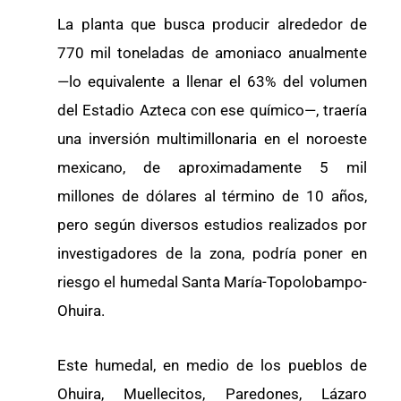
La planta que busca producir alrededor de
770 mil toneladas de amoniaco anualmente
—lo equivalente a llenar el 63% del volumen
del Estadio Azteca con ese químico—, traería
una inversión multimillonaria en el noroeste
mexicano, de aproximadamente 5 mil
millones de dólares al término de 10 años,
pero según diversos estudios realizados por
investigadores de la zona, podría poner en
riesgo el humedal Santa María-Topolobampo-
Ohuira.
Este humedal, en medio de los pueblos de
Ohuira, Muellecitos, Paredones, Lázaro