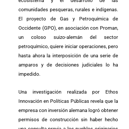
ecosistema y el desarrollo de las
comunidades pesqueras, rurales e indígenas.
El proyecto de Gas y Petroquímica de
Occidente (GPO), en asociación con Proman,
un coloso suizo-alemán del sector
petroquímico, quiere iniciar operaciones, pero
hasta ahora la interposición de una serie de
amparos y de decisiones judiciales lo ha
impedido.
Una investigación realizada por Ethos
Innovación en Políticas Públicas revela que la
empresa con inversión alemana logró obtener
permisos de construcción sin haber hecho
una consulta previa a los pueblos originarios