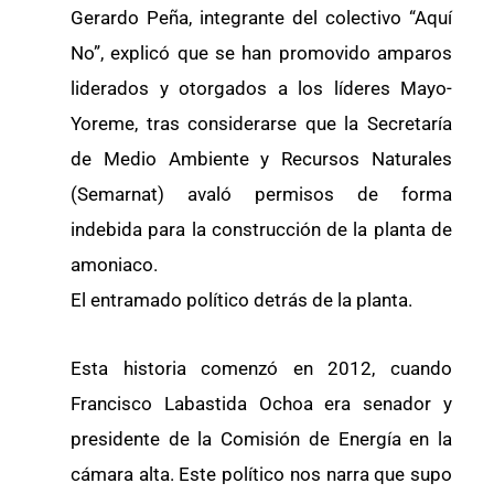
Gerardo Peña, integrante del colectivo “Aquí
No”, explicó que se han promovido amparos
liderados y otorgados a los líderes Mayo-
Yoreme, tras considerarse que la Secretaría
de Medio Ambiente y Recursos Naturales
(Semarnat) avaló permisos de forma
indebida para la construcción de la planta de
amoniaco.
El entramado político detrás de la planta.
Esta historia comenzó en 2012, cuando
Francisco Labastida Ochoa era senador y
presidente de la Comisión de Energía en la
cámara alta. Este político nos narra que supo