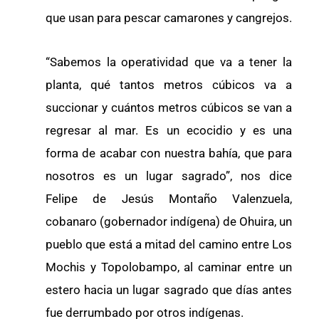
que usan para pescar camarones y cangrejos.
“Sabemos la operatividad que va a tener la
planta, qué tantos metros cúbicos va a
succionar y cuántos metros cúbicos se van a
regresar al mar. Es un ecocidio y es una
forma de acabar con nuestra bahía, que para
nosotros es un lugar sagrado”, nos dice
Felipe de Jesús Montaño Valenzuela,
cobanaro (gobernador indígena) de Ohuira, un
pueblo que está a mitad del camino entre Los
Mochis y Topolobampo, al caminar entre un
estero hacia un lugar sagrado que días antes
fue derrumbado por otros indígenas.