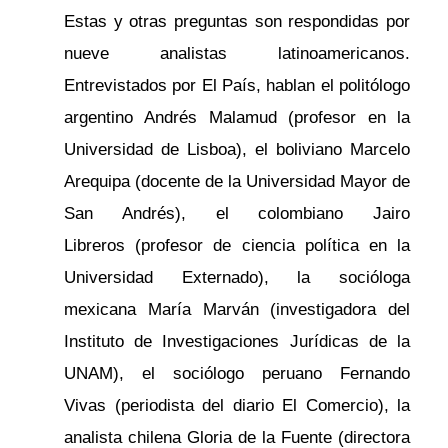
Estas y otras preguntas son respondidas por
nueve analistas latinoamericanos.
Entrevistados por El País, hablan el politólogo
argentino Andrés Malamud (profesor en la
Universidad de Lisboa), el boliviano Marcelo
Arequipa (docente de la Universidad Mayor de
San Andrés), el colombiano Jairo
Libreros (profesor de ciencia política en la
Universidad Externado), la socióloga
mexicana María Marván (investigadora del
Instituto de Investigaciones Jurídicas de la
UNAM), el sociólogo peruano Fernando
Vivas (periodista del diario El Comercio), la
analista chilena Gloria de la Fuente (directora