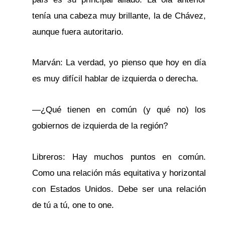
tenía una cabeza muy brillante, la de Chávez,
aunque fuera autoritario.
Marván: La verdad, yo pienso que hoy en día
es muy difícil hablar de izquierda o derecha.
—¿Qué tienen en común (y qué no) los
gobiernos de izquierda de la región?
Libreros: Hay muchos puntos en común.
Como una relación más equitativa y horizontal
con Estados Unidos. Debe ser una relación
de tú a tú, one to one.