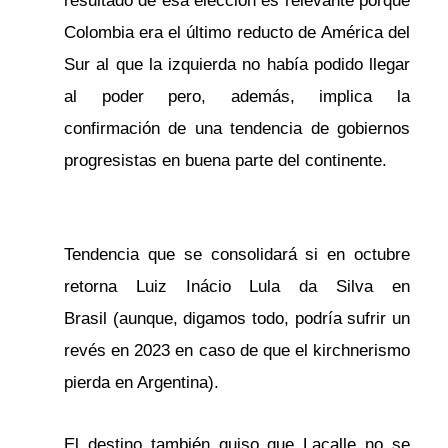
resultado de esa elección es relevante porque
Colombia era el último reducto de América del
Sur al que la izquierda no había podido llegar
al poder pero, además, implica la
confirmación de una tendencia de gobiernos
progresistas en buena parte del continente.
Tendencia que se consolidará si en octubre
retorna Luiz Inácio Lula da Silva en
Brasil (aunque, digamos todo, podría sufrir un
revés en 2023 en caso de que el kirchnerismo
pierda en Argentina).
El destino también quiso que Lacalle no se