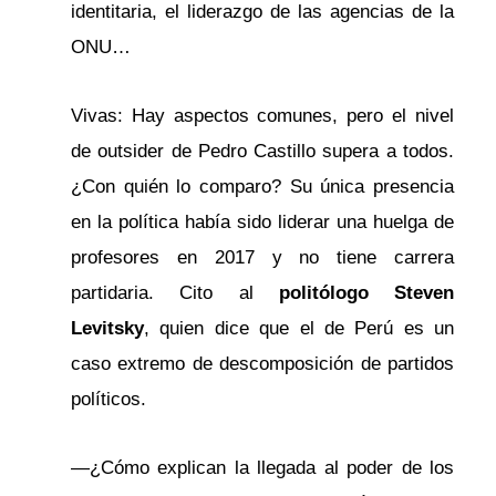
identitaria, el liderazgo de las agencias de la
ONU…
Vivas: Hay aspectos comunes, pero el nivel
de outsider de Pedro Castillo supera a todos.
¿Con quién lo comparo? Su única presencia
en la política había sido liderar una huelga de
profesores en 2017 y no tiene carrera
partidaria. Cito al
politólogo Steven
Levitsky
, quien dice que el de Perú es un
caso extremo de descomposición de partidos
políticos.
—¿Cómo explican la llegada al poder de los