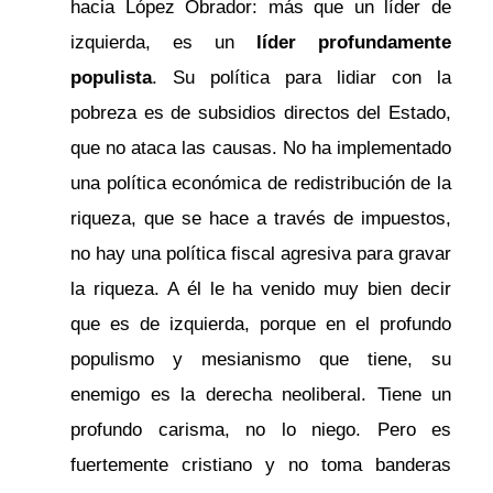
hacia López Obrador: más que un líder de
izquierda, es un
líder profundamente
populista
. Su política para lidiar con la
pobreza es de subsidios directos del Estado,
que no ataca las causas. No ha implementado
una política económica de redistribución de la
riqueza, que se hace a través de impuestos,
no hay una política fiscal agresiva para gravar
la riqueza. A él le ha venido muy bien decir
que es de izquierda, porque en el profundo
populismo y mesianismo que tiene, su
enemigo es la derecha neoliberal. Tiene un
profundo carisma, no lo niego. Pero es
fuertemente cristiano y no toma banderas