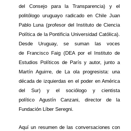
del Consejo para la Transparencia) y el
politólogo uruguayo radicado en Chile Juan
Pablo Luna (profesor del Instituto de Ciencia
Política de la Pontificia Universidad Católica).
Desde Uruguay, se suman las voces
de Francisco Faig (DEA por el Instituto de
Estudios Políticos de París y autor, junto a
Martín Aguirre, de La ola progresista: una
década de izquierdas en el poder en América
del Sur) y el sociólogo y cientista
político Agustín Canzani, director de la
Fundación Líber Seregni.
Aquí un resumen de las conversaciones con