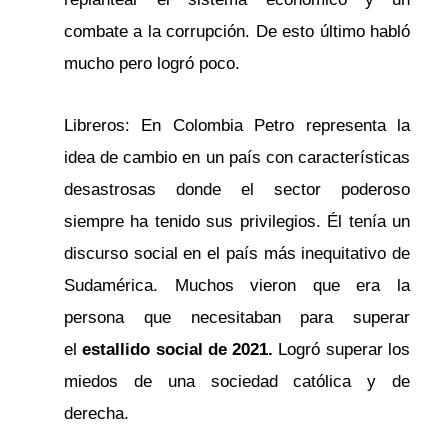
combate a la corrupción. De esto último habló
mucho pero logró poco.
Libreros: En Colombia Petro representa la
idea de cambio en un país con características
desastrosas donde el sector poderoso
siempre ha tenido sus privilegios. Él tenía un
discurso social en el país más inequitativo de
Sudamérica. Muchos vieron que era la
persona que necesitaban para superar
el
estallido social de 2021.
Logró superar los
miedos de una sociedad católica y de
derecha.