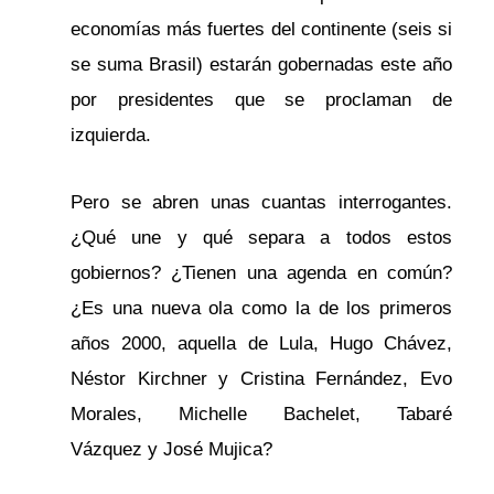
economías más fuertes del continente (seis si
se suma Brasil) estarán gobernadas este año
por presidentes que se proclaman de
izquierda.
Pero se abren unas cuantas interrogantes.
¿Qué une y qué separa a todos estos
gobiernos? ¿Tienen una agenda en común?
¿Es una nueva ola como la de los primeros
años 2000, aquella de Lula, Hugo Chávez,
Néstor Kirchner y Cristina Fernández, Evo
Morales, Michelle Bachelet, Tabaré
Vázquez y José Mujica?