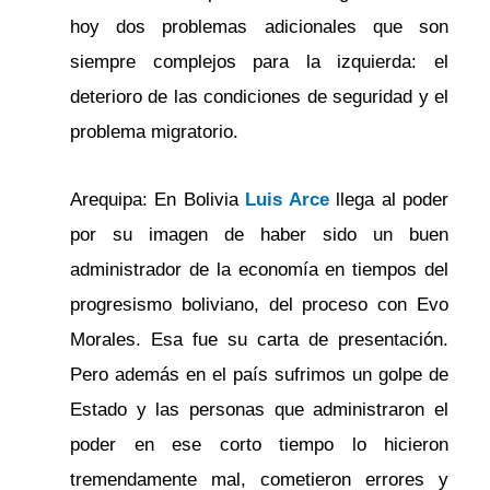
hoy dos problemas adicionales que son
siempre complejos para la izquierda: el
deterioro de las condiciones de seguridad y el
problema migratorio.
Arequipa: En Bolivia
Luis Arce
llega al poder
por su imagen de haber sido un buen
administrador de la economía en tiempos del
progresismo boliviano, del proceso con Evo
Morales. Esa fue su carta de presentación.
Pero además en el país sufrimos un golpe de
Estado y las personas que administraron el
poder en ese corto tiempo lo hicieron
tremendamente mal, cometieron errores y