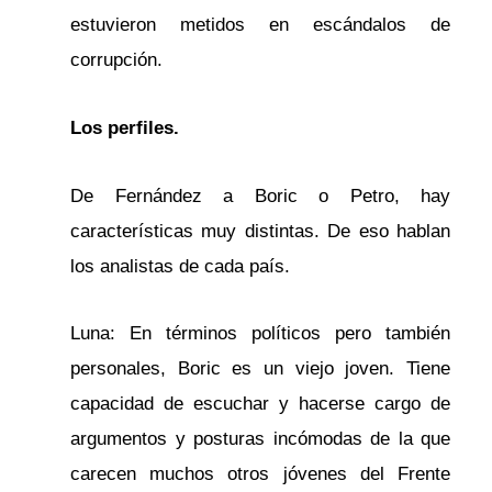
estuvieron metidos en escándalos de
corrupción.
Los perfiles.
De Fernández a Boric o Petro, hay
características muy distintas. De eso hablan
los analistas de cada país.
Luna: En términos políticos pero también
personales, Boric es un viejo joven. Tiene
capacidad de escuchar y hacerse cargo de
argumentos y posturas incómodas de la que
carecen muchos otros jóvenes del Frente