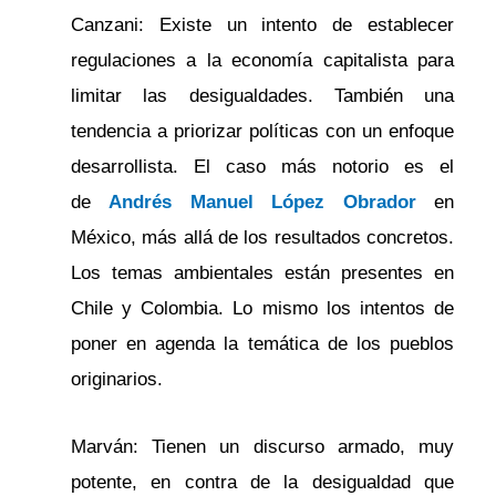
Canzani: Existe un intento de establecer
regulaciones a la economía capitalista para
limitar las desigualdades. También una
tendencia a priorizar políticas con un enfoque
desarrollista. El caso más notorio es el
de
Andrés Manuel López Obrador
en
México, más allá de los resultados concretos.
Los temas ambientales están presentes en
Chile y Colombia. Lo mismo los intentos de
poner en agenda la temática de los pueblos
originarios.
Marván: Tienen un discurso armado, muy
potente, en contra de la desigualdad que