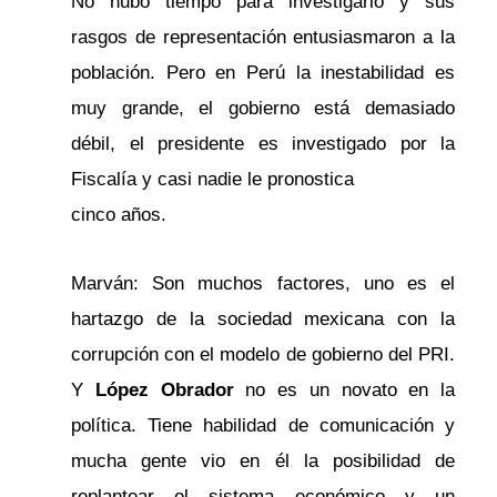
No hubo tiempo para investigarlo y sus
rasgos de representación entusiasmaron a la
población. Pero en Perú la inestabilidad es
muy grande, el gobierno está demasiado
débil, el presidente es investigado por la
Fiscalía y casi nadie le pronostica
cinco años.
Marván: Son muchos factores, uno es el
hartazgo de la sociedad mexicana con la
corrupción con el modelo de gobierno del PRI.
Y
López Obrador
no es un novato en la
política. Tiene habilidad de comunicación y
mucha gente vio en él la posibilidad de
replantear el sistema económico y un