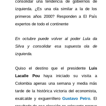
consolidar una tendencia de gobiernos de
izquierda. ¿Es una ola similar a la de los
primeros años 2000? Responden a El País
expertos de todo el continente
En octubre puede volver al poder Lula da
Silva y consolidar esa supuesta ola de
izquierda.
Quiso el destino que el presidente
Luis
Lacalle Pou
haya iniciado su visita a
Colombia apenas una semana y media más
tarde de la histórica victoria del economista,
exalcalde y exguerrillero
Gustavo Petro
. El