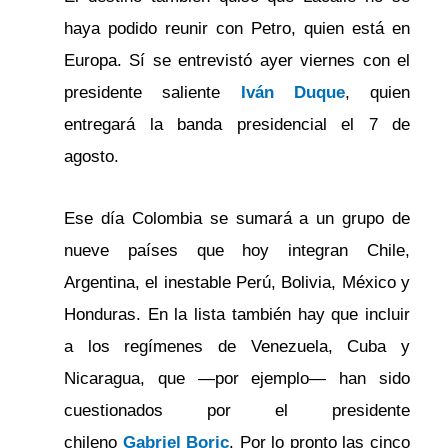
haya podido reunir con Petro, quien está en
Europa. Sí se entrevistó ayer viernes con el
presidente saliente
Iván Duque
, quien
entregará la banda presidencial el 7 de
agosto.
Ese día Colombia se sumará a un grupo de
nueve países que hoy integran Chile,
Argentina, el inestable Perú, Bolivia, México y
Honduras. En la lista también hay que incluir
a los regímenes de Venezuela, Cuba y
Nicaragua, que —por ejemplo— han sido
cuestionados por el presidente
chileno
Gabriel Boric
. Por lo pronto las cinco