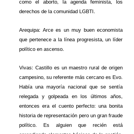
como el aborto, la agenda feminista, los
derechos de la comunidad LGBTI.
Arequipa: Arce es un muy buen economista
que pertenece a la línea progresista, un líder
político en ascenso.
Vivas: Castillo es un maestro rural de origen
campesino, su referente más cercano es Evo.
Había una mayoría nacional que se sentía
relegada y golpeada en los últimos años,
entonces era el cuento perfecto: una bonita
historia de representación pero un gran fraude
político. Es alguien que recién está