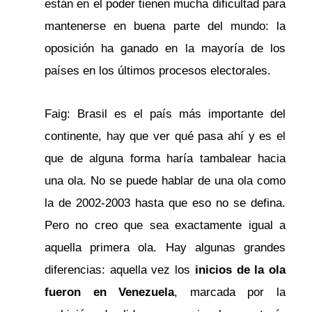
están en el poder tienen mucha dificultad para
mantenerse en buena parte del mundo: la
oposición ha ganado en la mayoría de los
países en los últimos procesos electorales.
Faig: Brasil es el país más importante del
continente, hay que ver qué pasa ahí y es el
que de alguna forma haría tambalear hacia
una ola. No se puede hablar de una ola como
la de 2002-2003 hasta que eso no se defina.
Pero no creo que sea exactamente igual a
aquella primera ola. Hay algunas grandes
diferencias: aquella vez los
inicios de la ola
fueron en Venezuela
, marcada por la