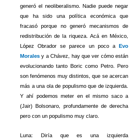
generó el neoliberalismo. Nadie puede negar
que ha sido una política económica que
fracasó porque no generó mecanismos de
redistribución de la riqueza. Acá en México,
López Obrador se parece un poco a
Evo
Morales
y a Chávez, hay que ver cómo están
evolucionando tanto Boric como Petro. Pero
son fenómenos muy distintos, que se acercan
más a una ola de populismo que de izquierda.
Y ahí podemos meter en el mismo saco a
(Jair) Bolsonaro, profundamente de derecha
pero con un populismo muy claro.
Luna: Diría que es una izquierda