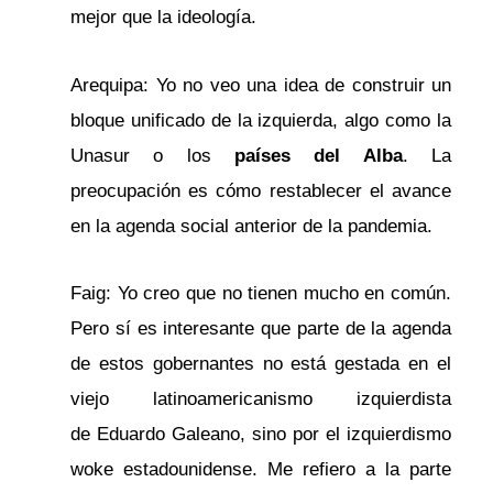
mejor que la ideología.
Arequipa: Yo no veo una idea de construir un
bloque unificado de la izquierda, algo como la
Unasur o los
países del Alba
. La
preocupación es cómo restablecer el avance
en la agenda social anterior de la pandemia.
Faig: Yo creo que no tienen mucho en común.
Pero sí es interesante que parte de la agenda
de estos gobernantes no está gestada en el
viejo latinoamericanismo izquierdista
de Eduardo Galeano, sino por el izquierdismo
woke estadounidense. Me refiero a la parte