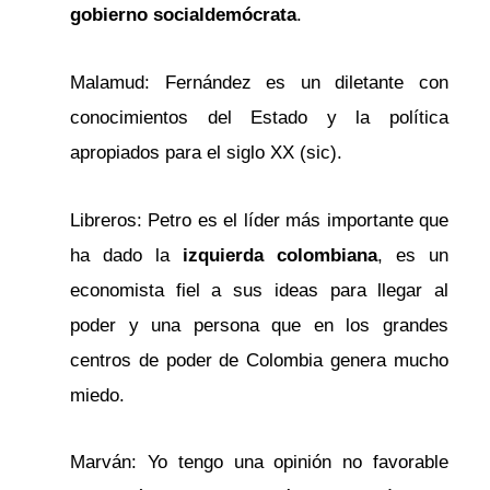
gobierno socialdemócrata
.
Malamud: Fernández es un diletante con
conocimientos del Estado y la política
apropiados para el siglo XX (sic).
Libreros: Petro es el líder más importante que
ha dado la
izquierda colombiana
, es un
economista fiel a sus ideas para llegar al
poder y una persona que en los grandes
centros de poder de Colombia genera mucho
miedo.
Marván: Yo tengo una opinión no favorable