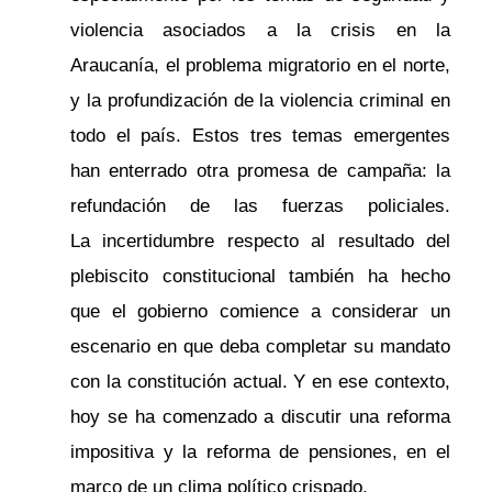
violencia asociados a la crisis en la
Araucanía, el problema migratorio en el norte,
y la profundización de la violencia criminal en
todo el país. Estos tres temas emergentes
han enterrado otra promesa de campaña: la
refundación de las fuerzas policiales.
La incertidumbre respecto al resultado del
plebiscito constitucional también ha hecho
que el gobierno comience a considerar un
escenario en que deba completar su mandato
con la constitución actual. Y en ese contexto,
hoy se ha comenzado a discutir una reforma
impositiva y la reforma de pensiones, en el
marco de un clima político crispado.