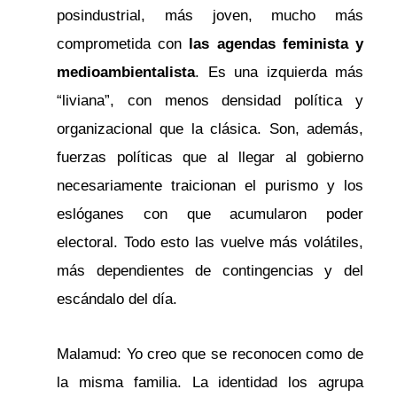
posindustrial, más joven, mucho más
comprometida con
las agendas feminista y
medioambientalista
. Es una izquierda más
“liviana”, con menos densidad política y
organizacional que la clásica. Son, además,
fuerzas políticas que al llegar al gobierno
necesariamente traicionan el purismo y los
eslóganes con que acumularon poder
electoral. Todo esto las vuelve más volátiles,
más dependientes de contingencias y del
escándalo del día.
Malamud: Yo creo que se reconocen como de
la misma familia. La identidad los agrupa