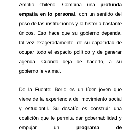
Amplio chileno. Combina una
profunda
empatía en lo personal
, con un sentido del
peso de las instituciones y la historia bastante
únicos. Eso hace que su gobierno dependa,
tal vez exageradamente, de su capacidad de
ocupar todo el espacio político y de generar
agenda. Cuando deja de hacerlo, a su
gobierno le va mal.
De la Fuente: Boric es un líder joven que
viene de la experiencia del movimiento social
y estudiantil. Su desafío es construir una
coalición que le permita dar gobernabilidad y
empujar un
programa de