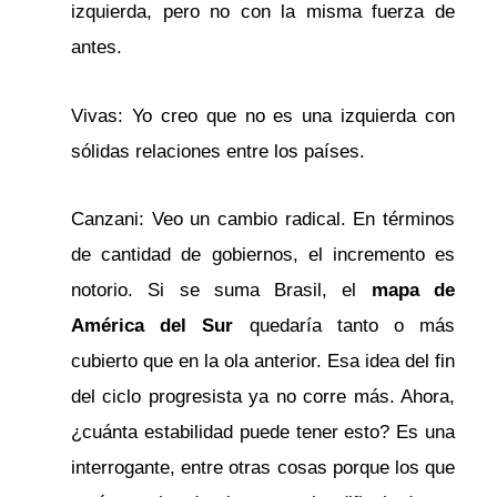
izquierda, pero no con la misma fuerza de
antes.
Vivas: Yo creo que no es una izquierda con
sólidas relaciones entre los países.
Canzani: Veo un cambio radical. En términos
de cantidad de gobiernos, el incremento es
notorio. Si se suma Brasil, el
mapa de
América del Sur
quedaría tanto o más
cubierto que en la ola anterior. Esa idea del fin
del ciclo progresista ya no corre más. Ahora,
¿cuánta estabilidad puede tener esto? Es una
interrogante, entre otras cosas porque los que