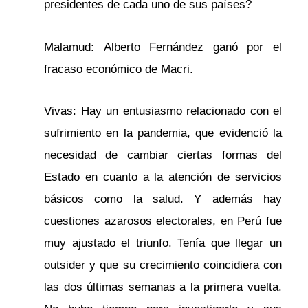
presidentes de cada uno de sus países?
Malamud: Alberto Fernández ganó por el
fracaso económico de Macri.
Vivas: Hay un entusiasmo relacionado con el
sufrimiento en la pandemia, que evidenció la
necesidad de cambiar ciertas formas del
Estado en cuanto a la atención de servicios
básicos como la salud. Y además hay
cuestiones azarosos electorales, en Perú fue
muy ajustado el triunfo. Tenía que llegar un
outsider y que su crecimiento coincidiera con
las dos últimas semanas a la primera vuelta.