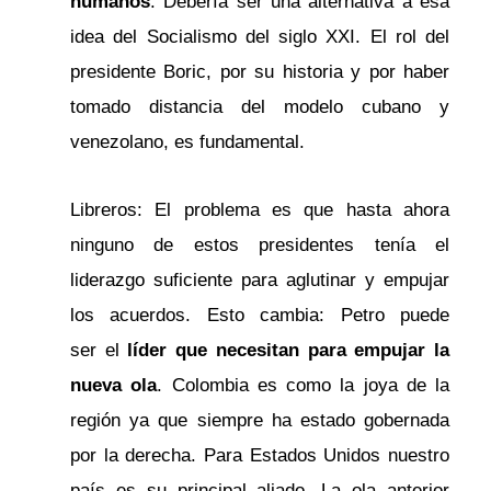
humanos
. Debería ser una alternativa a esa
idea del Socialismo del siglo XXI. El rol del
presidente Boric, por su historia y por haber
tomado distancia del modelo cubano y
venezolano, es fundamental.
Libreros: El problema es que hasta ahora
ninguno de estos presidentes tenía el
liderazgo suficiente para aglutinar y empujar
los acuerdos. Esto cambia: Petro puede
ser el
líder que necesitan para empujar la
nueva ola
. Colombia es como la joya de la
región ya que siempre ha estado gobernada
por la derecha. Para Estados Unidos nuestro
país es su principal aliado. La ola anterior