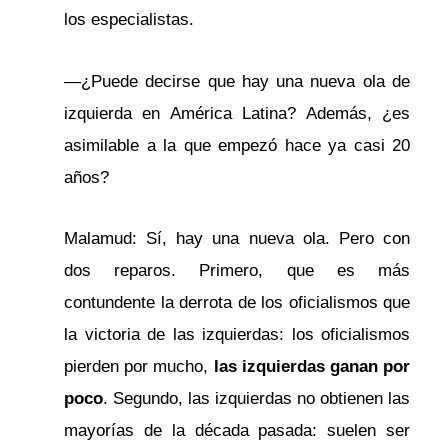
los especialistas.
—¿Puede decirse que hay una nueva ola de
izquierda en América Latina? Además, ¿es
asimilable a la que empezó hace ya casi 20
años?
Malamud: Sí, hay una nueva ola. Pero con
dos reparos. Primero, que es más
contundente la derrota de los oficialismos que
la victoria de las izquierdas: los oficialismos
pierden por mucho,
las izquierdas ganan por
poco
. Segundo, las izquierdas no obtienen las
mayorías de la década pasada: suelen ser