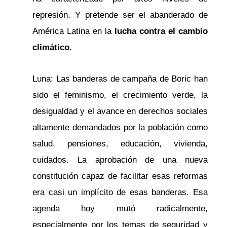
represión. Y pretende ser el abanderado de
América Latina en la
lucha contra el cambio
climático.
Luna: Las banderas de campaña de Boric han
sido el feminismo, el crecimiento verde, la
desigualdad y el avance en derechos sociales
altamente demandados por la población como
salud, pensiones, educación, vivienda,
cuidados. La aprobación de una nueva
constitución capaz de facilitar esas reformas
era casi un implícito de esas banderas. Esa
agenda hoy mutó radicalmente,
especialmente por los temas de seguridad y