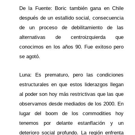
De la Fuente: Boric también gana en Chile
después de un estallido social, consecuencia
de un proceso de debilitamiento de las
alternativas de centroizquierda que
conocimos en los años 90. Fue exitoso pero
se agotó.
Luna: Es prematuro, pero las condiciones
estructurales en que estos liderazgos llegan
al poder son hoy más restrictivas que las que
observamos desde mediados de los 2000. En
lugar del boom de los commodities hoy
tenemos por delante estanflación y un
deterioro social profundo. La región enfrenta