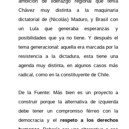
ambición de liderazgo regional que tenía
Chávez muy distinta a la maquinaria
dictatorial de (Nicolás) Maduro, y Brasil con
un Lula que generaba esperanzas y
posibilidades que ya no tiene. Y después el
tema generacional: aquella era marcada por la
resistencia a la dictadura, esta tiene una
agenda muy distinta, en algunos casos más
radical, como en la constituyente de Chile.
De la Fuente: Más bien es un proyecto a
construir porque la alternativa de izquierda
debe tener un compromiso férreo con la
democracia y el
respeto a los derechos