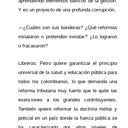
aprendiendo elementos básicos de la gestión.
Y es un proyecto de una profunda corrupción.
—¿Cuáles son sus banderas? ¿Qué reformas
instalaron o pretenden instalar? ¿Lo lograron
o fracasaron?
Libreros: Petro quiere garantizar el principio
universal de la salud y educación pública para
todos los colombianos, lo que demanda una
reforma tributaria muy fuerte que le quite las
exenciones a los grandes contribuyentes.
También quiere reformar la doctrina militar y
policial en un país donde la fuerza pública se
ha caracterizado por altos niveles de