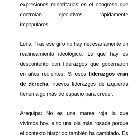
expresiones minoritarias en el congreso que
controlan ejecutivos rápidamente
impopulares.
Luna: Tras ese giro no hay necesariamente un
realineamiento ideológico. Lo que hay es
descontento con liderazgos que gobernaron
en años recientes. Si esos
liderazgos eran
de derecha
, nuevos liderazgos de izquierda
tienen algo más de espacio para crecer.
Arequipa: No es una marea roja la que
vivimos hoy, sino una ola más rosada porque
el contexto histórico también ha cambiado. Es