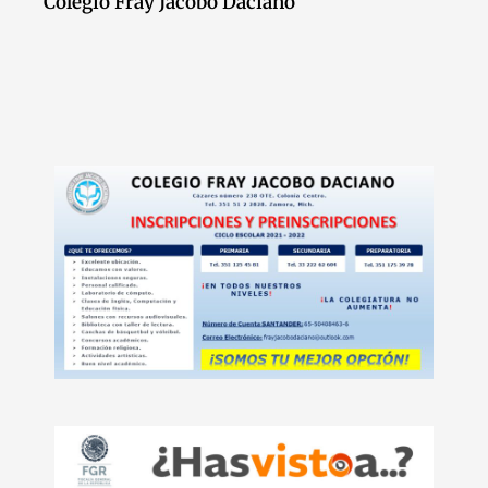
Colegio Fray Jacobo Daciano