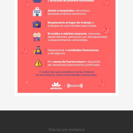
Gracias por visitarnos