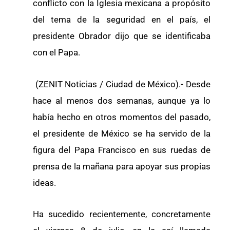
conflicto con la Iglesia mexicana a propósito
del tema de la seguridad en el país, el
presidente Obrador dijo que se identificaba
con el Papa.
(ZENIT Noticias / Ciudad de México).- Desde
hace al menos dos semanas, aunque ya lo
había hecho en otros momentos del pasado,
el presidente de México se ha servido de la
figura del Papa Francisco en sus ruedas de
prensa de la mañana para apoyar sus propias
ideas.
Ha sucedido recientemente, concretamente