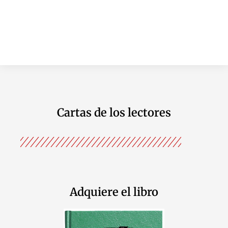
Cartas de los lectores
Adquiere el libro