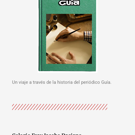
Un viaje a través de la historia del periódico Guía.