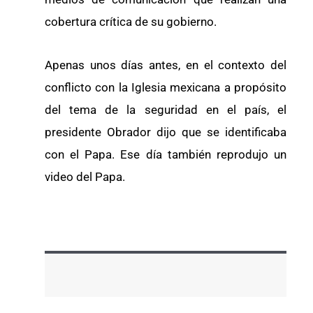
cobertura crítica de su gobierno.
Apenas unos días antes, en el contexto del
conflicto con la Iglesia mexicana a propósito
del tema de la seguridad en el país, el
presidente Obrador dijo que se identificaba
con el Papa. Ese día también reprodujo un
video del Papa.