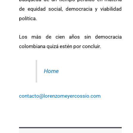
de equidad social, democracia y viabilidad
política.
Los más de cien años sin democracia
colombiana quizá estén por concluir.
Home
contacto@lorenzomeyercossio.com