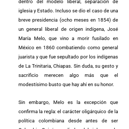
dentro del modelo liberal, separación de
iglesia y Estado. Incluso se dio el caso de una
breve presidencia (ocho meses en 1854) de
un general liberal de origen indígena, José
María Melo, que vino a morir fusilado en
México en 1860 combatiendo como general
juarista y que fue sepultado por los indígenas
de La Trinitaria, Chiapas. Sin duda, su gesto y
sacrificio merecen algo más que el
modestísimo busto que hay ahí en su honor.
Sin embargo, Melo es la excepción que
confirma la regla: el carácter oligárquico de la
política colombiana desde antes de ser