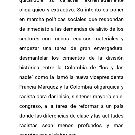
quitándole su carácter extremadamente
oligárquico y extractivo. Su intento es poner
en marcha políticas sociales que respondan
de inmediato a las demandas de alivio de los
sectores con menos recursos materiales y
empezar una tarea de gran envergadura:
desmantelar los cimientos de la división
histórica entre la Colombia de “los y las
nadie” como la llamó la nueva vicepresidenta
Francia Márquez y la Colombia oligárquica y
racista para dar inicio, sin tener mayoría en el
congreso, a la tarea de reformar a un país
donde las diferencias de clase y las actitudes
racistas sean menos profundos y más