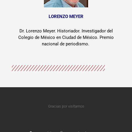
LORENZO MEYER
Dr. Lorenzo Meyer. Historiador. Investigador del
Colegio de México en Ciudad de México. Premio
nacional de periodismo.
Gracias por visitarnos