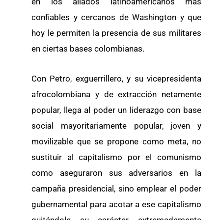
en los aliados latinoamericanos más
confiables y cercanos de Washington y que
hoy le permiten la presencia de sus militares
en ciertas bases colombianas.
Con Petro, exguerrillero, y su vicepresidenta
afrocolombiana y de extracción netamente
popular, llega al poder un liderazgo con base
social mayoritariamente popular, joven y
movilizable que se propone como meta, no
sustituir al capitalismo por el comunismo
como aseguraron sus adversarios en la
campaña presidencial, sino emplear el poder
gubernamental para acotar a ese capitalismo