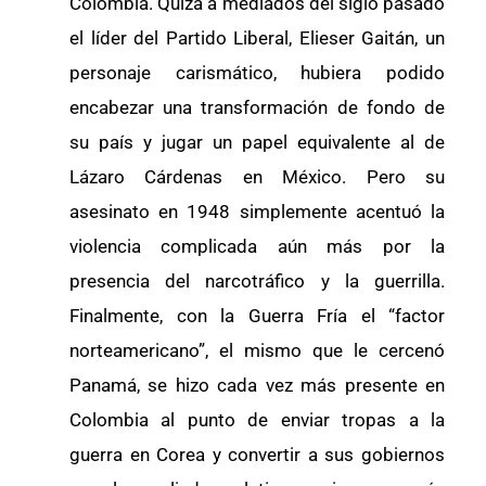
Colombia. Quizá a mediados del siglo pasado
el líder del Partido Liberal, Elieser Gaitán, un
personaje carismático, hubiera podido
encabezar una transformación de fondo de
su país y jugar un papel equivalente al de
Lázaro Cárdenas en México. Pero su
asesinato en 1948 simplemente acentuó la
violencia complicada aún más por la
presencia del narcotráfico y la guerrilla.
Finalmente, con la Guerra Fría el “factor
norteamericano”, el mismo que le cercenó
Panamá, se hizo cada vez más presente en
Colombia al punto de enviar tropas a la
guerra en Corea y convertir a sus gobiernos