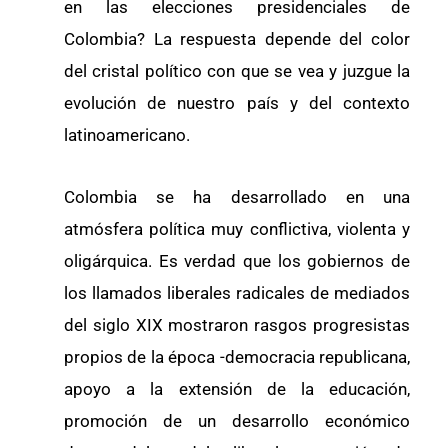
en las elecciones presidenciales de
Colombia? La respuesta depende del color
del cristal político con que se vea y juzgue la
evolución de nuestro país y del contexto
latinoamericano.
Colombia se ha desarrollado en una
atmósfera política muy conflictiva, violenta y
oligárquica. Es verdad que los gobiernos de
los llamados liberales radicales de mediados
del siglo XIX mostraron rasgos progresistas
propios de la época -democracia republicana,
apoyo a la extensión de la educación,
promoción de un desarrollo económico