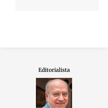
Editorialista