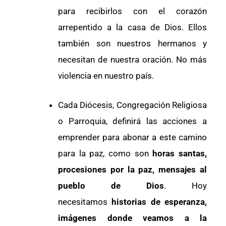
para recibirlos con el corazón
arrepentido a la casa de Dios. Ellos
también son nuestros hermanos y
necesitan de nuestra oración. No más
violencia en nuestro país.
Cada Diócesis, Congregación Religiosa
o Parroquia, definirá las acciones a
emprender para abonar a este camino
para la paz, como son
horas santas,
procesiones por la paz, mensajes al
pueblo de Dios
. Hoy
necesitamos
historias de esperanza,
imágenes donde veamos a la