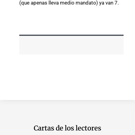
(que apenas lleva medio mandato) ya van 7.
Cartas de los lectores