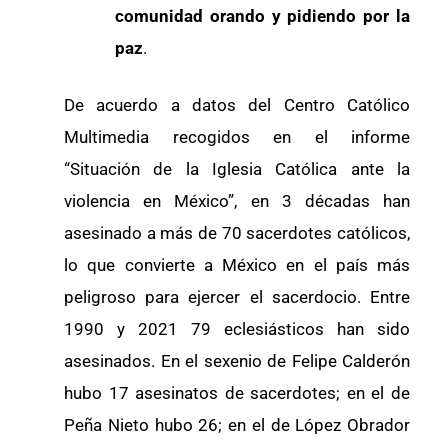
comunidad orando y pidiendo por la
paz
.
De acuerdo a datos del Centro Católico
Multimedia recogidos en el informe
“Situación de la Iglesia Católica ante la
violencia en México”, en 3 décadas han
asesinado a más de 70 sacerdotes católicos,
lo que convierte a México en el país más
peligroso para ejercer el sacerdocio. Entre
1990 y 2021 79 eclesiásticos han sido
asesinados. En el sexenio de Felipe Calderón
hubo 17 asesinatos de sacerdotes; en el de
Peña Nieto hubo 26; en el de López Obrador