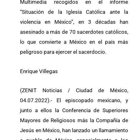
Multimedia recogidos en el informe
“Situación de la Iglesia Católica ante la
violencia en México”, en 3 décadas han
asesinado a más de 70 sacerdotes católicos,
lo que convierte a México en el país más
peligroso para ejercer el sacerdocio.
Enrique Villegas
(ZENIT Noticias / Ciudad de México,
04.07.2022).- El episcopado mexicano, y
junto a ellos la Conferencia de Superiores
Mayores de Religiosos más la Compañía de
Jesús en México, han lanzado un llamamiento