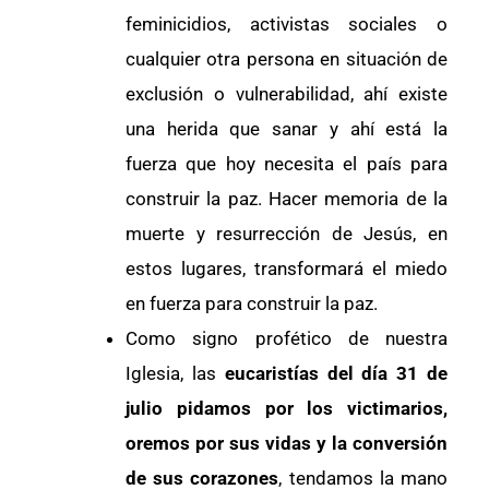
feminicidios, activistas sociales o
cualquier otra persona en situación de
exclusión o vulnerabilidad, ahí existe
una herida que sanar y ahí está la
fuerza que hoy necesita el país para
construir la paz. Hacer memoria de la
muerte y resurrección de Jesús, en
estos lugares, transformará el miedo
en fuerza para construir la paz.
Como signo profético de nuestra
Iglesia, las
eucaristías del día 31 de
julio pidamos por los victimarios,
oremos por sus vidas y la conversión
de sus corazones
, tendamos la mano