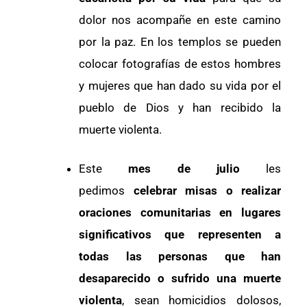
dolor nos acompañe en este camino
por la paz. En los templos se pueden
colocar fotografías de estos hombres
y mujeres que han dado su vida por el
pueblo de Dios y han recibido la
muerte violenta.
Este
mes de julio
les
pedimos
celebrar misas o realizar
oraciones comunitarias en lugares
significativos que representen a
todas las personas que han
desaparecido o sufrido una muerte
violenta
, sean homicidios dolosos,