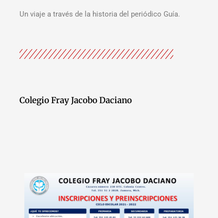
Un viaje a través de la historia del periódico Guía.
Colegio Fray Jacobo Daciano