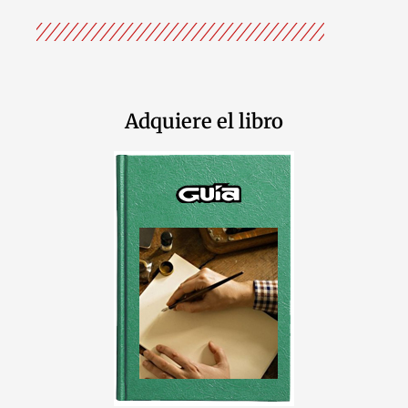
Adquiere el libro