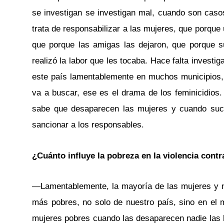
se investigan se investigan mal, cuando son cas
trata de responsabilizar a las mujeres, que porque
que porque las amigas las dejaron, que porque 
realizó la labor que les tocaba. Hace falta invest
este país lamentablemente en muchos municipios, 
va a buscar, ese es el drama de los feminicidios
sabe que desaparecen las mujeres y cuando suce
sancionar a los responsables.
¿Cuánto influye la pobreza en la violencia contr
—Lamentablemente, la mayoría de las mujeres y n
más pobres, no solo de nuestro país, sino en el 
mujeres pobres cuando las desaparecen nadie las 