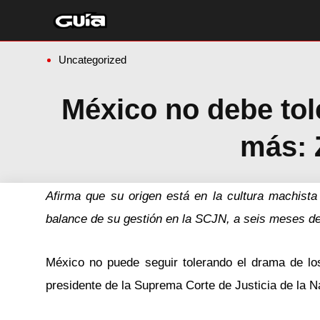
Ir
al
contenido
Uncategorized
México no debe tole
más: 
Afirma que su origen está en la cultura machista
balance de su gestión en la SCJN, a seis meses de
México no puede seguir tolerando el drama de l
presidente de la Suprema Corte de Justicia de la 