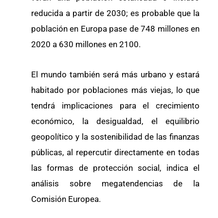
reducida a partir de 2030; es probable que la
población en Europa pase de 748 millones en
2020 a 630 millones en 2100.
El mundo también será más urbano y estará
habitado por poblaciones más viejas, lo que
tendrá implicaciones para el crecimiento
económico, la desigualdad, el equilibrio
geopolítico y la sostenibilidad de las finanzas
públicas, al repercutir directamente en todas
las formas de protección social, indica el
análisis sobre megatendencias de la
Comisión Europea.