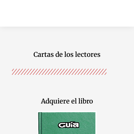
Cartas de los lectores
Adquiere el libro