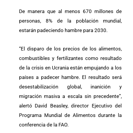
De manera que al menos 670 millones de
personas, 8% de la población mundial,
estarán padeciendo hambre para 2030.
“El disparo de los precios de los alimentos,
combustibles y fertilizantes como resultado
de la crisis en Ucrania están empujando a los
países a padecer hambre. El resultado será
desestabilización global, inanición y
migración masiva a escala sin precedente”,
alertó David Beasley, director Ejecutivo del
Programa Mundial de Alimentos durante la
conferencia de la FAO.