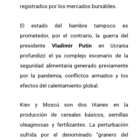
registrados por los mercados bursátiles.
El estado del hambre tampoco es
prometedor, por el contrario, la guerra del
presidente
Vladimir Putin
en Ucrania
profundizó el ya complejo escenario de la
seguridad alimentaria generado previamente
por la pandemia, conflictos armados y los
efectos del calentamiento global.
Kiev y Moscú son dos titanes en la
producción de cereales básicos, semillas
oleaginosas y fertilizantes. La perturbación
sufrida por el denominado “granero del