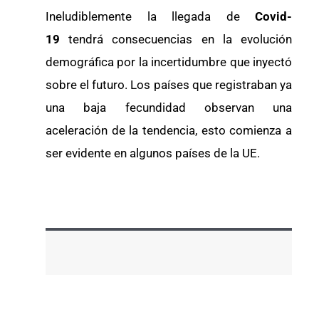
Ineludiblemente la llegada de
Covid-
19
tendrá consecuencias en la evolución
demográfica por la incertidumbre que inyectó
sobre el futuro. Los países que registraban ya
una baja fecundidad observan una
aceleración de la tendencia, esto comienza a
ser evidente en algunos países de la UE.