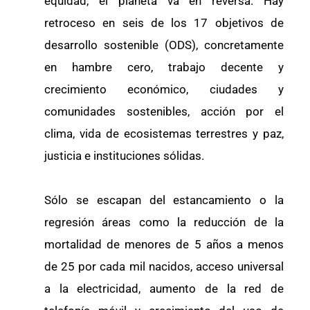
equidad, el planeta va en reversa. Hay
retroceso en seis de los 17 objetivos de
desarrollo sostenible (ODS), concretamente
en hambre cero, trabajo decente y
crecimiento económico, ciudades y
comunidades sostenibles, acción por el
clima, vida de ecosistemas terrestres y paz,
justicia e instituciones sólidas.
Sólo se escapan del estancamiento o la
regresión áreas como la reducción de la
mortalidad de menores de 5 años a menos
de 25 por cada mil nacidos, acceso universal
a la electricidad, aumento de la red de