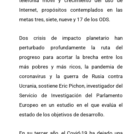
telefonía móvil y crecimiento del uso de
Internet, propósitos contemplados en las
metas tres, siete, nueve y 17 de los ODS.
Dos crisis de impacto planetario han
perturbado profundamente la ruta del
progreso para acortar la brecha entre los
más pobres y más ricos, la pandemia de
coronavirus y la guerra de Rusia contra
Ucrania, sostiene Eric Pichon, investigador del
Servicio de Investigación del Parlamento
Europeo en un estudio en el que evalúa el
estado de los objetivos de desarrollo.
En su tercer año, el Covid-19 ha dejado una