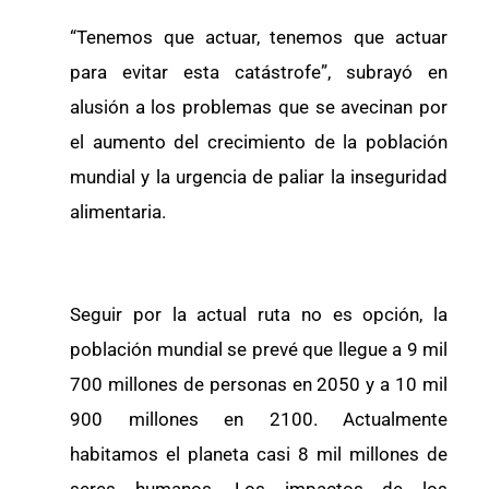
“Tenemos que actuar, tenemos que actuar
para evitar esta catástrofe”, subrayó en
alusión a los problemas que se avecinan por
el aumento del crecimiento de la población
mundial y la urgencia de paliar la inseguridad
alimentaria.
Seguir por la actual ruta no es opción, la
población mundial se prevé que llegue a 9 mil
700 millones de personas en 2050 y a 10 mil
900 millones en 2100. Actualmente
habitamos el planeta casi 8 mil millones de
seres humanos. Los impactos de los