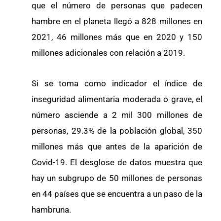
que el número de personas que padecen
hambre en el planeta llegó a 828 millones en
2021, 46 millones más que en 2020 y 150
millones adicionales con relación a 2019.
Si se toma como indicador el índice de
inseguridad alimentaria moderada o grave, el
número asciende a 2 mil 300 millones de
personas, 29.3% de la población global, 350
millones más que antes de la aparición de
Covid-19. El desglose de datos muestra que
hay un subgrupo de 50 millones de personas
en 44 países que se encuentra a un paso de la
hambruna.