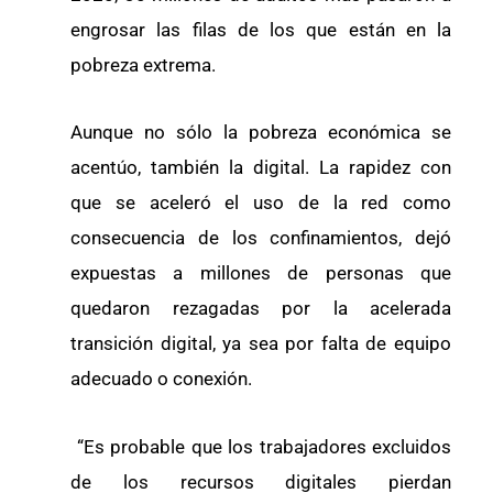
engrosar las filas de los que están en la
pobreza extrema.
Aunque no sólo la pobreza económica se
acentúo, también la digital. La rapidez con
que se aceleró el uso de la red como
consecuencia de los confinamientos, dejó
expuestas a millones de personas que
quedaron rezagadas por la acelerada
transición digital, ya sea por falta de equipo
adecuado o conexión.
“Es probable que los trabajadores excluidos
de los recursos digitales pierdan