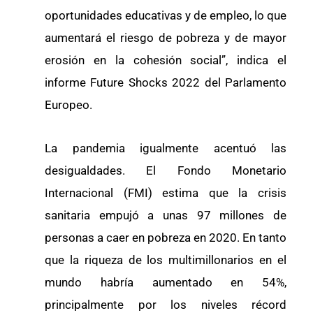
oportunidades educativas y de empleo, lo que
aumentará el riesgo de pobreza y de mayor
erosión en la cohesión social”, indica el
informe Future Shocks 2022 del Parlamento
Europeo.
La pandemia igualmente acentuó las
desigualdades. El Fondo Monetario
Internacional (FMI) estima que la crisis
sanitaria empujó a unas 97 millones de
personas a caer en pobreza en 2020. En tanto
que la riqueza de los multimillonarios en el
mundo habría aumentado en 54%,
principalmente por los niveles récord