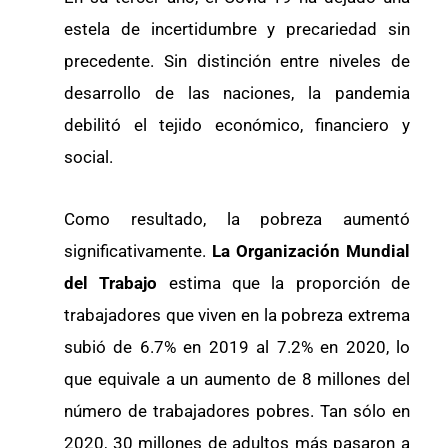
estela de incertidumbre y precariedad sin
precedente. Sin distinción entre niveles de
desarrollo de las naciones, la pandemia
debilitó el tejido económico, financiero y
social.
Como resultado, la pobreza aumentó
significativamente.
La Organización Mundial
del Trabajo
estima que la proporción de
trabajadores que viven en la pobreza extrema
subió de 6.7% en 2019 al 7.2% en 2020, lo
que equivale a un aumento de 8 millones del
número de trabajadores pobres. Tan sólo en
2020, 30 millones de adultos más pasaron a