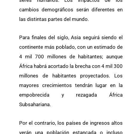
cambios demográficos serán diferentes en
las distintas partes del mundo.
Para finales del siglo, Asia seguirá siendo el
continente más poblado, con un estimado de
4 mil 700 millones de habitantes; aunque
África habrá acortado la brecha con 4 mil 300
millones de habitantes proyectados. Los
mayores crecimientos tendrán lugar en la
empobrecida y rezagada África
Subsahariana.
Por el contrario, los países de ingresos altos
verán una población estancada o incluso