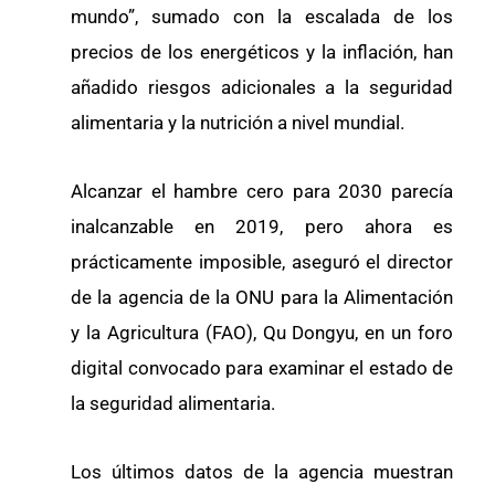
mundo”, sumado con la escalada de los
precios de los energéticos y la inflación, han
añadido riesgos adicionales a la seguridad
alimentaria y la nutrición a nivel mundial.
Alcanzar el hambre cero para 2030 parecía
inalcanzable en 2019, pero ahora es
prácticamente imposible, aseguró el director
de la agencia de la ONU para la Alimentación
y la Agricultura (FAO), Qu Dongyu, en un foro
digital convocado para examinar el estado de
la seguridad alimentaria.
Los últimos datos de la agencia muestran