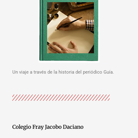
Un viaje a través de la historia del periódico Guía.
Colegio Fray Jacobo Daciano