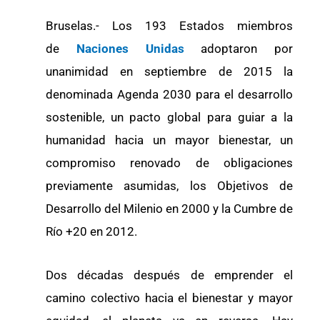
Bruselas.- Los 193 Estados miembros
de
Naciones Unidas
adoptaron por
unanimidad en septiembre de 2015 la
denominada Agenda 2030 para el desarrollo
sostenible, un pacto global para guiar a la
humanidad hacia un mayor bienestar, un
compromiso renovado de obligaciones
previamente asumidas, los Objetivos de
Desarrollo del Milenio en 2000 y la Cumbre de
Río +20 en 2012.
Dos décadas después de emprender el
camino colectivo hacia el bienestar y mayor