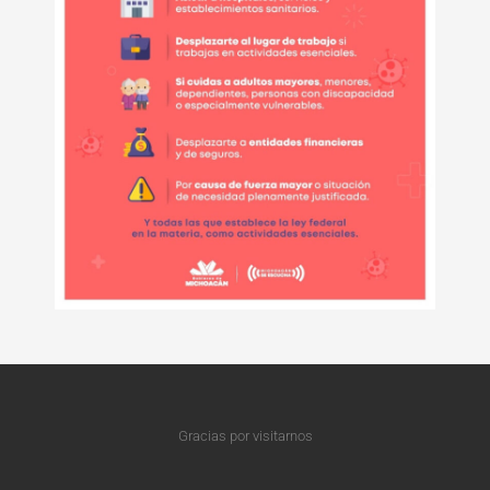
Gracias por visitarnos