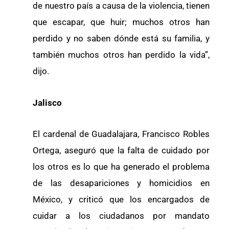
de nuestro país a causa de la violencia, tienen
que escapar, que huir; muchos otros han
perdido y no saben dónde está su familia, y
también muchos otros han perdido la vida”,
dijo.
Jalisco
El cardenal de Guadalajara, Francisco Robles
Ortega, aseguró que la falta de cuidado por
los otros es lo que ha generado el problema
de las desapariciones y homicidios en
México, y criticó que los encargados de
cuidar a los ciudadanos por mandato