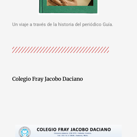
Un viaje a través de la historia del periódico Guía.
Colegio Fray Jacobo Daciano