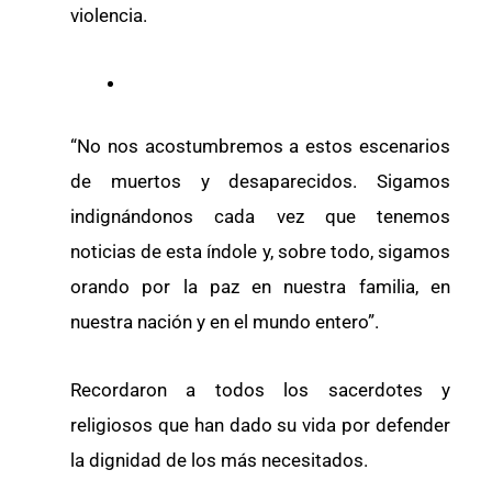
violencia.
“No nos acostumbremos a estos escenarios
de muertos y desaparecidos. Sigamos
indignándonos cada vez que tenemos
noticias de esta índole y, sobre todo, sigamos
orando por la paz en nuestra familia, en
nuestra nación y en el mundo entero”.
Recordaron a todos los sacerdotes y
religiosos que han dado su vida por defender
la dignidad de los más necesitados.