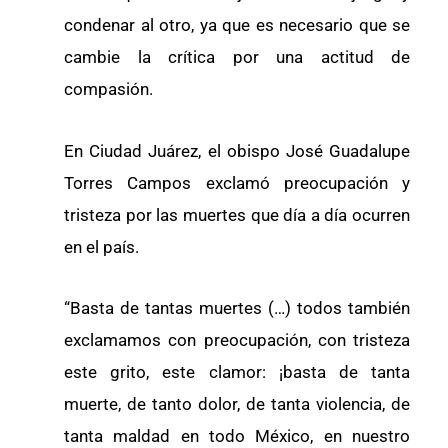
condenar al otro, ya que es necesario que se
cambie la crítica por una actitud de
compasión.
En Ciudad Juárez, el obispo José Guadalupe
Torres Campos exclamó preocupación y
tristeza por las muertes que día a día ocurren
en el país.
“Basta de tantas muertes (…) todos también
exclamamos con preocupación, con tristeza
este grito, este clamor: ¡basta de tanta
muerte, de tanto dolor, de tanta violencia, de
tanta maldad en todo México, en nuestro