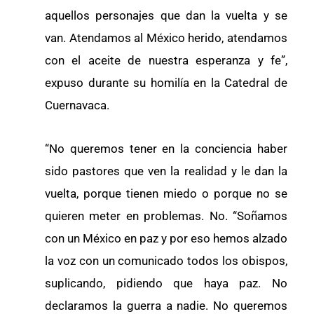
aquellos personajes que dan la vuelta y se
van. Atendamos al México herido, atendamos
con el aceite de nuestra esperanza y fe”,
expuso durante su homilía en la Catedral de
Cuernavaca.
“No queremos tener en la conciencia haber
sido pastores que ven la realidad y le dan la
vuelta, porque tienen miedo o porque no se
quieren meter en problemas. No. “Soñamos
con un México en paz y por eso hemos alzado
la voz con un comunicado todos los obispos,
suplicando, pidiendo que haya paz. No
declaramos la guerra a nadie. No queremos