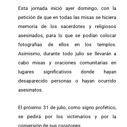
Esta jornada inició ayer domingo, con la
petición de que en todas las misas se hiciera
memoria de los sacerdotes y religiosos
asesinados, para lo que se podían colocar
fotografías de ellos en los templos.
Asimismo, durante todo julio se llevarán a
cabo misas y oraciones comunitarias en
lugares significativos donde hayan
desaparecido personas o hayan ocurrido
asesinatos.
El próximo 31 de julio, como signo profético,
se pedirá por los victimarios y por la
conversión de sus corazones.