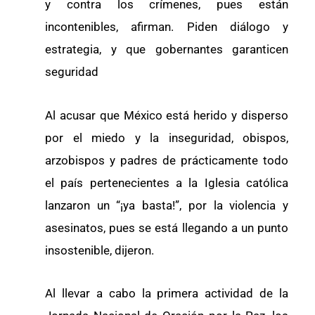
y contra los crímenes, pues están
incontenibles, afirman. Piden diálogo y
estrategia, y que gobernantes garanticen
seguridad
Al acusar que México está herido y disperso
por el miedo y la inseguridad, obispos,
arzobispos y padres de prácticamente todo
el país pertenecientes a la Iglesia católica
lanzaron un “¡ya basta!”, por la violencia y
asesinatos, pues se está llegando a un punto
insostenible, dijeron.
Al llevar a cabo la primera actividad de la