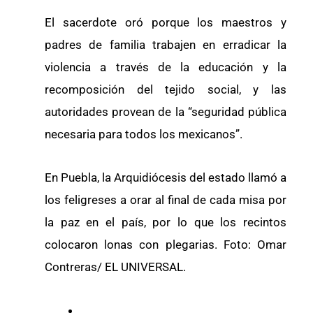
El sacerdote oró porque los maestros y
padres de familia trabajen en erradicar la
violencia a través de la educación y la
recomposición del tejido social, y las
autoridades provean de la “seguridad pública
necesaria para todos los mexicanos”.
En Puebla, la Arquidiócesis del estado llamó a
los feligreses a orar al final de cada misa por
la paz en el país, por lo que los recintos
colocaron lonas con plegarias. Foto: Omar
Contreras/ EL UNIVERSAL.