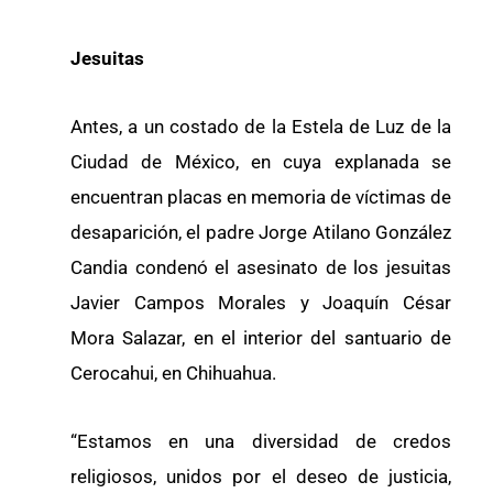
Jesuitas
Antes, a un costado de la Estela de Luz de la
Ciudad de México, en cuya explanada se
encuentran placas en memoria de víctimas de
desaparición, el padre Jorge Atilano González
Candia condenó el asesinato de los jesuitas
Javier Campos Morales y Joaquín César
Mora Salazar, en el interior del santuario de
Cerocahui, en Chihuahua.
“Estamos en una diversidad de credos
religiosos, unidos por el deseo de justicia,