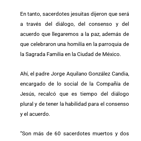
En tanto, sacerdotes jesuitas dijeron que será
a través del diálogo, del consenso y del
acuerdo que llegaremos a la paz, además de
que celebraron una homilía en la parroquia de
la Sagrada Familia en la Ciudad de México.
Ahí, el padre Jorge Aquilano González Candia,
encargado de lo social de la Compañía de
Jesús, recalcó que es tiempo del diálogo
plural y de tener la habilidad para el consenso
y el acuerdo.
“Son más de 60 sacerdotes muertos y dos