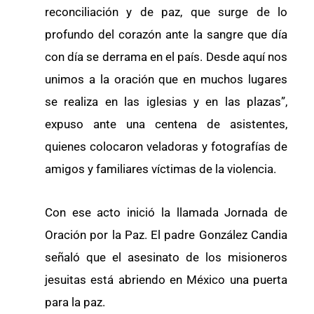
reconciliación y de paz, que surge de lo
profundo del corazón ante la sangre que día
con día se derrama en el país. Desde aquí nos
unimos a la oración que en muchos lugares
se realiza en las iglesias y en las plazas”,
expuso ante una centena de asistentes,
quienes colocaron veladoras y fotografías de
amigos y familiares víctimas de la violencia.
Con ese acto inició la llamada Jornada de
Oración por la Paz. El padre González Candia
señaló que el asesinato de los misioneros
jesuitas está abriendo en México una puerta
para la paz.