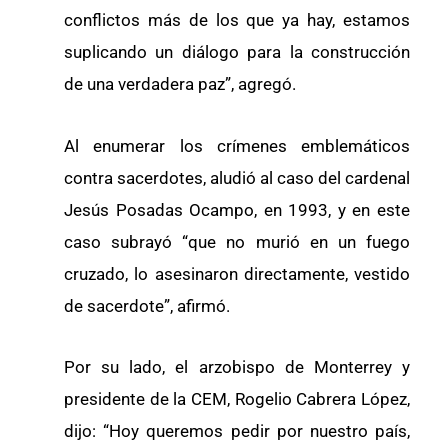
conflictos más de los que ya hay, estamos
suplicando un diálogo para la construcción
de una verdadera paz”, agregó.
Al enumerar los crímenes emblemáticos
contra sacerdotes, aludió al caso del cardenal
Jesús Posadas Ocampo, en 1993, y en este
caso subrayó “que no murió en un fuego
cruzado, lo asesinaron directamente, vestido
de sacerdote”, afirmó.
Por su lado, el arzobispo de Monterrey y
presidente de la CEM, Rogelio Cabrera López,
dijo: “Hoy queremos pedir por nuestro país,