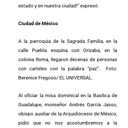
estado y en nuestra ciudad!” expresó.
Ciudad de México
A la parroquia de la Sagrada Familia, en la
calle Puebla esquina con Orizaba, en la
colonia Roma, llegaron decenas de personas
con carteles con la palabra “paz”. Foto:
Berenice Fregoso/ EL UNIVERSAL.
Al oficiar la misa dominical en la Basílica de
Guadalupe, monseñor Andrés García Jasso,
obispo auxiliar de la Arquidiócesis de México,
pidió que no nos acostumbremos a la