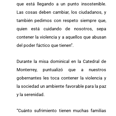
que está llegando a un punto insostenible.
Las cosas deben cambiar, los ciudadanos, y
también pedimos con respeto siempre que,
quien está cuidando de nosotros, sepa
contener la violencia y a aquellos que abusan
del poder fáctico que tienen”.
Durante la misa dominical en la Catedral de
Monterrey, puntualizó que a nuestros
gobernantes les toca contener la violencia y
la sociedad un ambiente favorable para la paz
y la serenidad.
“Cuánto sufrimiento tienen muchas familias