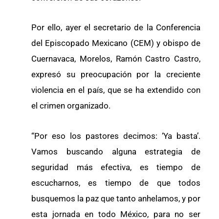
Por ello, ayer el secretario de la Conferencia
del Episcopado Mexicano (CEM) y obispo de
Cuernavaca, Morelos, Ramón Castro Castro,
expresó su preocupación por la creciente
violencia en el país, que se ha extendido con
el crimen organizado.
“Por eso los pastores decimos: ‘Ya basta’.
Vamos buscando alguna estrategia de
seguridad más efectiva, es tiempo de
escucharnos, es tiempo de que todos
busquemos la paz que tanto anhelamos, y por
esta jornada en todo México, para no ser