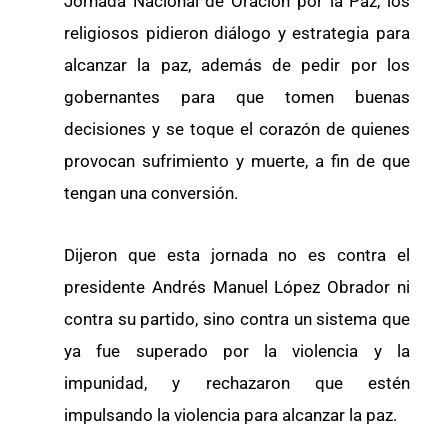
Jornada Nacional de Oración por la Paz, los
religiosos pidieron diálogo y estrategia para
alcanzar la paz, además de pedir por los
gobernantes para que tomen buenas
decisiones y se toque el corazón de quienes
provocan sufrimiento y muerte, a fin de que
tengan una conversión.
Dijeron que esta jornada no es contra el
presidente Andrés Manuel López Obrador ni
contra su partido, sino contra un sistema que
ya fue superado por la violencia y la
impunidad, y rechazaron que estén
impulsando la violencia para alcanzar la paz.