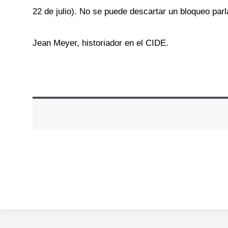
22 de julio). No se puede descartar un bloqueo parla
Jean Meyer, historiador en el CIDE.