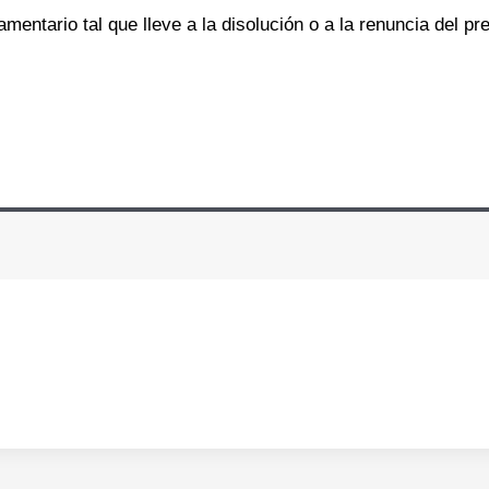
mentario tal que lleve a la disolución o a la renuncia del pr