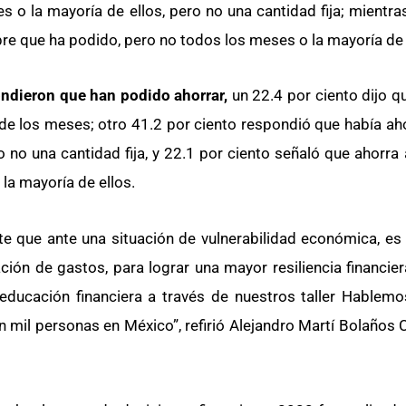
 o la mayoría de ellos, pero no una cantidad fija; mientra
re que ha podido, pero no todos los meses o la mayoría de 
ndieron que han podido ahorrar,
un 22.4 por ciento dijo 
 de los meses; otro 41.2 por ciento respondió que había ah
 no una cantidad fija, y 22.1 por ciento señaló que ahorra
la mayoría de ellos.
e que ante una situación de vulnerabilidad económica, es
ción de gastos, para lograr una mayor resiliencia financier
ducación financiera a través de nuestros taller Hablemo
 mil personas en México”, refirió Alejandro Martí Bolaños 