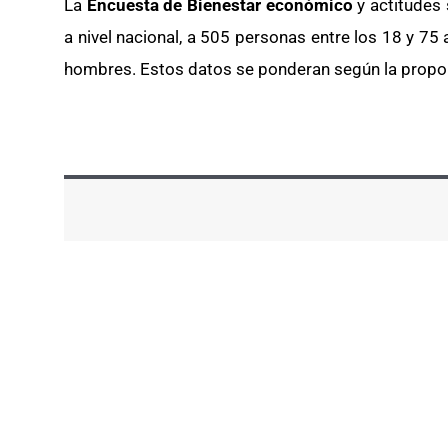
La
Encuesta de Bienestar económico
y actitudes
a nivel nacional, a 505 personas entre los 18 y 75
hombres. Estos datos se ponderan según la proporc