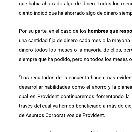
que había ahorrado algo de dinero todos los meses
ciento indicó que ha ahorrado algo de dinero siemp
Por su parte, en el caso de los
hombres que respo
una cantidad fija de dinero cada mes o la mayoría
dinero todos los meses o la mayoría de ellos, pero
siempre que ha podido, pero no todos los meses o 
“Los resultados de la encuesta hacen más evident
desarrollar habilidades como el ahorro y la planea
cual en Provident continuaremos fomentando la e
través del cual ya hemos beneficiado a más de cien
de Asuntos Corporativos de Provident.