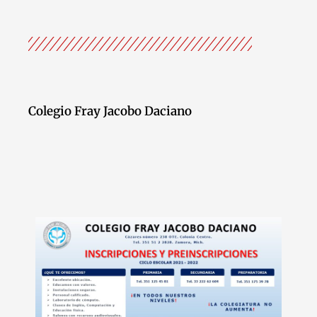
Colegio Fray Jacobo Daciano