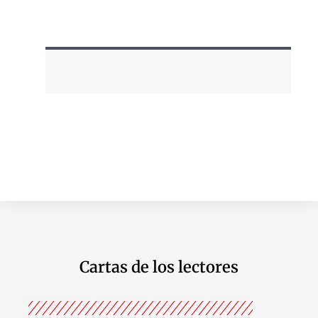
Cartas de los lectores