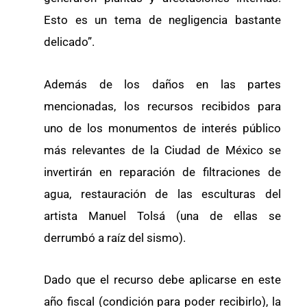
Esto es un tema de negligencia bastante
delicado”.
Además de los daños en las partes
mencionadas, los recursos recibidos para
uno de los monumentos de interés público
más relevantes de la Ciudad de México se
invertirán en reparación de filtraciones de
agua, restauración de las esculturas del
artista Manuel Tolsá (una de ellas se
derrumbó a raíz del sismo).
Dado que el recurso debe aplicarse en este
año fiscal (condición para poder recibirlo), la