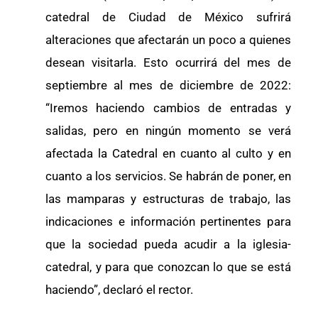
catedral de Ciudad de México sufrirá
alteraciones que afectarán un poco a quienes
desean visitarla. Esto ocurrirá del mes de
septiembre al mes de diciembre de 2022:
“Iremos haciendo cambios de entradas y
salidas, pero en ningún momento se verá
afectada la Catedral en cuanto al culto y en
cuanto a los servicios. Se habrán de poner, en
las mamparas y estructuras de trabajo, las
indicaciones e información pertinentes para
que la sociedad pueda acudir a la iglesia-
catedral, y para que conozcan lo que se está
haciendo”, declaró el rector.