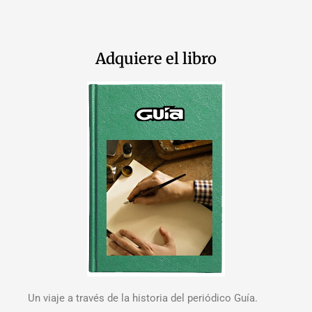
Adquiere el libro
Un viaje a través de la historia del periódico Guía.