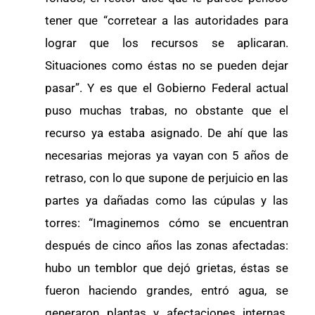
tener que “corretear a las autoridades para
lograr que los recursos se aplicaran.
Situaciones como éstas no se pueden dejar
pasar”. Y es que el Gobierno Federal actual
puso muchas trabas, no obstante que el
recurso ya estaba asignado. De ahí que las
necesarias mejoras ya vayan con 5 años de
retraso, con lo que supone de perjuicio en las
partes ya dañadas como las cúpulas y las
torres: “Imaginemos cómo se encuentran
después de cinco años las zonas afectadas:
hubo un temblor que dejó grietas, éstas se
fueron haciendo grandes, entró agua, se
generaron plantas y afectaciones internas.