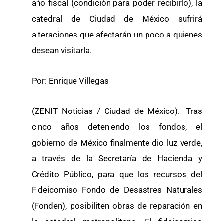
año fiscal (condición para poder recibirlo), la
catedral de Ciudad de México sufrirá
alteraciones que afectarán un poco a quienes
desean visitarla.
Por: Enrique Villegas
(ZENIT Noticias / Ciudad de México).- Tras
cinco años deteniendo los fondos, el
gobierno de México finalmente dio luz verde,
a través de la Secretaría de Hacienda y
Crédito Público, para que los recursos del
Fideicomiso Fondo de Desastres Naturales
(Fonden), posibiliten obras de reparación en