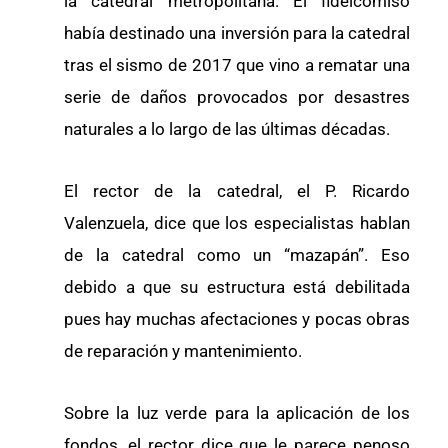
la catedral metropolitana. El fideicomiso
había destinado una inversión para la catedral
tras el sismo de 2017 que vino a rematar una
serie de daños provocados por desastres
naturales a lo largo de las últimas décadas.
El rector de la catedral, el P. Ricardo
Valenzuela, dice que los especialistas hablan
de la catedral como un “mazapán”. Eso
debido a que su estructura está debilitada
pues hay muchas afectaciones y pocas obras
de reparación y mantenimiento.
Sobre la luz verde para la aplicación de los
fondos, el rector dice que le parece penoso