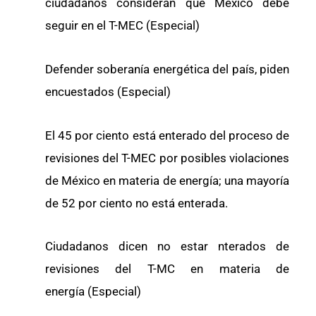
ciudadanos consideran que México debe
seguir en el T-MEC (Especial)
Defender soberanía energética del país, piden
encuestados (Especial)
El 45 por ciento está enterado del proceso de
revisiones del T-MEC por posibles violaciones
de México en materia de energía; una mayoría
de 52 por ciento no está enterada.
Ciudadanos dicen no estar nterados de
revisiones del T-MC en materia de
energía (Especial)