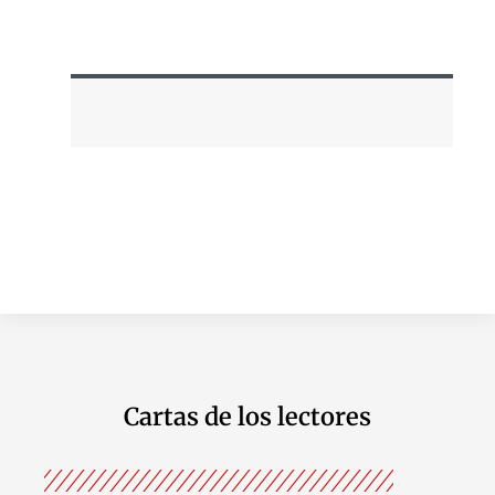
Cartas de los lectores