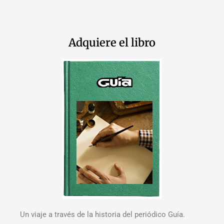
Adquiere el libro
Un viaje a través de la historia del periódico Guía.