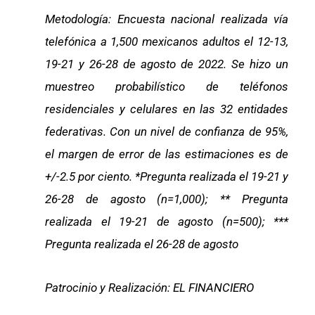
Metodología: Encuesta nacional realizada vía
telefónica a 1,500 mexicanos adultos el 12-13,
19-21 y 26-28 de agosto de 2022. Se hizo un
muestreo probabilístico de teléfonos
residenciales y celulares en las 32 entidades
federativas. Con un nivel de confianza de 95%,
el margen de error de las estimaciones es de
+/-2.5 por ciento. *Pregunta realizada el 19-21 y
26-28 de agosto (n=1,000); ** Pregunta
realizada el 19-21 de agosto (n=500); ***
Pregunta realizada el 26-28 de agosto
Patrocinio y Realización: EL FINANCIERO