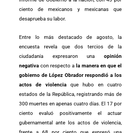
ciento de mexicanos y mexicanas que
desaprueba su labor.
Entre lo más destacado de agosto, la
encuesta revela que dos tercios de la
ciudadanía expresaron una
opinión
negativa
con respecto a
la manera en que el
gobierno de López Obrador respondió a los
actos de violencia
que hubo en cuatro
estados de la República, registrando más de
300 muertes en apenas cuatro días. El 17 por
ciento evaluó positivamente el actuar
gubernamental ante los actos de violencia,
frente a 68 por ciento que expresó una