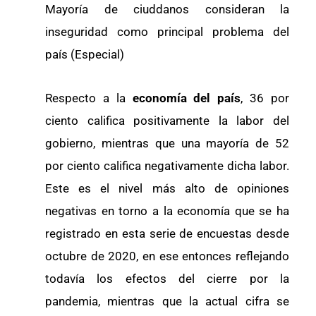
Mayoría de ciuddanos consideran la
inseguridad como principal problema del
país (Especial)
Respecto a la
economía del país
, 36 por
ciento califica positivamente la labor del
gobierno, mientras que una mayoría de 52
por ciento califica negativamente dicha labor.
Este es el nivel más alto de opiniones
negativas en torno a la economía que se ha
registrado en esta serie de encuestas desde
octubre de 2020, en ese entonces reflejando
todavía los efectos del cierre por la
pandemia, mientras que la actual cifra se