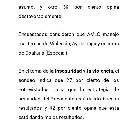
asunto, y otro 39 por ciento opina
desfavorablemente.
Encuestados consideran que AMLO manejó
mal temas de Violencia, Ayotzinapa y mineros
de Coahuila (Especial)
En el tema de
la inseguridad y la violencia,
el
sondeo indica que 27 por ciento de los
entrevistados opina que la estrategia de
seguridad del Presidente está dando buenos
resultados y 42 por ciento opina que ésta
está dando malos resultados.