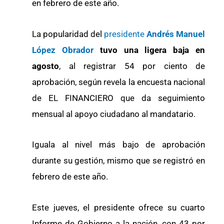
en febrero de este año.
La popularidad del
presidente
Andrés Manuel
López Obrador
tuvo una ligera baja en
agosto
, al registrar 54 por ciento de
aprobación, según revela la encuesta nacional
de EL FINANCIERO que da seguimiento
mensual al apoyo ciudadano al mandatario.
Iguala al nivel más bajo de aprobación
durante su gestión, mismo que se registró en
febrero de este año.
Este jueves, el presidente ofrece su cuarto
Informe de Gobierno a la nación, con 43 por