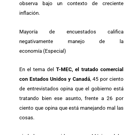
observa bajo un contexto de creciente
inflación.
Mayoría de encuestados califica
negativamente manejo de la
economía (Especial)
En el tema del
T-MEC, el tratado comercial
con Estados Unidos y Canadá
, 45 por ciento
de entrevistados opina que el gobierno está
tratando bien ese asunto, frente a 26 por
ciento que opina que está manejando mal las
cosas.