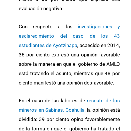
evaluación negativa.
Con respecto a las
investigaciones y
esclarecimiento del caso de los 43
estudiantes de Ayotzinapa
, acaecido en 2014,
36 por ciento expresó una opinión favorable
sobre la manera en que el gobierno de AMLO
está tratando el asunto, mientras que 48 por
ciento manifestó una opinión desfavorable.
En el caso de las labores de
rescate de los
mineros en Sabinas, Coahuila
, la opinión está
dividida: 39 por ciento opina favorablemente
de la forma en que el gobierno ha tratado el