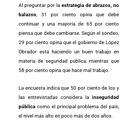
Al preguntar por la
estrategia de abrazos, no
balazos
, 31 por ciento opina que debe
continuar y una mayoría de 65 por ciento
piensa que debe cambiarse. Según el sondeo,
29 por ciento opina que el gobierno de López
Obrador está haciendo un buen trabajo en
materia de seguridad pública, mientras que
58 por ciento opina que hace mal trabajo.
La encuesta indica que 50 por ciento de los y
las entrevistadas considera la
inseguridad
pública
como el principal problema del país,
el nivel más alto en poco más de dos años.