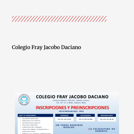
Colegio Fray Jacobo Daciano