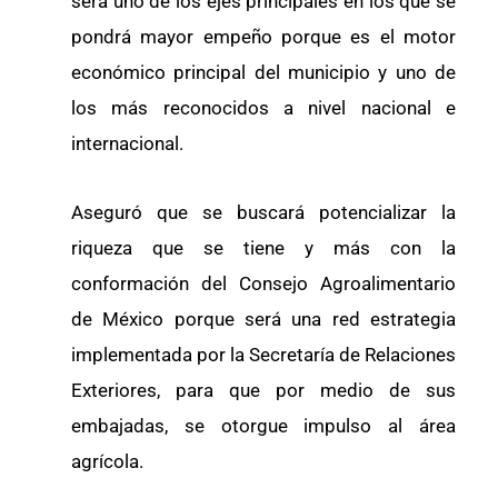
será uno de los ejes principales en los que se
pondrá mayor empeño porque es el motor
económico principal del municipio y uno de
los más reconocidos a nivel nacional e
internacional.
Aseguró que se buscará potencializar la
riqueza que se tiene y más con la
conformación del Consejo Agroalimentario
de México porque será una red estrategia
implementada por la Secretaría de Relaciones
Exteriores, para que por medio de sus
embajadas, se otorgue impulso al área
agrícola.