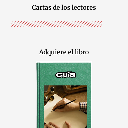
Cartas de los lectores
Adquiere el libro