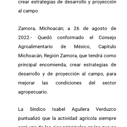
crear estrategias de desarrollo y proyección
al campo
Zamora, Michoacán; a 26 de agosto de
2022.- Quedó conformado el Consejo
Agroalimentario de México, Capitulo
Michoacán, Región Zamora, que tendrá como
principal encomienda, crear estrategias de
desarrollo y de proyección al campo, para
mejorar las condiciones del sector
agropecuario.
La Síndico Isabel Aguilera Verduzco
puntualizó que la actividad agrícola siempre