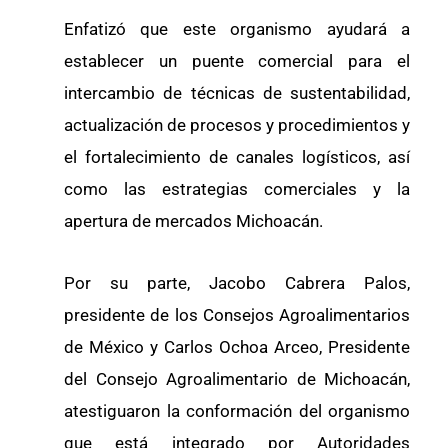
Enfatizó que este organismo ayudará a
establecer un puente comercial para el
intercambio de técnicas de sustentabilidad,
actualización de procesos y procedimientos y
el fortalecimiento de canales logísticos, así
como las estrategias comerciales y la
apertura de mercados Michoacán.
Por su parte, Jacobo Cabrera Palos,
presidente de los Consejos Agroalimentarios
de México y Carlos Ochoa Arceo, Presidente
del Consejo Agroalimentario de Michoacán,
atestiguaron la conformación del organismo
que está integrado por Autoridades