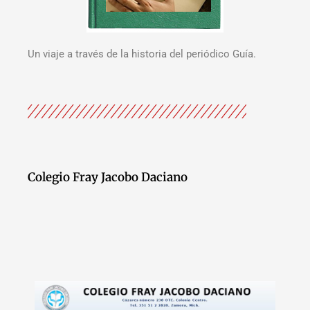
Un viaje a través de la historia del periódico Guía.
Colegio Fray Jacobo Daciano