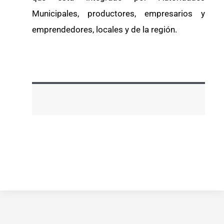
Municipales, productores, empresarios y
emprendedores, locales y de la región.