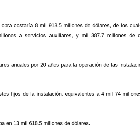
bra costaría 8 mil 918.5 millones de dólares, de los cual
illones a servicios auxiliares, y mil 387.7 millones de
ares anuales por 20 años para la operación de las instalaci
os fijos de la instalación, equivalentes a 4 mil 74 millone
ba en 13 mil 618.5 millones de dólares.