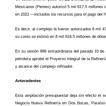
Mexicanos (Pemex) autorizó 5 mil 617.5 millones de
en 2022 —incluidos los recursos para el pago del 
Es decir, al complejo le fueron autorizados 6 mil 
su costo se estimó en 8 mil 918.5 millones de dóla
En su sesión 998 extraordinaria del pasado 10 de
petrolera aprobó el Proyecto Integral de la Refin
y alcance del complejo refinador.
Antecedentes
Esta ampliación presupuestal deja sin efecto el s
Negocio Nueva Refinería en Dos Bocas, Paraíso 