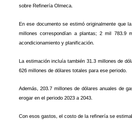
sobre Refinería Olmeca.
En ese documento se estimó originalmente que la o
millones correspondían a plantas; 2 mil 783.9 m
acondicionamiento y planificación.
La estimación incluía también 31.3 millones de dól
626 millones de dólares totales para ese periodo.
Además, 203.7 millones de dólares anuales de gast
erogar en el periodo 2023 a 2043.
Con esos gastos, el costo de la refinería se estima