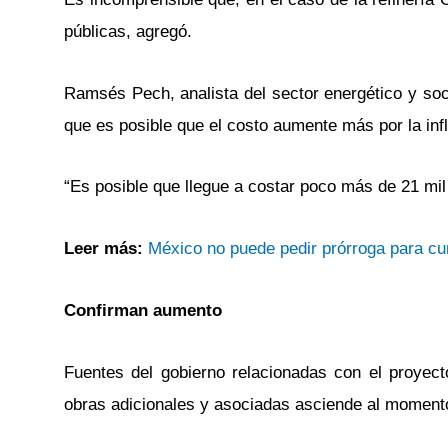
públicas, agregó.
Ramsés Pech, analista del sector energético y soc
que es posible que el costo aumente más por la infl
“Es posible que llegue a costar poco más de 21 mil 
Leer más:
México no puede pedir prórroga para c
Confirman aumento
Fuentes del gobierno relacionadas con el proyect
obras adicionales y asociadas asciende al momento