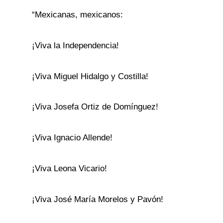
“Mexicanas, mexicanos:
¡Viva la Independencia!
¡Viva Miguel Hidalgo y Costilla!
¡Viva Josefa Ortiz de Domínguez!
¡Viva Ignacio Allende!
¡Viva Leona Vicario!
¡Viva José María Morelos y Pavón!