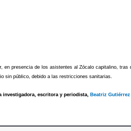
 en presencia de los asistentes al Zócalo capitalino, tras
sin público, debido a las restricciones sanitarias.
a investigadora, escritora y periodista,
Beatriz Gutiérrez