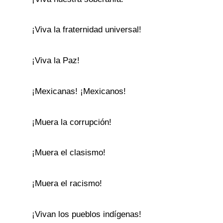
¡Viva la fraternidad universal!
¡Viva la Paz!
¡Mexicanas! ¡Mexicanos!
¡Muera la corrupción!
¡Muera el clasismo!
¡Muera el racismo!
¡Vivan los pueblos indígenas!