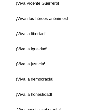
¡Viva Vicente Guerrero!
¡Vivan los héroes anónimos!
¡Viva la libertad!
¡Viva la igualdad!
¡Viva la justicia!
¡Viva la democracia!
¡Viva la honestidad!
¡Viva nuestra soberanía!