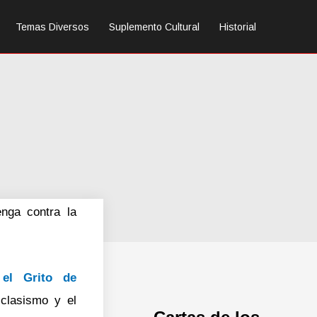
Temas Diversos
Suplemento Cultural
Historial
nga contra la
el Grito de
 clasismo y el