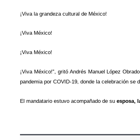
¡Viva la grandeza cultural de México!
¡Viva México!
¡Viva México!
¡Viva México!”, gritó Andrés Manuel López Obrador,
pandemia por COVID-19, donde la celebración se dio 
El mandatario estuvo acompañado de su
esposa, l