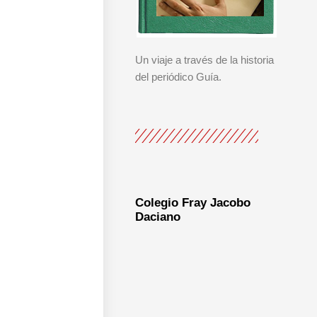
Un viaje a través de la historia
del periódico Guía.
Colegio Fray Jacobo
Daciano