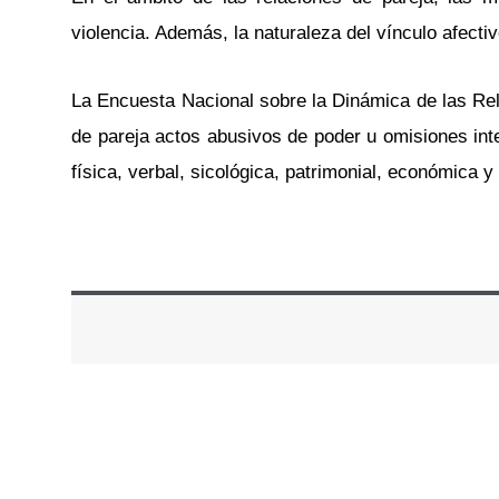
violencia. Además, la naturaleza del vínculo afect
La Encuesta Nacional sobre la Dinámica de las Rel
de pareja actos abusivos de poder u omisiones int
física, verbal, sicológica, patrimonial, económica y