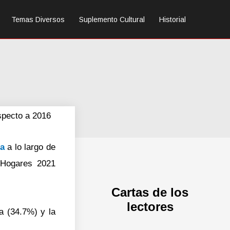
Temas Diversos
Suplemento Cultural
Historial
specto a 2016
ia
a lo largo de
 Hogares 2021
Cartas de los
lectores
a (34.7%) y la