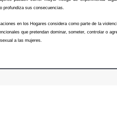
ivo profundiza sus consecuencias.
aciones en los Hogares considera como parte de la violenci
encionales que pretendan dominar, someter, controlar o agr
 sexual a las mujeres.