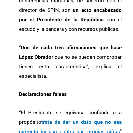
conferencias matutinas, de acuerdo con el
director de SPIN, son
un acto encabezado
por el Presidente de la República
con el
escudo y la bandera y con recursos públicas.
“
Dos de cada tres afirmaciones que hace
López Obrador
que no se pueden comprobar
tienen esta característica”, explica el
especialista.
Declaraciones falsas
“El Presidente se equivoca, confunde o a
propósito
trata de dar un dato que no sea
correcto
incluso contra sus propias cifras
”