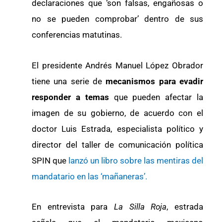
declaraciones que ‘son falsas, engañosas o
no se pueden comprobar’ dentro de sus
conferencias matutinas.
El presidente Andrés Manuel López Obrador
tiene una serie de
mecanismos para evadir
responder a temas
que pueden afectar la
imagen de su gobierno, de acuerdo con el
doctor Luis Estrada, especialista político y
director del taller de comunicación política
SPIN que
lanzó un libro sobre las mentiras del
mandatario en las ‘mañaneras’.
En entrevista para
La Silla Roja
, estrada