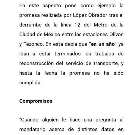
En este aspecto pone como ejemplo la
promesa realizada por López Obrador tras el
derrumbe de la línea 12 del Metro de la
Ciudad de México entre las estaciones Olivos
y Tezonco. En esta decía que
“en un año”
ya
iban a estar terminados los trabajos de
reconstrucción del servicio de transporte, y
hasta la fecha la promesa no ha sido
cumplida.
Compromisos
“Cuando alguien le hace una pregunta al
mandatario acerca de distintos datos en