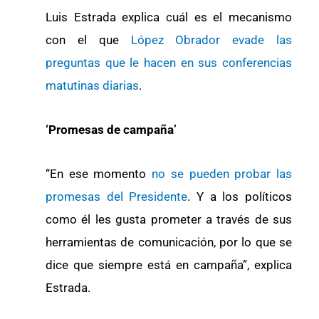
Luis Estrada explica cuál es el mecanismo
con el que
López Obrador evade las
preguntas que le hacen en sus conferencias
matutinas diarias
.
‘Promesas de campaña’
“En ese momento
no se pueden probar las
promesas del Presidente
. Y a los políticos
como él les gusta prometer a través de sus
herramientas de comunicación, por lo que se
dice que siempre está en campaña”, explica
Estrada.