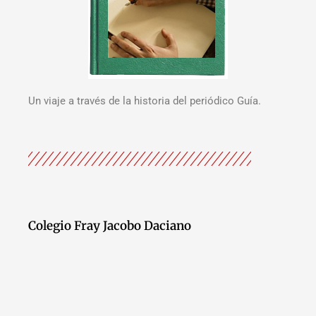
Un viaje a través de la historia del periódico Guía.
Colegio Fray Jacobo Daciano