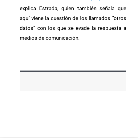
explica Estrada, quien también señala que
aquí viene la cuestión de los llamados “otros
datos” con los que se evade la respuesta a
medios de comunicación.