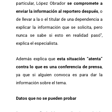
particular, López Obrador
se compromete a
enviar la información al reportero después
, o
de llevar a la o el titular de una dependencia a
explicar la información que se solicita, pero
nunca se sabe si esto en realidad pasó”,
explica el especialista.
Además explica que
esta situación “atenta”
contra lo que es una conferencia de prensa
,
ya que si alguien convoca es para dar la
información sobre el tema.
Datos que no se pueden probar