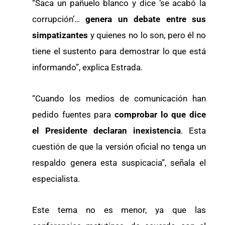
“Saca un pañuelo blanco y dice ‘se acabó la
corrupción’…
genera un debate entre sus
simpatizantes
y quienes no lo son, pero él no
tiene el sustento para demostrar lo que está
informando”, explica Estrada.
“Cuando los medios de comunicación han
pedido fuentes para
comprobar lo que dice
el Presidente declaran inexistencia
. Esta
cuestión de que la versión oficial no tenga un
respaldo genera esta suspicacia”, señala el
especialista.
Este tema no es menor, ya que las