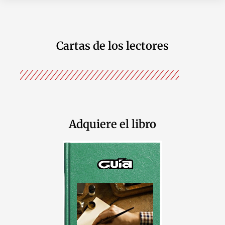
Cartas de los lectores
Adquiere el libro