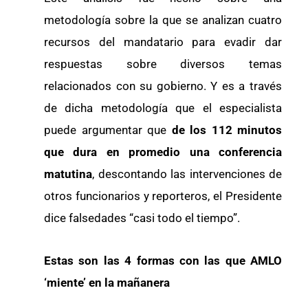
metodología sobre la que se analizan cuatro
recursos del mandatario para evadir dar
respuestas sobre diversos temas
relacionados con su gobierno. Y es a través
de dicha metodología que el especialista
puede argumentar que
de los 112 minutos
que dura en promedio una conferencia
matutina
, descontando las intervenciones de
otros funcionarios y reporteros, el Presidente
dice falsedades “casi todo el tiempo”.
Estas son las 4 formas con las que AMLO
‘miente’ en la mañanera